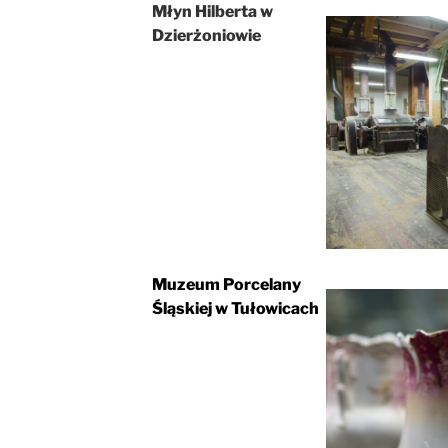
Młyn Hilberta w
Dzierżoniowie
Muzeum Porcelany
Śląskiej w Tułowicach