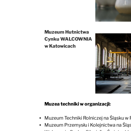
Muzeum Hutnictwa
Cynku WALCOWNIA
w Katowicach
Muzea techniki w organizacji:
Muzeum Techniki Rolniczej na Śląsku w
Muzeum Przemysłu i Kolejnictwa na Ślą