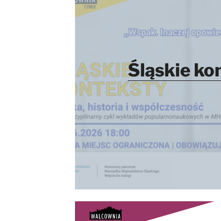
Śląskie ko