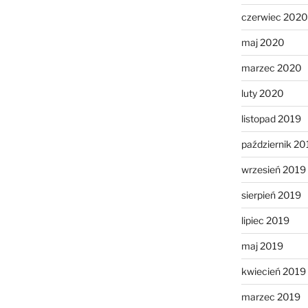
czerwiec 2020
maj 2020
marzec 2020
luty 2020
listopad 2019
październik 20
wrzesień 2019
sierpień 2019
lipiec 2019
maj 2019
kwiecień 2019
marzec 2019