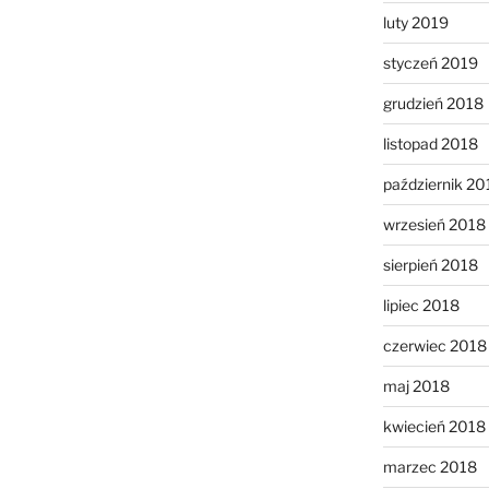
luty 2019
styczeń 2019
grudzień 2018
listopad 2018
październik 20
wrzesień 2018
sierpień 2018
lipiec 2018
czerwiec 2018
maj 2018
kwiecień 2018
marzec 2018