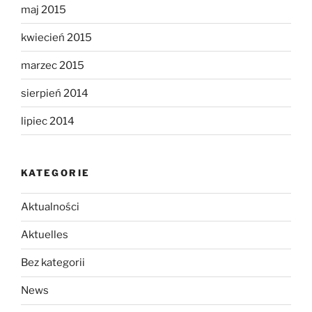
maj 2015
kwiecień 2015
marzec 2015
sierpień 2014
lipiec 2014
KATEGORIE
Aktualności
Aktuelles
Bez kategorii
News