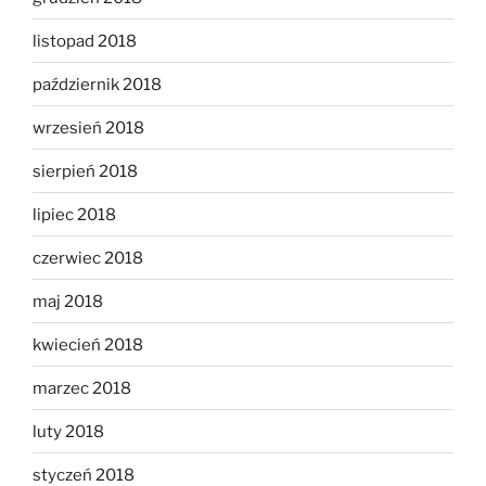
listopad 2018
październik 2018
wrzesień 2018
sierpień 2018
lipiec 2018
czerwiec 2018
maj 2018
kwiecień 2018
marzec 2018
luty 2018
styczeń 2018