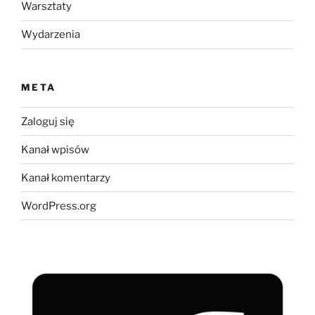
Warsztaty
Wydarzenia
META
Zaloguj się
Kanał wpisów
Kanał komentarzy
WordPress.org