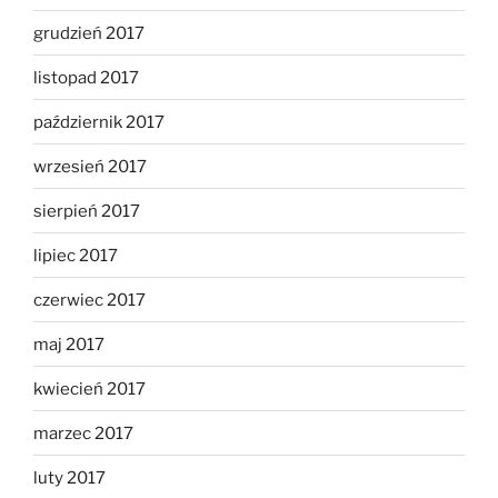
grudzień 2017
listopad 2017
październik 2017
wrzesień 2017
sierpień 2017
lipiec 2017
czerwiec 2017
maj 2017
kwiecień 2017
marzec 2017
luty 2017