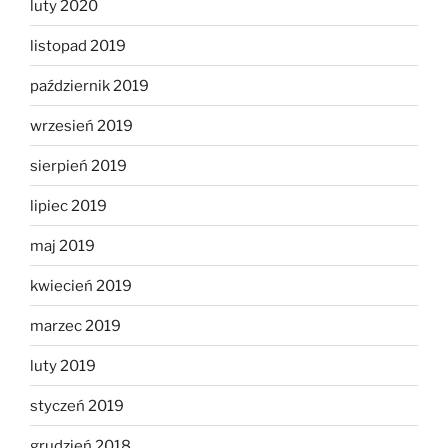
luty 2020
listopad 2019
październik 2019
wrzesień 2019
sierpień 2019
lipiec 2019
maj 2019
kwiecień 2019
marzec 2019
luty 2019
styczeń 2019
grudzień 2018