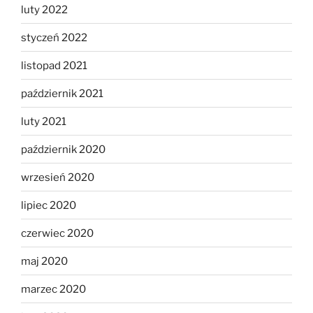
luty 2022
styczeń 2022
listopad 2021
październik 2021
luty 2021
październik 2020
wrzesień 2020
lipiec 2020
czerwiec 2020
maj 2020
marzec 2020