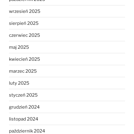
wrzesień 2025
sierpień 2025
czerwiec 2025
maj 2025
kwiecień 2025
marzec 2025
luty 2025
styczeń 2025
grudzień 2024
listopad 2024
październik 2024