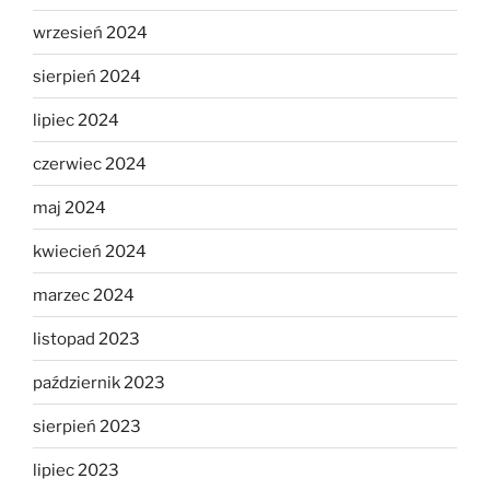
wrzesień 2024
sierpień 2024
lipiec 2024
czerwiec 2024
maj 2024
kwiecień 2024
marzec 2024
listopad 2023
październik 2023
sierpień 2023
lipiec 2023