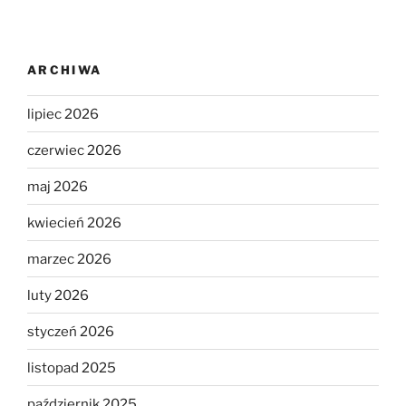
ARCHIWA
lipiec 2026
czerwiec 2026
maj 2026
kwiecień 2026
marzec 2026
luty 2026
styczeń 2026
listopad 2025
październik 2025