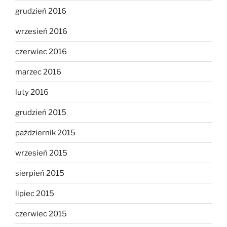
grudzień 2016
wrzesień 2016
czerwiec 2016
marzec 2016
luty 2016
grudzień 2015
październik 2015
wrzesień 2015
sierpień 2015
lipiec 2015
czerwiec 2015