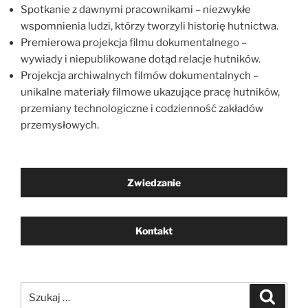
Spotkanie z dawnymi pracownikami – niezwykłe
wspomnienia ludzi, którzy tworzyli historię hutnictwa.
Premierowa projekcja filmu dokumentalnego –
wywiady i niepublikowane dotąd relacje hutników.
Projekcja archiwalnych filmów dokumentalnych –
unikalne materiały filmowe ukazujące pracę hutników,
przemiany technologiczne i codzienność zakładów
przemysłowych.
Zwiedzanie
Kontakt
Szukaj:
Szukaj