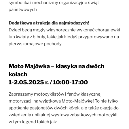
symbolika i mechanizmy organizacyjne świąt
państwowych
Dodatkowa atrakcja dla najmłodszych!
Dzieci będą mogły własnoręcznie wykonać chorągiewki
lub kwiaty z bibuły, takie jak kiedyś przygotowywano na
pierwszomajowe pochody.
Moto Majówka – klasyka na dwóch
kołach
1-2.05.2025 r. / 10:00-17:00
Zapraszamy motocyklistów i fanów klasycznej
motoryzacji na wyjątkową Moto-Majówkę! To nie tylko
spotkanie pasjonatów dwóch kółek, ale także okazja do
zwiedzenia unikalnej wystawy zabytkowych motocykli,
w tym legend takich jak: