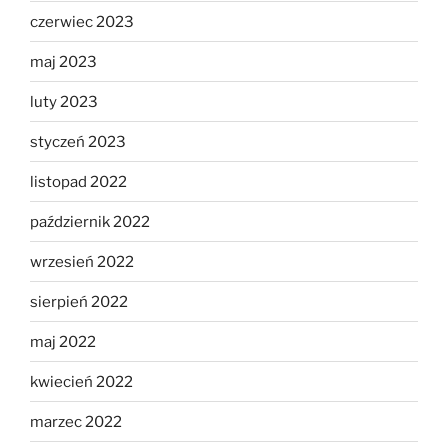
czerwiec 2023
maj 2023
luty 2023
styczeń 2023
listopad 2022
październik 2022
wrzesień 2022
sierpień 2022
maj 2022
kwiecień 2022
marzec 2022