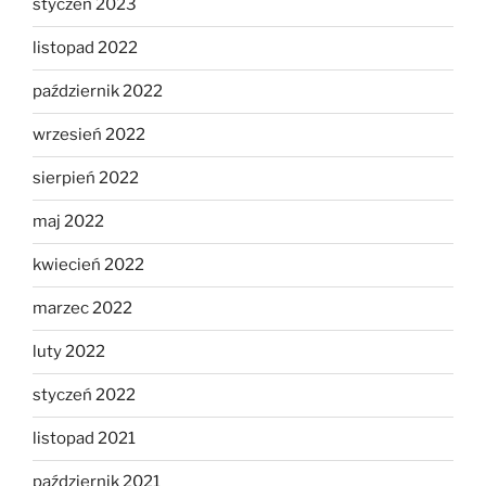
styczeń 2023
listopad 2022
październik 2022
wrzesień 2022
sierpień 2022
maj 2022
kwiecień 2022
marzec 2022
luty 2022
styczeń 2022
listopad 2021
październik 2021