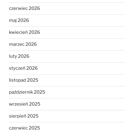
czerwiec 2026
maj 2026
kwiecień 2026
marzec 2026
luty 2026
styczeń 2026
listopad 2025
październik 2025
wrzesień 2025
sierpień 2025
czerwiec 2025