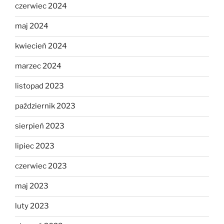
czerwiec 2024
maj 2024
kwiecień 2024
marzec 2024
listopad 2023
październik 2023
sierpień 2023
lipiec 2023
czerwiec 2023
maj 2023
luty 2023