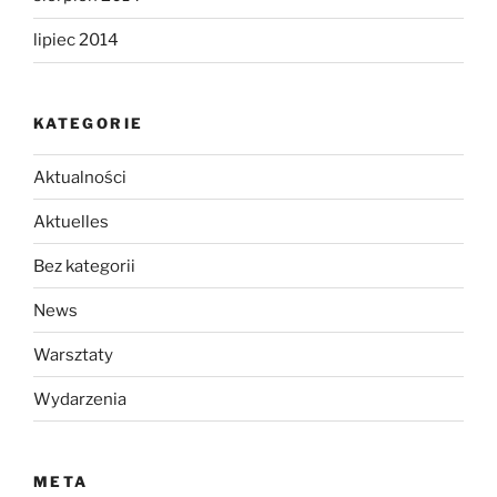
lipiec 2014
KATEGORIE
Aktualności
Aktuelles
Bez kategorii
News
Warsztaty
Wydarzenia
META