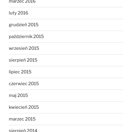
marzec 2016
luty 2016
grudzień 2015
październik 2015
wrzesień 2015
sierpień 2015
lipiec 2015
czerwiec 2015
maj 2015
kwiecień 2015
marzec 2015
sierpień 2014