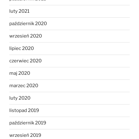
luty 2021
październik 2020
wrzesień 2020
lipiec 2020
czerwiec 2020
maj 2020
marzec 2020
luty 2020
listopad 2019
październik 2019
wrzesień 2019