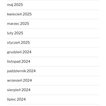
maj 2025
kwiecień 2025
marzec 2025
luty 2025
styczeń 2025
grudzień 2024
listopad 2024
październik 2024
wrzesień 2024
sierpień 2024
lipiec 2024