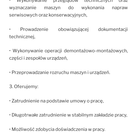
• Wykonywanie przeglądów technicznych oraz
wyznaczanie maszyn do wykonania napraw
serwisowych oraz konserwacyjnych,
• Prowadzenie obowiązującej dokumentacji
technicznej,
• Wykonywanie operacji demontażowo-montażowych,
części i zespołów urządzeń,
• Przeprowadzanie rozruchu maszyn i urządzeń.
3. Oferujemy:
• Zatrudnienie na podstawie umowy o pracę,
• Długotrwałe zatrudnienie w stabilnym zakładzie pracy,
• Możliwość zdobycia doświadczenia w pracy.