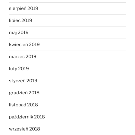
sierpień 2019
lipiec 2019
maj 2019
kwiecień 2019
marzec 2019
luty 2019
styczeń 2019
grudzień 2018
listopad 2018
październik 2018
wrzesień 2018