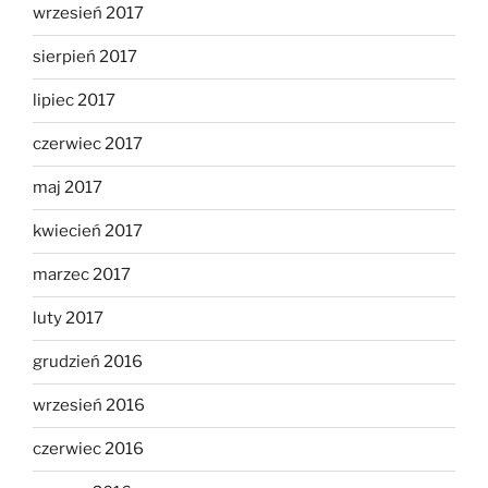
wrzesień 2017
sierpień 2017
lipiec 2017
czerwiec 2017
maj 2017
kwiecień 2017
marzec 2017
luty 2017
grudzień 2016
wrzesień 2016
czerwiec 2016