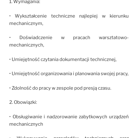
1. Wymagania:
• Wykształcenie techniczne najlepiej w kierunku
mechanicznym,
• Doświadczenie w pracach warsztatowo-
mechanicznych,
• Umiejętność czytania dokumentacji technicznej,
• Umiejętność organizowania i planowania swojej pracy,
• Zdolność do pracy w zespole pod presją czasu.
2. Obowiązki:
• Obsługiwanie i nadzorowanie zabytkowych urządzeń
mechanicznych