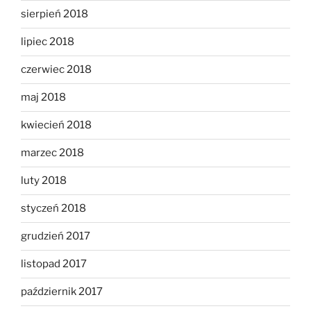
sierpień 2018
lipiec 2018
czerwiec 2018
maj 2018
kwiecień 2018
marzec 2018
luty 2018
styczeń 2018
grudzień 2017
listopad 2017
październik 2017