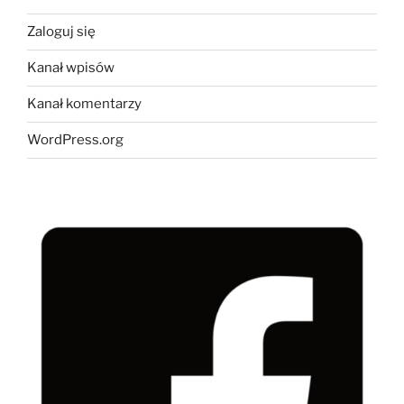
Zaloguj się
Kanał wpisów
Kanał komentarzy
WordPress.org