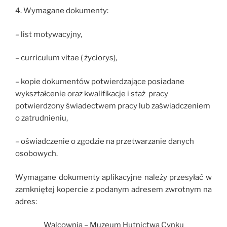
4. Wymagane dokumenty:
– list motywacyjny,
– curriculum vitae ( życiorys),
– kopie dokumentów potwierdzające posiadane
wykształcenie oraz kwalifikacje i staż pracy
potwierdzony świadectwem pracy lub zaświadczeniem
o zatrudnieniu,
– oświadczenie o zgodzie na przetwarzanie danych
osobowych.
Wymagane dokumenty aplikacyjne należy przesyłać w
zamkniętej kopercie z podanym adresem zwrotnym na
adres:
Walcownia – Muzeum Hutnictwa Cynku