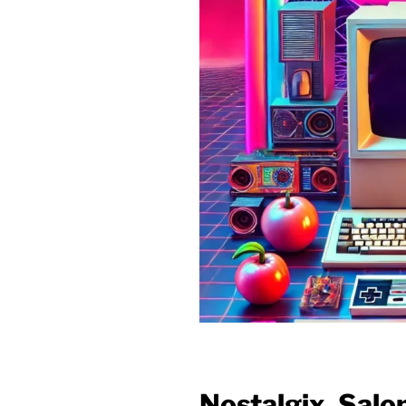
Nostalgix. Sal