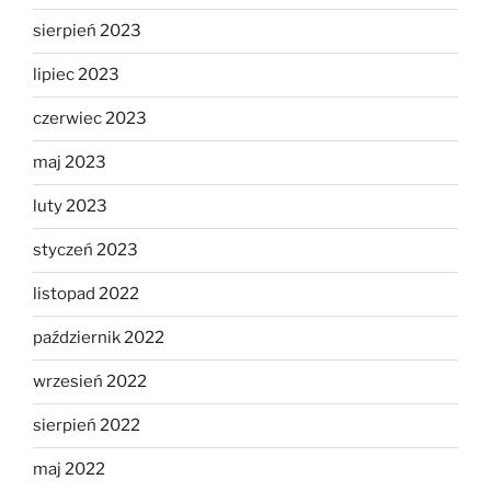
sierpień 2023
lipiec 2023
czerwiec 2023
maj 2023
luty 2023
styczeń 2023
listopad 2022
październik 2022
wrzesień 2022
sierpień 2022
maj 2022