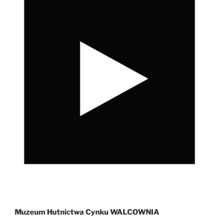
Muzeum Hutnictwa Cynku WALCOWNIA