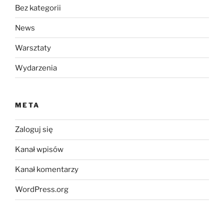
Bez kategorii
News
Warsztaty
Wydarzenia
META
Zaloguj się
Kanał wpisów
Kanał komentarzy
WordPress.org