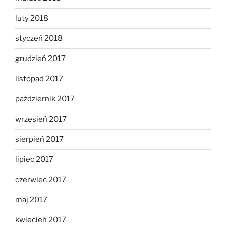
luty 2018
styczeń 2018
grudzień 2017
listopad 2017
październik 2017
wrzesień 2017
sierpień 2017
lipiec 2017
czerwiec 2017
maj 2017
kwiecień 2017