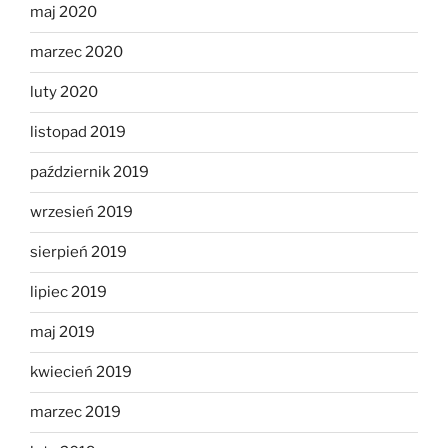
maj 2020
marzec 2020
luty 2020
listopad 2019
październik 2019
wrzesień 2019
sierpień 2019
lipiec 2019
maj 2019
kwiecień 2019
marzec 2019