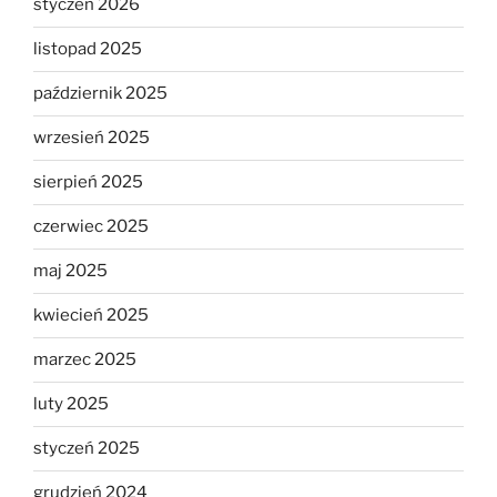
styczeń 2026
listopad 2025
październik 2025
wrzesień 2025
sierpień 2025
czerwiec 2025
maj 2025
kwiecień 2025
marzec 2025
luty 2025
styczeń 2025
grudzień 2024