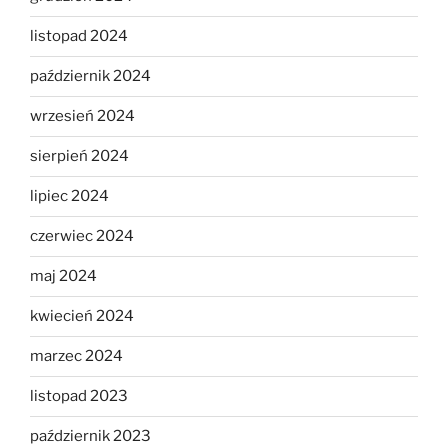
listopad 2024
październik 2024
wrzesień 2024
sierpień 2024
lipiec 2024
czerwiec 2024
maj 2024
kwiecień 2024
marzec 2024
listopad 2023
październik 2023