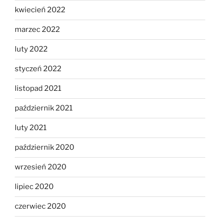
kwiecień 2022
marzec 2022
luty 2022
styczeń 2022
listopad 2021
październik 2021
luty 2021
październik 2020
wrzesień 2020
lipiec 2020
czerwiec 2020