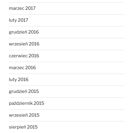
marzec 2017
luty 2017
grudzień 2016
wrzesień 2016
czerwiec 2016
marzec 2016
luty 2016
grudzień 2015
październik 2015
wrzesień 2015
sierpień 2015