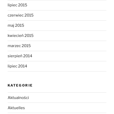
lipiec 2015
czerwiec 2015
maj 2015
kwiecień 2015
marzec 2015
sierpień 2014
lipiec 2014
KATEGORIE
Aktualności
Aktuelles