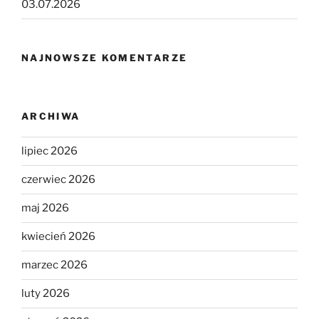
03.07.2026
NAJNOWSZE KOMENTARZE
ARCHIWA
lipiec 2026
czerwiec 2026
maj 2026
kwiecień 2026
marzec 2026
luty 2026