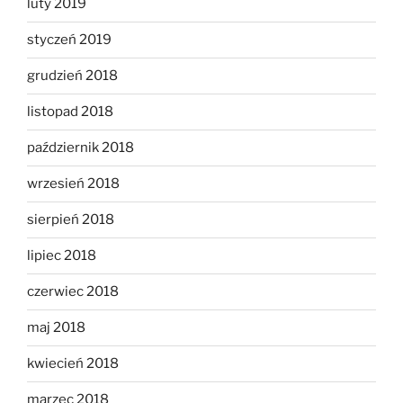
luty 2019
styczeń 2019
grudzień 2018
listopad 2018
październik 2018
wrzesień 2018
sierpień 2018
lipiec 2018
czerwiec 2018
maj 2018
kwiecień 2018
marzec 2018