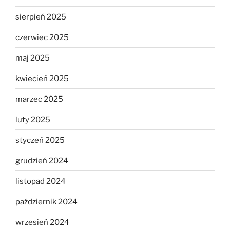
sierpień 2025
czerwiec 2025
maj 2025
kwiecień 2025
marzec 2025
luty 2025
styczeń 2025
grudzień 2024
listopad 2024
październik 2024
wrzesień 2024