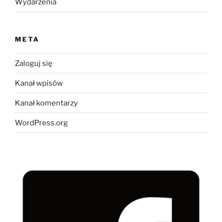
Wydarzenia
META
Zaloguj się
Kanał wpisów
Kanał komentarzy
WordPress.org