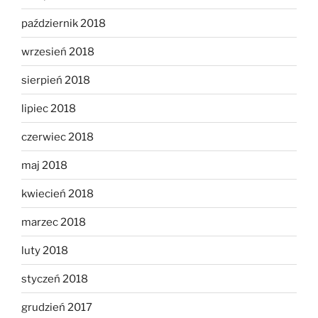
październik 2018
wrzesień 2018
sierpień 2018
lipiec 2018
czerwiec 2018
maj 2018
kwiecień 2018
marzec 2018
luty 2018
styczeń 2018
grudzień 2017