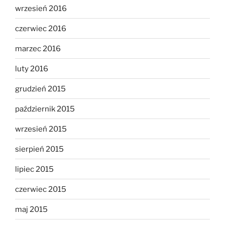
wrzesień 2016
czerwiec 2016
marzec 2016
luty 2016
grudzień 2015
październik 2015
wrzesień 2015
sierpień 2015
lipiec 2015
czerwiec 2015
maj 2015