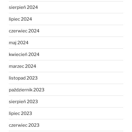
sierpień 2024
lipiec 2024
czerwiec 2024
maj 2024
kwiecień 2024
marzec 2024
listopad 2023
październik 2023
sierpień 2023
lipiec 2023
czerwiec 2023