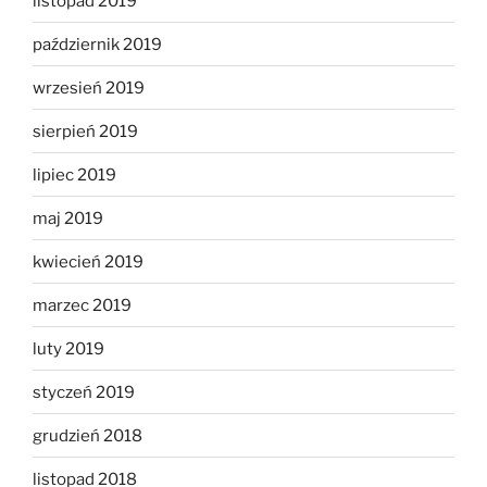
listopad 2019
październik 2019
wrzesień 2019
sierpień 2019
lipiec 2019
maj 2019
kwiecień 2019
marzec 2019
luty 2019
styczeń 2019
grudzień 2018
listopad 2018