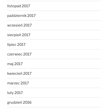
listopad 2017
październik 2017
wrzesień 2017
sierpień 2017
lipiec 2017
czerwiec 2017
maj 2017
kwiecień 2017
marzec 2017
luty 2017
grudzień 2016