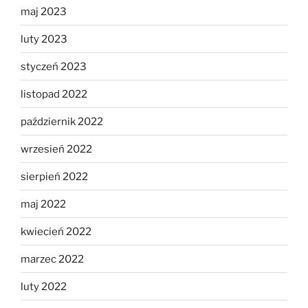
maj 2023
luty 2023
styczeń 2023
listopad 2022
październik 2022
wrzesień 2022
sierpień 2022
maj 2022
kwiecień 2022
marzec 2022
luty 2022