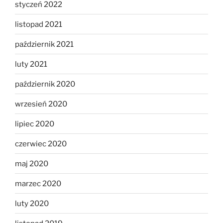
styczeń 2022
listopad 2021
październik 2021
luty 2021
październik 2020
wrzesień 2020
lipiec 2020
czerwiec 2020
maj 2020
marzec 2020
luty 2020