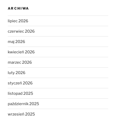
ARCHIWA
lipiec 2026
czerwiec 2026
maj 2026
kwiecień 2026
marzec 2026
luty 2026
styczeń 2026
listopad 2025
październik 2025
wrzesień 2025