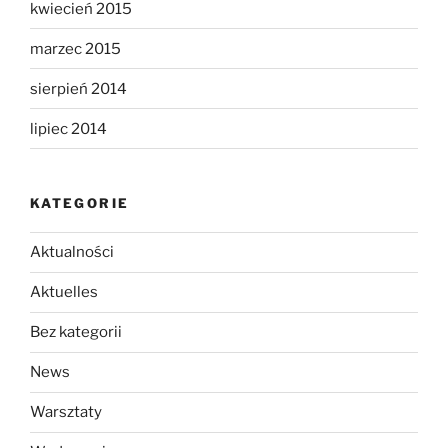
kwiecień 2015
marzec 2015
sierpień 2014
lipiec 2014
KATEGORIE
Aktualności
Aktuelles
Bez kategorii
News
Warsztaty