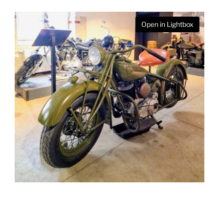
Open in Lightbox