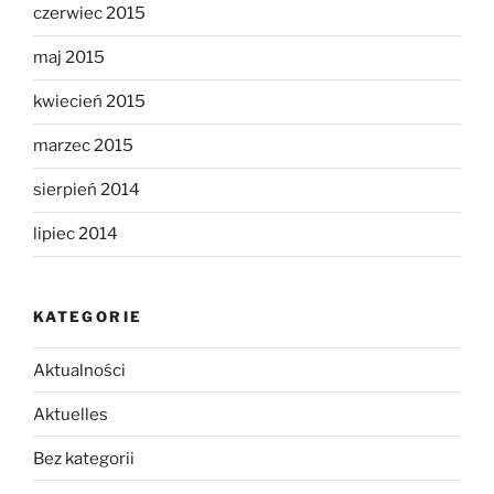
czerwiec 2015
maj 2015
kwiecień 2015
marzec 2015
sierpień 2014
lipiec 2014
KATEGORIE
Aktualności
Aktuelles
Bez kategorii