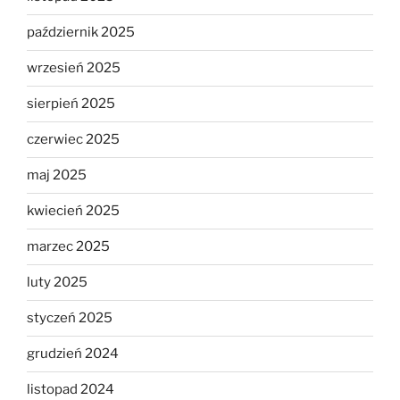
październik 2025
wrzesień 2025
sierpień 2025
czerwiec 2025
maj 2025
kwiecień 2025
marzec 2025
luty 2025
styczeń 2025
grudzień 2024
listopad 2024