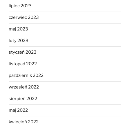
lipiec 2023
czerwiec 2023
maj 2023
luty 2023
styczeń 2023
listopad 2022
październik 2022
wrzesień 2022
sierpień 2022
maj 2022
kwiecień 2022