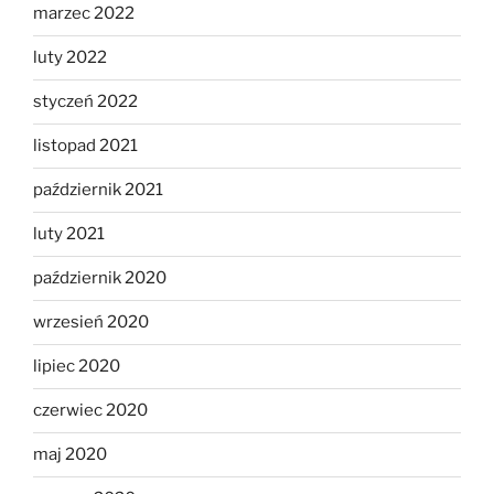
marzec 2022
luty 2022
styczeń 2022
listopad 2021
październik 2021
luty 2021
październik 2020
wrzesień 2020
lipiec 2020
czerwiec 2020
maj 2020