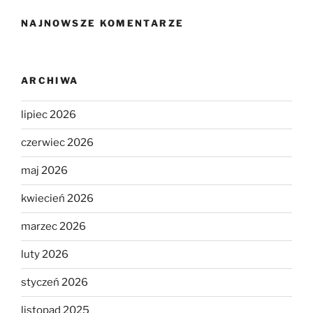
NAJNOWSZE KOMENTARZE
ARCHIWA
lipiec 2026
czerwiec 2026
maj 2026
kwiecień 2026
marzec 2026
luty 2026
styczeń 2026
listopad 2025