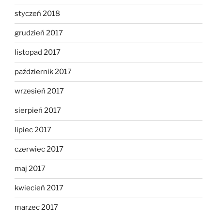
styczeń 2018
grudzień 2017
listopad 2017
październik 2017
wrzesień 2017
sierpień 2017
lipiec 2017
czerwiec 2017
maj 2017
kwiecień 2017
marzec 2017