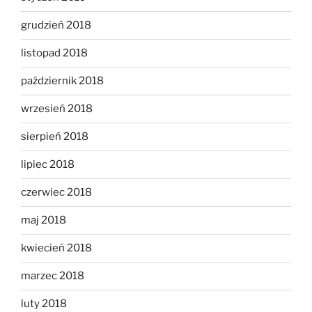
grudzień 2018
listopad 2018
październik 2018
wrzesień 2018
sierpień 2018
lipiec 2018
czerwiec 2018
maj 2018
kwiecień 2018
marzec 2018
luty 2018