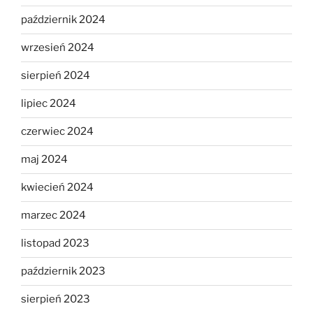
październik 2024
wrzesień 2024
sierpień 2024
lipiec 2024
czerwiec 2024
maj 2024
kwiecień 2024
marzec 2024
listopad 2023
październik 2023
sierpień 2023