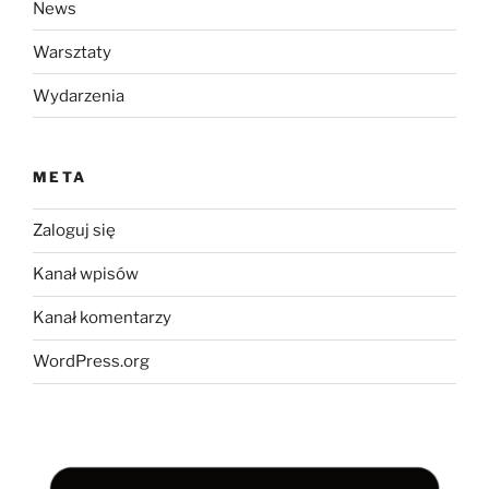
News
Warsztaty
Wydarzenia
META
Zaloguj się
Kanał wpisów
Kanał komentarzy
WordPress.org