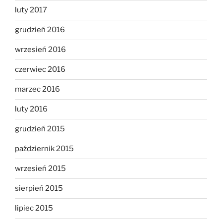
luty 2017
grudzień 2016
wrzesień 2016
czerwiec 2016
marzec 2016
luty 2016
grudzień 2015
październik 2015
wrzesień 2015
sierpień 2015
lipiec 2015