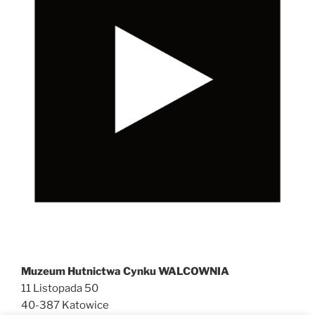
Muzeum Hutnictwa Cynku WALCOWNIA
11 Listopada 50
40-387 Katowice