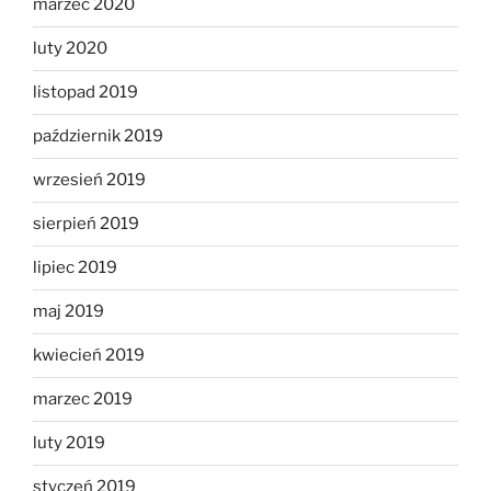
marzec 2020
luty 2020
listopad 2019
październik 2019
wrzesień 2019
sierpień 2019
lipiec 2019
maj 2019
kwiecień 2019
marzec 2019
luty 2019
styczeń 2019