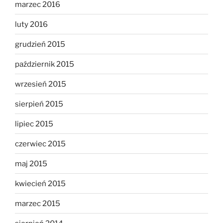
marzec 2016
luty 2016
grudzień 2015
październik 2015
wrzesień 2015
sierpień 2015
lipiec 2015
czerwiec 2015
maj 2015
kwiecień 2015
marzec 2015