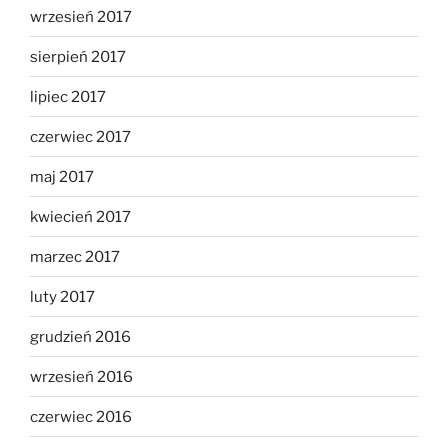
wrzesień 2017
sierpień 2017
lipiec 2017
czerwiec 2017
maj 2017
kwiecień 2017
marzec 2017
luty 2017
grudzień 2016
wrzesień 2016
czerwiec 2016