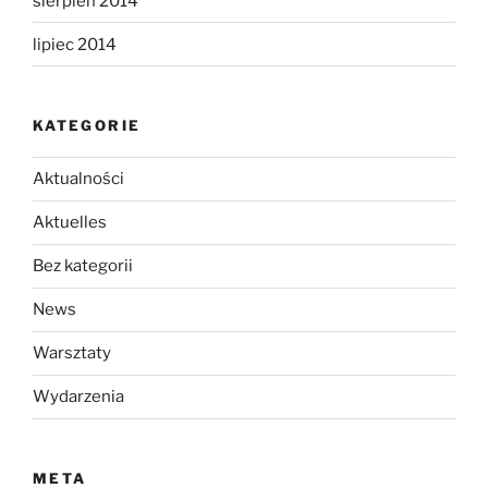
sierpień 2014
lipiec 2014
KATEGORIE
Aktualności
Aktuelles
Bez kategorii
News
Warsztaty
Wydarzenia
META