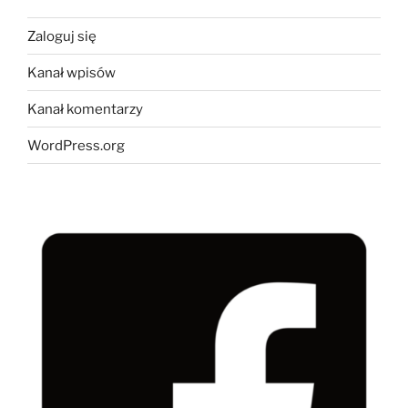
Zaloguj się
Kanał wpisów
Kanał komentarzy
WordPress.org