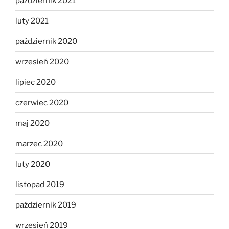
październik 2021
luty 2021
październik 2020
wrzesień 2020
lipiec 2020
czerwiec 2020
maj 2020
marzec 2020
luty 2020
listopad 2019
październik 2019
wrzesień 2019