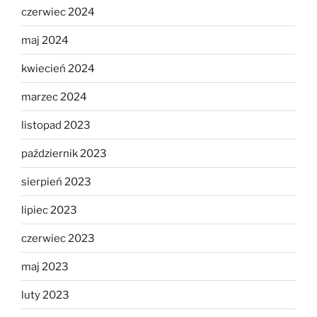
czerwiec 2024
maj 2024
kwiecień 2024
marzec 2024
listopad 2023
październik 2023
sierpień 2023
lipiec 2023
czerwiec 2023
maj 2023
luty 2023