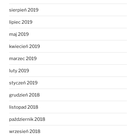
sierpień 2019
lipiec 2019
maj 2019
kwiecień 2019
marzec 2019
luty 2019
styczeń 2019
grudzień 2018
listopad 2018
październik 2018
wrzesień 2018