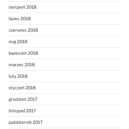
sierpień 2018
lipiec 2018
czerwiec 2018
maj 2018
kwiecień 2018
marzec 2018
luty 2018
styczeń 2018
grudzień 2017
listopad 2017
październik 2017