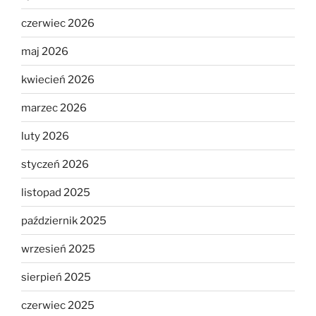
czerwiec 2026
maj 2026
kwiecień 2026
marzec 2026
luty 2026
styczeń 2026
listopad 2025
październik 2025
wrzesień 2025
sierpień 2025
czerwiec 2025