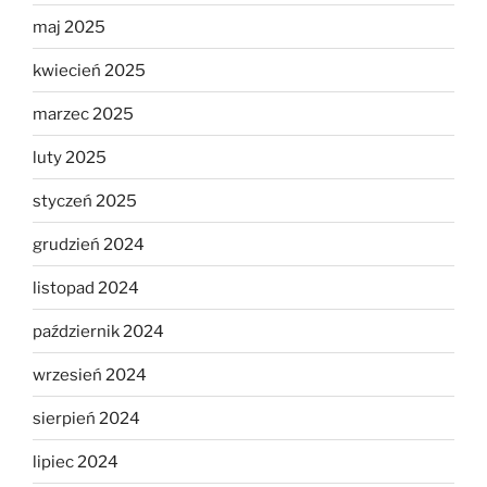
maj 2025
kwiecień 2025
marzec 2025
luty 2025
styczeń 2025
grudzień 2024
listopad 2024
październik 2024
wrzesień 2024
sierpień 2024
lipiec 2024