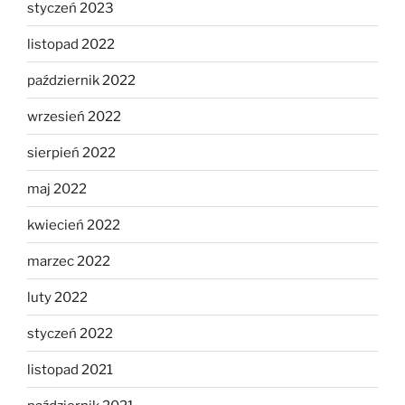
styczeń 2023
listopad 2022
październik 2022
wrzesień 2022
sierpień 2022
maj 2022
kwiecień 2022
marzec 2022
luty 2022
styczeń 2022
listopad 2021