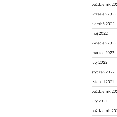
październik 20
wrzesień 2022
sierpień 2022
maj 2022
kwiecień 2022
marzec 2022
luty 2022
styczeń 2022
listopad 2021
październik 20
luty 2021
październik 2