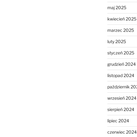
maj 2025
kwiecień 2025
marzec 2025
luty 2025
styczeń 2025
grudzień 2024
listopad 2024
październik 20
wrzesień 2024
sierpień 2024
lipiec 2024
czerwiec 2024