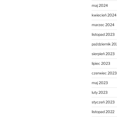
maj 2024
kwiecień 2024
marzec 2024
listopad 2023
październik 20
sierpień 2023
lipiec 2023
czerwiec 2023
maj 2023
luty 2023
styczeń 2023
listopad 2022