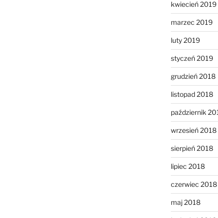
kwiecień 2019
marzec 2019
luty 2019
styczeń 2019
grudzień 2018
listopad 2018
październik 20
wrzesień 2018
sierpień 2018
lipiec 2018
czerwiec 2018
maj 2018