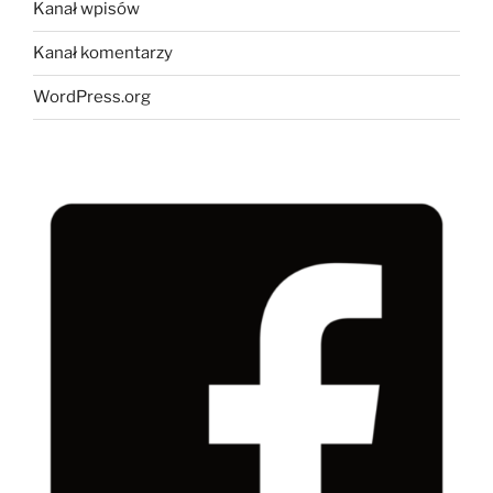
Kanał wpisów
Kanał komentarzy
WordPress.org