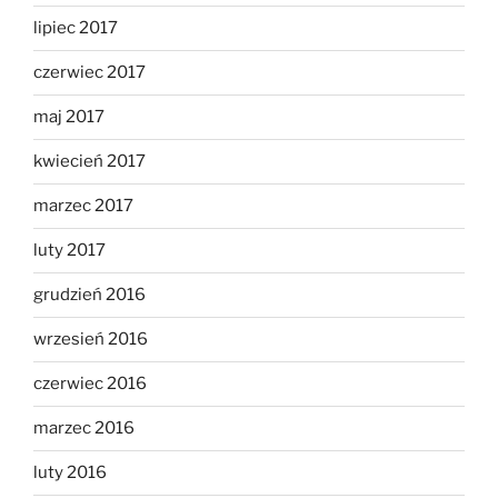
lipiec 2017
czerwiec 2017
maj 2017
kwiecień 2017
marzec 2017
luty 2017
grudzień 2016
wrzesień 2016
czerwiec 2016
marzec 2016
luty 2016