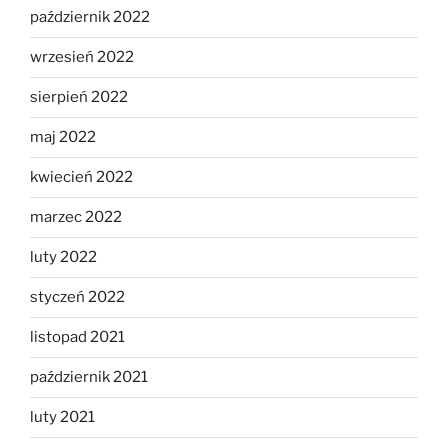
październik 2022
wrzesień 2022
sierpień 2022
maj 2022
kwiecień 2022
marzec 2022
luty 2022
styczeń 2022
listopad 2021
październik 2021
luty 2021