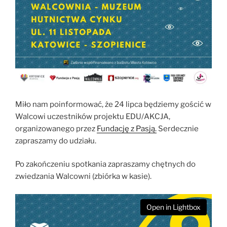
Miło nam poinformować, że 24 lipca będziemy gościć w
Walcowi uczestników projektu EDU/AKCJA,
organizowanego przez
Fundację z Pasją.
Serdecznie
zapraszamy do udziału.
Po zakończeniu spotkania zapraszamy chętnych do
zwiedzania Walcowni (zbiórka w kasie).
Open in Lightbox