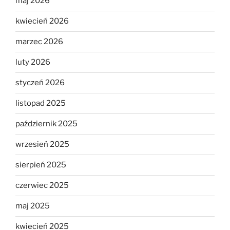
maj 2026
kwiecień 2026
marzec 2026
luty 2026
styczeń 2026
listopad 2025
październik 2025
wrzesień 2025
sierpień 2025
czerwiec 2025
maj 2025
kwiecień 2025