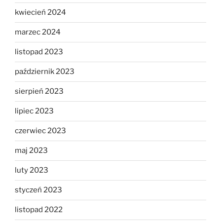
kwiecień 2024
marzec 2024
listopad 2023
październik 2023
sierpień 2023
lipiec 2023
czerwiec 2023
maj 2023
luty 2023
styczeń 2023
listopad 2022