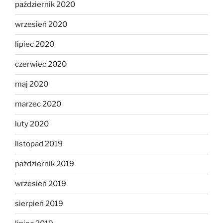
październik 2020
wrzesień 2020
lipiec 2020
czerwiec 2020
maj 2020
marzec 2020
luty 2020
listopad 2019
październik 2019
wrzesień 2019
sierpień 2019