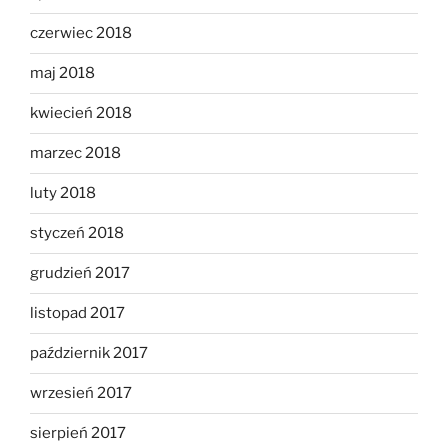
czerwiec 2018
maj 2018
kwiecień 2018
marzec 2018
luty 2018
styczeń 2018
grudzień 2017
listopad 2017
październik 2017
wrzesień 2017
sierpień 2017