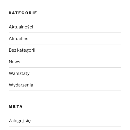
KATEGORIE
Aktualności
Aktuelles
Bez kategorii
News
Warsztaty
Wydarzenia
META
Zaloguj się