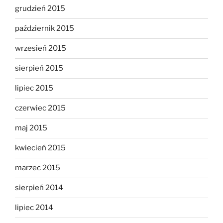
grudzień 2015
październik 2015
wrzesień 2015
sierpień 2015
lipiec 2015
czerwiec 2015
maj 2015
kwiecień 2015
marzec 2015
sierpień 2014
lipiec 2014