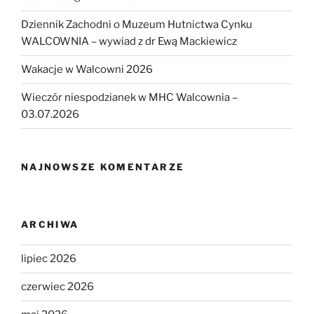
Dziennik Zachodni o Muzeum Hutnictwa Cynku
WALCOWNIA – wywiad z dr Ewą Mackiewicz
Wakacje w Walcowni 2026
Wieczór niespodzianek w MHC Walcownia –
03.07.2026
NAJNOWSZE KOMENTARZE
ARCHIWA
lipiec 2026
czerwiec 2026