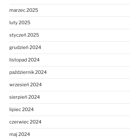
marzec 2025
luty 2025
styczeń 2025
grudzień 2024
listopad 2024
październik 2024
wrzesień 2024
sierpień 2024
lipiec 2024
czerwiec 2024
maj 2024