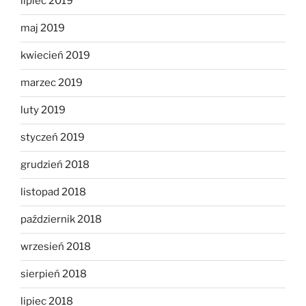
lipiec 2019
maj 2019
kwiecień 2019
marzec 2019
luty 2019
styczeń 2019
grudzień 2018
listopad 2018
październik 2018
wrzesień 2018
sierpień 2018
lipiec 2018