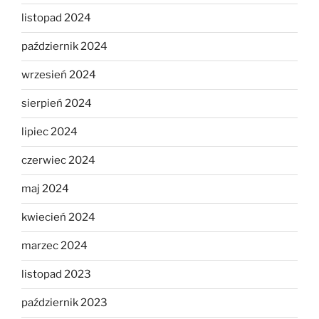
listopad 2024
październik 2024
wrzesień 2024
sierpień 2024
lipiec 2024
czerwiec 2024
maj 2024
kwiecień 2024
marzec 2024
listopad 2023
październik 2023