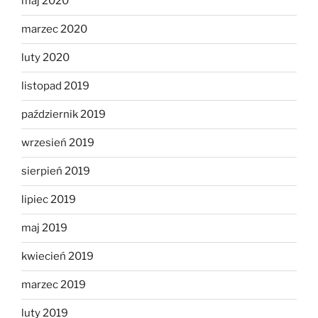
maj 2020
marzec 2020
luty 2020
listopad 2019
październik 2019
wrzesień 2019
sierpień 2019
lipiec 2019
maj 2019
kwiecień 2019
marzec 2019
luty 2019