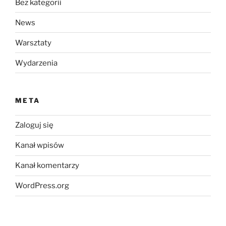
Bez kategorii
News
Warsztaty
Wydarzenia
META
Zaloguj się
Kanał wpisów
Kanał komentarzy
WordPress.org