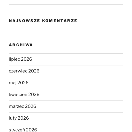
NAJNOWSZE KOMENTARZE
ARCHIWA
lipiec 2026
czerwiec 2026
maj 2026
kwiecień 2026
marzec 2026
luty 2026
styczeń 2026