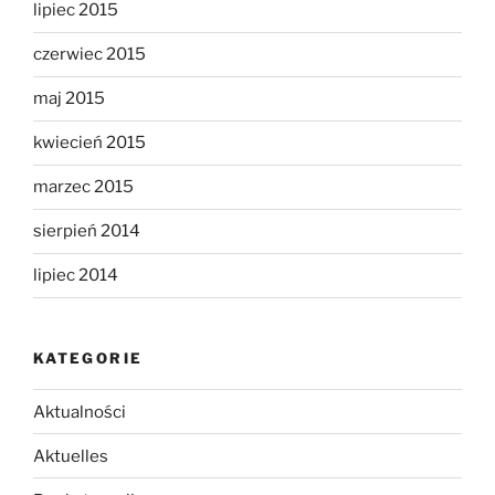
lipiec 2015
czerwiec 2015
maj 2015
kwiecień 2015
marzec 2015
sierpień 2014
lipiec 2014
KATEGORIE
Aktualności
Aktuelles