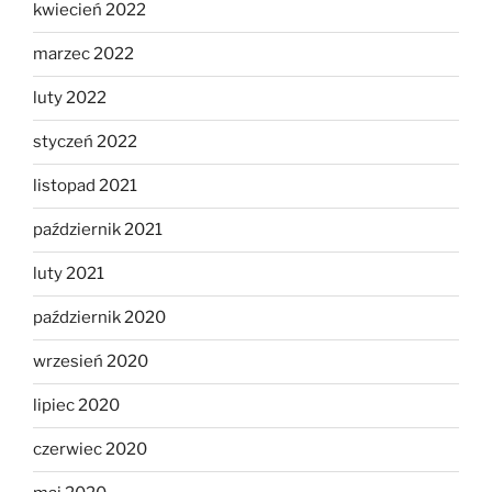
kwiecień 2022
marzec 2022
luty 2022
styczeń 2022
listopad 2021
październik 2021
luty 2021
październik 2020
wrzesień 2020
lipiec 2020
czerwiec 2020