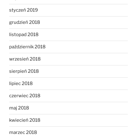
styczeń 2019
grudzień 2018
listopad 2018
październik 2018
wrzesień 2018
sierpień 2018
lipiec 2018
czerwiec 2018
maj 2018
kwiecień 2018
marzec 2018