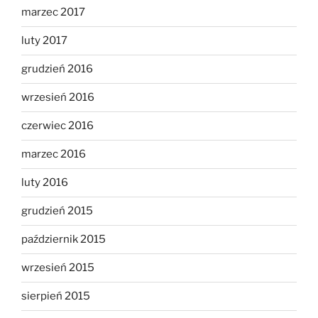
marzec 2017
luty 2017
grudzień 2016
wrzesień 2016
czerwiec 2016
marzec 2016
luty 2016
grudzień 2015
październik 2015
wrzesień 2015
sierpień 2015