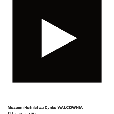
Muzeum Hutnictwa Cynku WALCOWNIA
11 Listopada 50