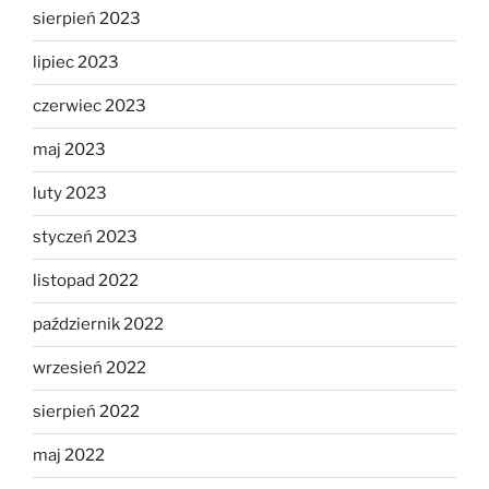
sierpień 2023
lipiec 2023
czerwiec 2023
maj 2023
luty 2023
styczeń 2023
listopad 2022
październik 2022
wrzesień 2022
sierpień 2022
maj 2022