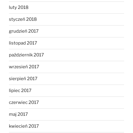
luty 2018
styczeń 2018
grudzień 2017
listopad 2017
październik 2017
wrzesień 2017
sierpień 2017
lipiec 2017
czerwiec 2017
maj 2017
kwiecień 2017