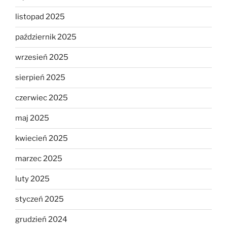
listopad 2025
październik 2025
wrzesień 2025
sierpień 2025
czerwiec 2025
maj 2025
kwiecień 2025
marzec 2025
luty 2025
styczeń 2025
grudzień 2024