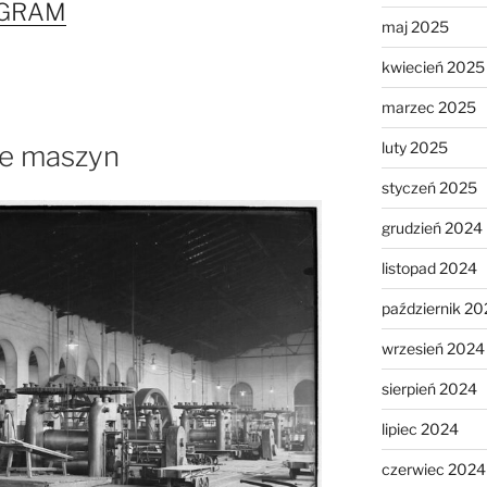
OGRAM
maj 2025
kwiecień 2025
marzec 2025
luty 2025
ie maszyn
styczeń 2025
grudzień 2024
listopad 2024
październik 20
wrzesień 2024
sierpień 2024
lipiec 2024
czerwiec 2024