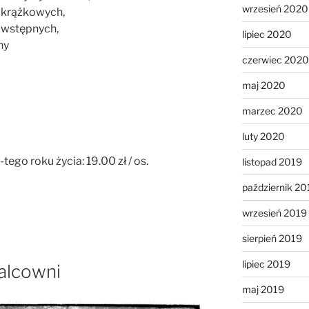
wrzesień 2020
 krążkowych,
 wstępnych,
lipiec 2020
ny
czerwiec 2020
maj 2020
marzec 2020
luty 2020
tego roku życia: 19.00 zł / os.
listopad 2019
październik 20
wrzesień 2019
sierpień 2019
lipiec 2019
alcowni
maj 2019