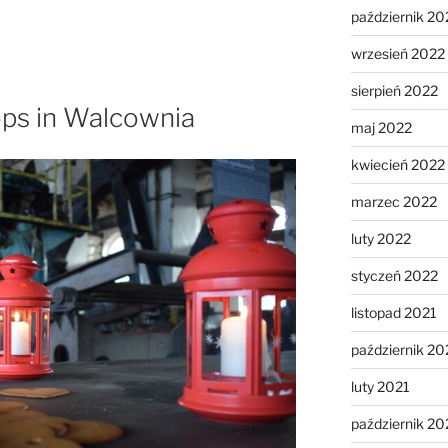
październik 20
wrzesień 2022
sierpień 2022
ps in Walcownia
maj 2022
kwiecień 2022
marzec 2022
luty 2022
styczeń 2022
listopad 2021
październik 20
luty 2021
październik 2