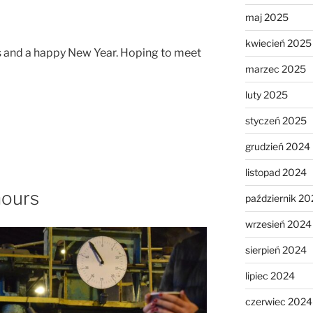
maj 2025
kwiecień 2025
 and a happy New Year. Hoping to meet
marzec 2025
luty 2025
styczeń 2025
grudzień 2024
listopad 2024
hours
październik 20
wrzesień 2024
sierpień 2024
lipiec 2024
czerwiec 2024