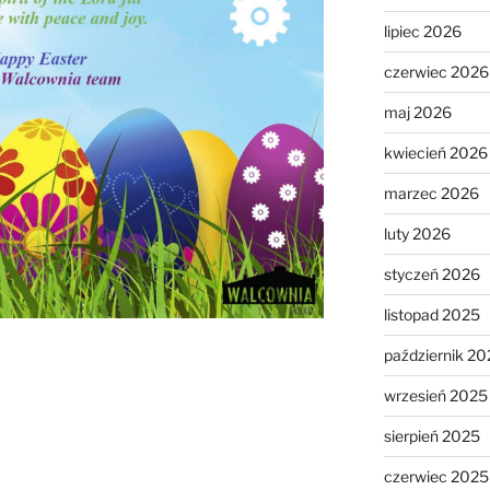
lipiec 2026
czerwiec 2026
maj 2026
kwiecień 2026
marzec 2026
luty 2026
styczeń 2026
listopad 2025
październik 20
wrzesień 2025
sierpień 2025
czerwiec 2025