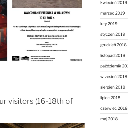
kwiecień 2019
marzec 2019
luty 2019
styczeń 2019
grudzień 2018
listopad 2018
październik 20
wrzesień 2018
sierpień 2018
lipiec 2018
ur visitors (16-18th of
czerwiec 2018
maj 2018