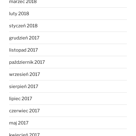
marzec 2018
luty 2018
styczeń 2018
grudzień 2017
listopad 2017
październik 2017
wrzesień 2017
sierpień 2017
lipiec 2017
czerwiec 2017
maj 2017
kwiecień 2017