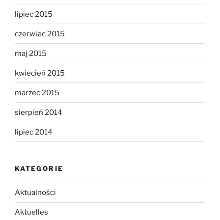
lipiec 2015
czerwiec 2015
maj 2015
kwiecień 2015
marzec 2015
sierpień 2014
lipiec 2014
KATEGORIE
Aktualności
Aktuelles