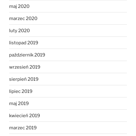
maj 2020
marzec 2020
luty 2020
listopad 2019
październik 2019
wrzesień 2019
sierpień 2019
lipiec 2019
maj 2019
kwiecień 2019
marzec 2019