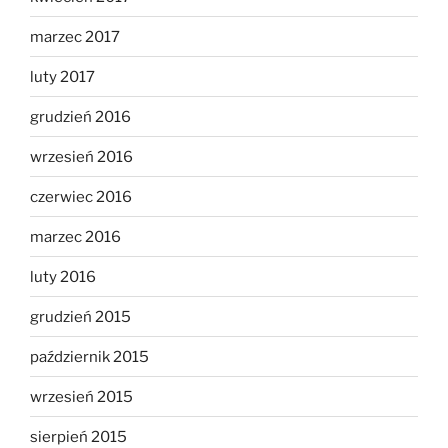
marzec 2017
luty 2017
grudzień 2016
wrzesień 2016
czerwiec 2016
marzec 2016
luty 2016
grudzień 2015
październik 2015
wrzesień 2015
sierpień 2015