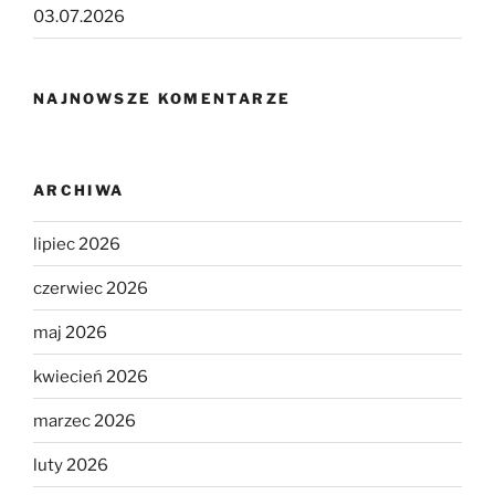
03.07.2026
NAJNOWSZE KOMENTARZE
ARCHIWA
lipiec 2026
czerwiec 2026
maj 2026
kwiecień 2026
marzec 2026
luty 2026