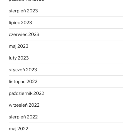
sierpień 2023
lipiec 2023
czerwiec 2023
maj 2023
luty 2023
styczeń 2023
listopad 2022
październik 2022
wrzesień 2022
sierpień 2022
maj 2022