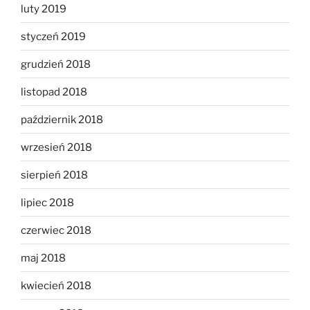
luty 2019
styczeń 2019
grudzień 2018
listopad 2018
październik 2018
wrzesień 2018
sierpień 2018
lipiec 2018
czerwiec 2018
maj 2018
kwiecień 2018