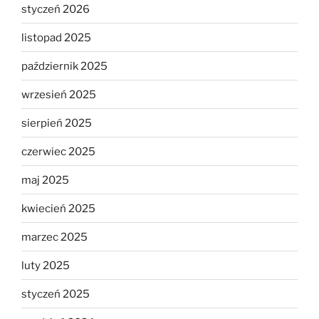
styczeń 2026
listopad 2025
październik 2025
wrzesień 2025
sierpień 2025
czerwiec 2025
maj 2025
kwiecień 2025
marzec 2025
luty 2025
styczeń 2025