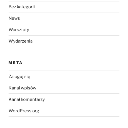
Bez kategorii
News
Warsztaty
Wydarzenia
META
Zaloguj się
Kanał wpisów
Kanał komentarzy
WordPress.org