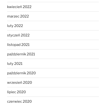
kwiecień 2022
marzec 2022
luty 2022
styczeń 2022
listopad 2021
październik 2021
luty 2021
październik 2020
wrzesień 2020
lipiec 2020
czerwiec 2020