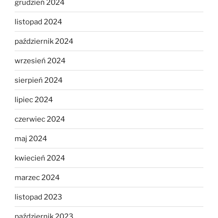
grudzień 2024
listopad 2024
październik 2024
wrzesień 2024
sierpień 2024
lipiec 2024
czerwiec 2024
maj 2024
kwiecień 2024
marzec 2024
listopad 2023
październik 2023