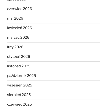
czerwiec 2026
maj 2026
kwiecień 2026
marzec 2026
luty 2026
styczeń 2026
listopad 2025
październik 2025
wrzesień 2025
sierpień 2025
czerwiec 2025