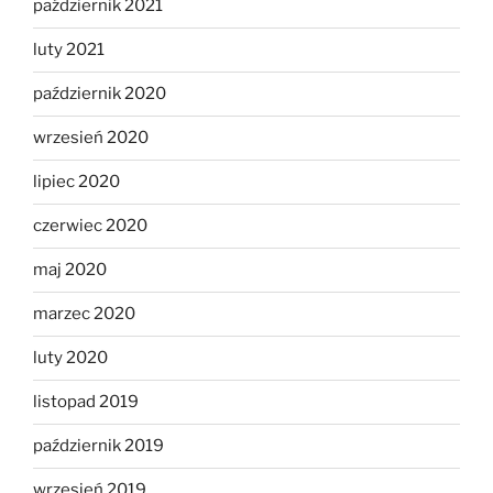
październik 2021
luty 2021
październik 2020
wrzesień 2020
lipiec 2020
czerwiec 2020
maj 2020
marzec 2020
luty 2020
listopad 2019
październik 2019
wrzesień 2019