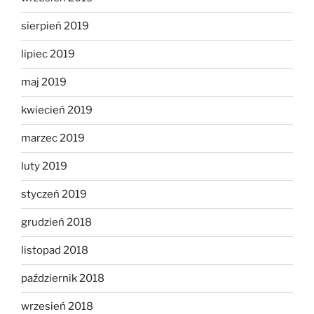
sierpień 2019
lipiec 2019
maj 2019
kwiecień 2019
marzec 2019
luty 2019
styczeń 2019
grudzień 2018
listopad 2018
październik 2018
wrzesień 2018