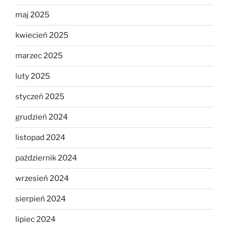
maj 2025
kwiecień 2025
marzec 2025
luty 2025
styczeń 2025
grudzień 2024
listopad 2024
październik 2024
wrzesień 2024
sierpień 2024
lipiec 2024