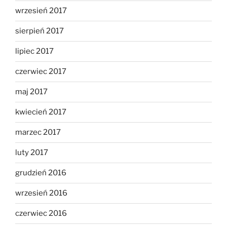
wrzesień 2017
sierpień 2017
lipiec 2017
czerwiec 2017
maj 2017
kwiecień 2017
marzec 2017
luty 2017
grudzień 2016
wrzesień 2016
czerwiec 2016