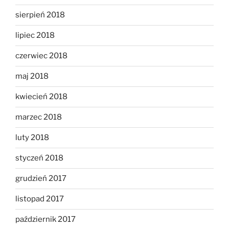
sierpień 2018
lipiec 2018
czerwiec 2018
maj 2018
kwiecień 2018
marzec 2018
luty 2018
styczeń 2018
grudzień 2017
listopad 2017
październik 2017