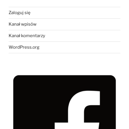
Zaloguj się
Kanał wpisów
Kanał komentarzy
WordPress.org