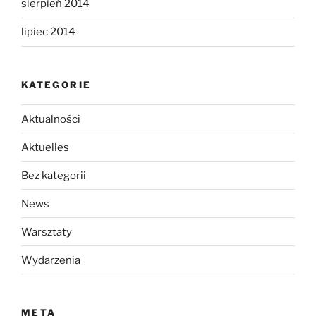
sierpień 2014
lipiec 2014
KATEGORIE
Aktualności
Aktuelles
Bez kategorii
News
Warsztaty
Wydarzenia
META