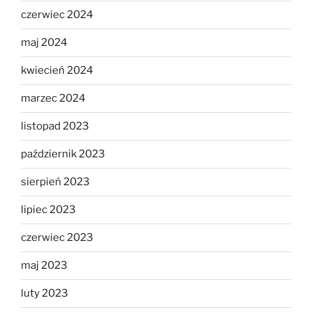
czerwiec 2024
maj 2024
kwiecień 2024
marzec 2024
listopad 2023
październik 2023
sierpień 2023
lipiec 2023
czerwiec 2023
maj 2023
luty 2023