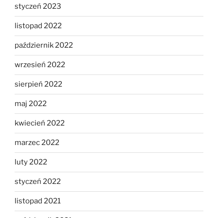
styczeń 2023
listopad 2022
październik 2022
wrzesień 2022
sierpień 2022
maj 2022
kwiecień 2022
marzec 2022
luty 2022
styczeń 2022
listopad 2021