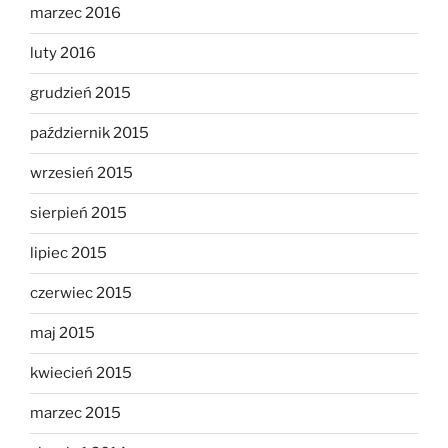
marzec 2016
luty 2016
grudzień 2015
październik 2015
wrzesień 2015
sierpień 2015
lipiec 2015
czerwiec 2015
maj 2015
kwiecień 2015
marzec 2015