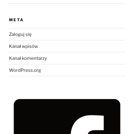
META
Zaloguj się
Kanał wpisów
Kanał komentarzy
WordPress.org