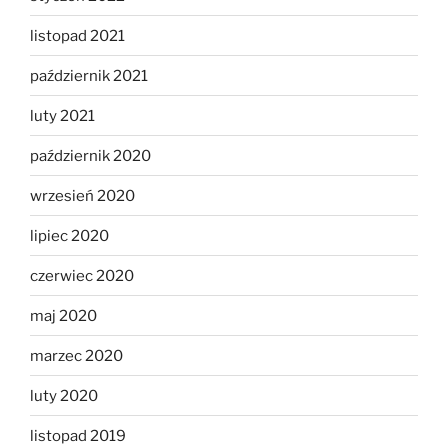
listopad 2021
październik 2021
luty 2021
październik 2020
wrzesień 2020
lipiec 2020
czerwiec 2020
maj 2020
marzec 2020
luty 2020
listopad 2019