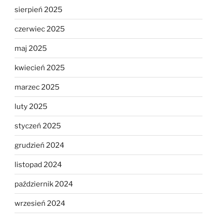
sierpień 2025
czerwiec 2025
maj 2025
kwiecień 2025
marzec 2025
luty 2025
styczeń 2025
grudzień 2024
listopad 2024
październik 2024
wrzesień 2024