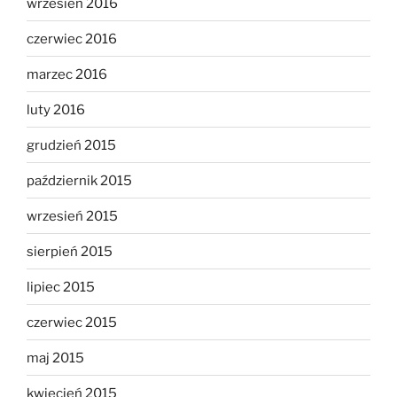
wrzesień 2016
czerwiec 2016
marzec 2016
luty 2016
grudzień 2015
październik 2015
wrzesień 2015
sierpień 2015
lipiec 2015
czerwiec 2015
maj 2015
kwiecień 2015