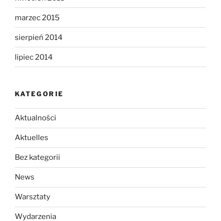
marzec 2015
sierpień 2014
lipiec 2014
KATEGORIE
Aktualności
Aktuelles
Bez kategorii
News
Warsztaty
Wydarzenia