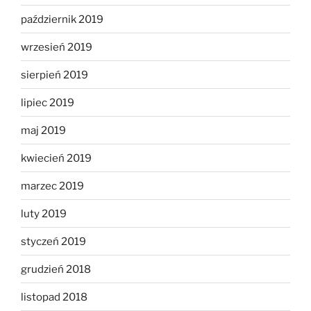
październik 2019
wrzesień 2019
sierpień 2019
lipiec 2019
maj 2019
kwiecień 2019
marzec 2019
luty 2019
styczeń 2019
grudzień 2018
listopad 2018