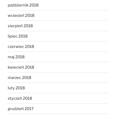
październik 2018
wrzesień 2018
sierpień 2018
lipiec 2018
czerwiec 2018
maj 2018
kwiecień 2018
marzec 2018
luty 2018
styczeń 2018
grudzień 2017