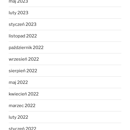
maj 2023
luty 2023
styczeń 2023
listopad 2022
październik 2022
wrzesień 2022
sierpień 2022
maj 2022
kwiecień 2022
marzec 2022
luty 2022
styczeń 2022