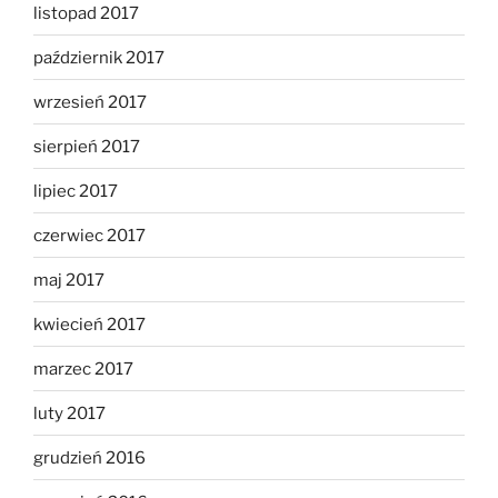
listopad 2017
październik 2017
wrzesień 2017
sierpień 2017
lipiec 2017
czerwiec 2017
maj 2017
kwiecień 2017
marzec 2017
luty 2017
grudzień 2016