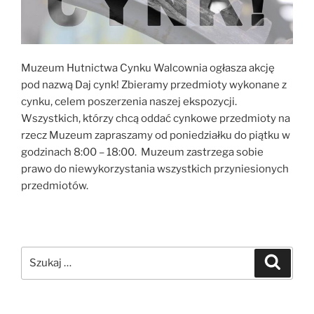
Muzeum Hutnictwa Cynku Walcownia ogłasza akcję
pod nazwą Daj cynk! Zbieramy przedmioty wykonane z
cynku, celem poszerzenia naszej ekspozycji.
Wszystkich, którzy chcą oddać cynkowe przedmioty na
rzecz Muzeum zapraszamy od poniedziałku do piątku w
godzinach 8:00 – 18:00. Muzeum zastrzega sobie
prawo do niewykorzystania wszystkich przyniesionych
przedmiotów.
Szukaj:
Szukaj