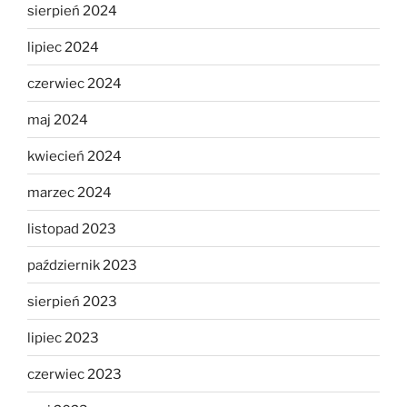
sierpień 2024
lipiec 2024
czerwiec 2024
maj 2024
kwiecień 2024
marzec 2024
listopad 2023
październik 2023
sierpień 2023
lipiec 2023
czerwiec 2023