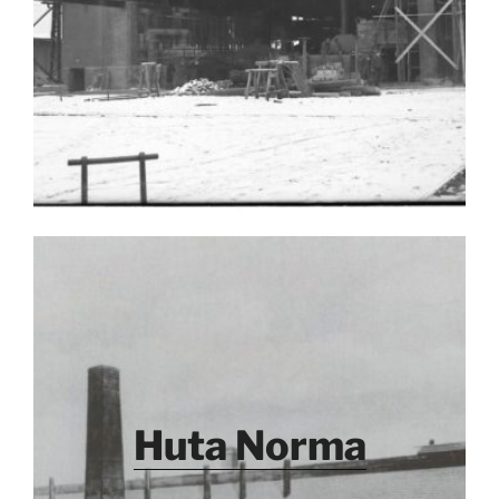
Huta Norma