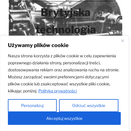
Brytyjska
technologia
Używamy plików cookie
Nasza strona korzysta z plików cookie w celu zapewnienia
poprawnego działania strony, personalizacji treści,
dostosowywania reklam oraz analizowania ruchu na stronie.
Możesz zarządzać swoimi preferencjami dotyczącymi
plików cookie lub zaakceptować wszystkie pliki cookie,
klikając poniżej.
Polityka prywatności
Personalizuj
Odrzuć wszystkie
Akceptuj wszystkie