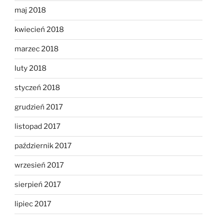
maj 2018
kwiecień 2018
marzec 2018
luty 2018
styczeń 2018
grudzień 2017
listopad 2017
październik 2017
wrzesień 2017
sierpień 2017
lipiec 2017