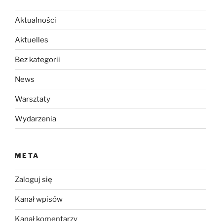
Aktualności
Aktuelles
Bez kategorii
News
Warsztaty
Wydarzenia
META
Zaloguj się
Kanał wpisów
Kanał komentarzy