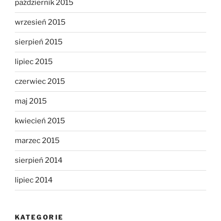
październik 2015
wrzesień 2015
sierpień 2015
lipiec 2015
czerwiec 2015
maj 2015
kwiecień 2015
marzec 2015
sierpień 2014
lipiec 2014
KATEGORIE