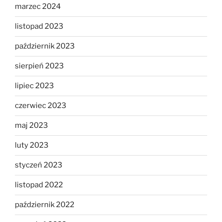
marzec 2024
listopad 2023
październik 2023
sierpień 2023
lipiec 2023
czerwiec 2023
maj 2023
luty 2023
styczeń 2023
listopad 2022
październik 2022