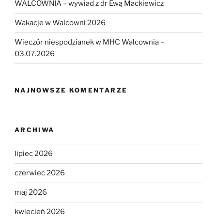
WALCOWNIA – wywiad z dr Ewą Mackiewicz
Wakacje w Walcowni 2026
Wieczór niespodzianek w MHC Walcownia –
03.07.2026
NAJNOWSZE KOMENTARZE
ARCHIWA
lipiec 2026
czerwiec 2026
maj 2026
kwiecień 2026