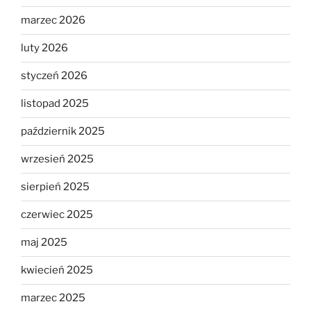
marzec 2026
luty 2026
styczeń 2026
listopad 2025
październik 2025
wrzesień 2025
sierpień 2025
czerwiec 2025
maj 2025
kwiecień 2025
marzec 2025