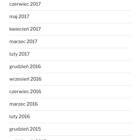
czerwiec 2017
maj 2017
kwiecień 2017
marzec 2017
luty 2017
grudzień 2016
wrzesień 2016
czerwiec 2016
marzec 2016
luty 2016
grudzień 2015