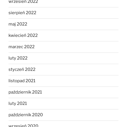
wrzesień 2022
sierpień 2022
maj 2022
kwiecień 2022
marzec 2022
luty 2022
styczeń 2022
listopad 2021
październik 2021
luty 2021
październik 2020
wrzesień 2020