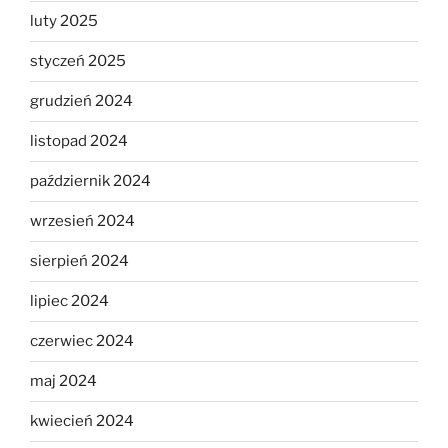
luty 2025
styczeń 2025
grudzień 2024
listopad 2024
październik 2024
wrzesień 2024
sierpień 2024
lipiec 2024
czerwiec 2024
maj 2024
kwiecień 2024