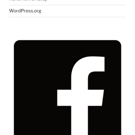
WordPress.org