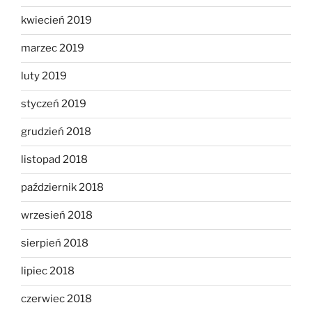
kwiecień 2019
marzec 2019
luty 2019
styczeń 2019
grudzień 2018
listopad 2018
październik 2018
wrzesień 2018
sierpień 2018
lipiec 2018
czerwiec 2018