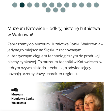
Muzeum Katowice – odkryj historię hutnictwa
w Walcowni!
Zapraszamy do Muzeum Hutnictwa Cynku Walcownia –
jedynego miejsca na Śląsku z zachowanym
autentycznym ciągiem technologicznym do produkcji
blachy cynkowej. To muzeum techniki w Katowicach, w
którym ożywa historia i technika, a odwiedzający
poznają przemysłowy charakter regionu.