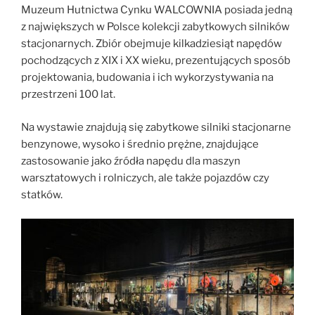
Muzeum Hutnictwa Cynku WALCOWNIA posiada jedną
z największych w Polsce kolekcji zabytkowych silników
stacjonarnych. Zbiór obejmuje kilkadziesiąt napędów
pochodzących z XIX i XX wieku, prezentujących sposób
projektowania, budowania i ich wykorzystywania na
przestrzeni 100 lat.
Na wystawie znajdują się zabytkowe silniki stacjonarne
benzynowe, wysoko i średnio prężne, znajdujące
zastosowanie jako źródła napędu dla maszyn
warsztatowych i rolniczych, ale także pojazdów czy
statków.