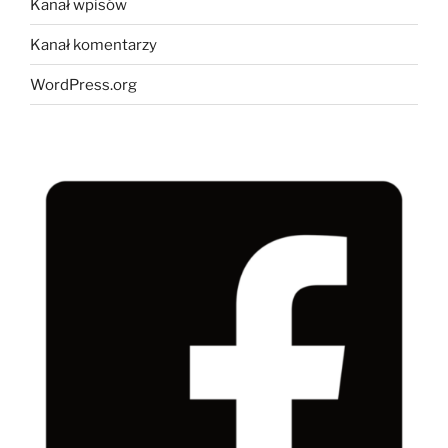
Kanał wpisów
Kanał komentarzy
WordPress.org