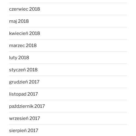
czerwiec 2018
maj 2018
kwiecień 2018
marzec 2018
luty 2018
styczeń 2018
grudzień 2017
listopad 2017
październik 2017
wrzesień 2017
sierpień 2017