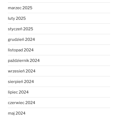
marzec 2025
luty 2025
styczeń 2025
grudzień 2024
listopad 2024
październik 2024
wrzesień 2024
sierpień 2024
lipiec 2024
czerwiec 2024
maj 2024