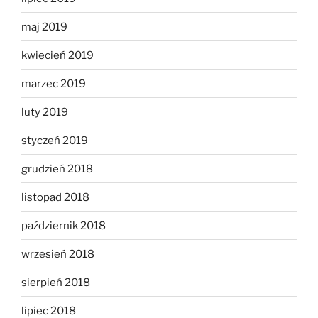
maj 2019
kwiecień 2019
marzec 2019
luty 2019
styczeń 2019
grudzień 2018
listopad 2018
październik 2018
wrzesień 2018
sierpień 2018
lipiec 2018