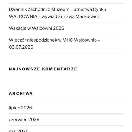
Dziennik Zachodni o Muzeum Hutnictwa Cynku
WALCOWNIA – wywiad z dr Ewą Mackiewicz
Wakacje w Walcowni 2026
Wieczór niespodzianek w MHC Walcownia –
03.07.2026
NAJNOWSZE KOMENTARZE
ARCHIWA
lipiec 2026
czerwiec 2026
maj 2026