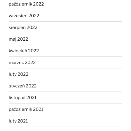
październik 2022
wrzesień 2022
sierpień 2022
maj 2022
kwiecień 2022
marzec 2022
luty 2022
styczeń 2022
listopad 2021
październik 2021
luty 2021