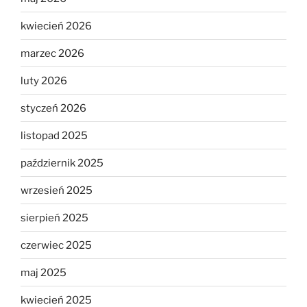
kwiecień 2026
marzec 2026
luty 2026
styczeń 2026
listopad 2025
październik 2025
wrzesień 2025
sierpień 2025
czerwiec 2025
maj 2025
kwiecień 2025