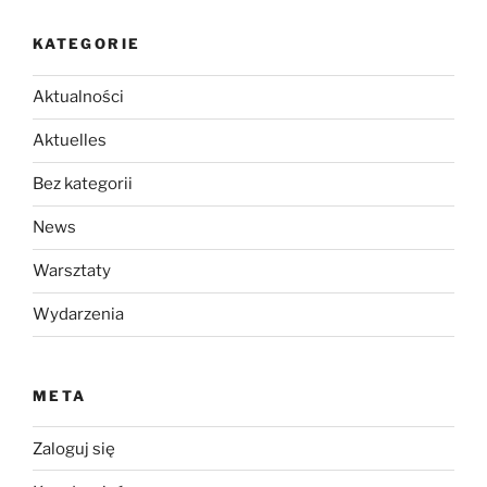
KATEGORIE
Aktualności
Aktuelles
Bez kategorii
News
Warsztaty
Wydarzenia
META
Zaloguj się