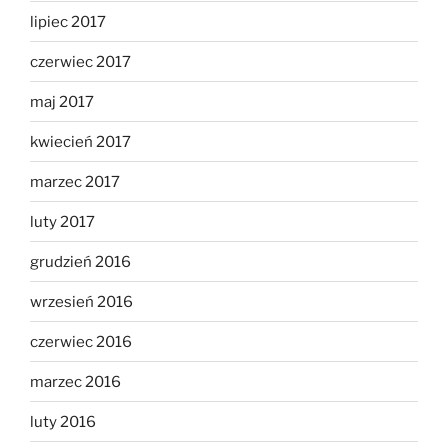
lipiec 2017
czerwiec 2017
maj 2017
kwiecień 2017
marzec 2017
luty 2017
grudzień 2016
wrzesień 2016
czerwiec 2016
marzec 2016
luty 2016