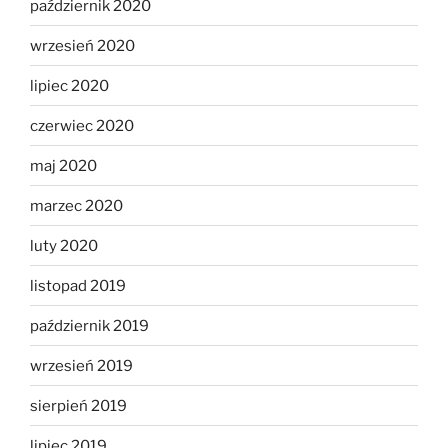
październik 2020
wrzesień 2020
lipiec 2020
czerwiec 2020
maj 2020
marzec 2020
luty 2020
listopad 2019
październik 2019
wrzesień 2019
sierpień 2019
lipiec 2019