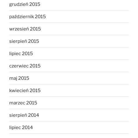
grudzień 2015
październik 2015
wrzesień 2015
sierpień 2015
lipiec 2015
czerwiec 2015
maj 2015
kwiecień 2015
marzec 2015
sierpień 2014
lipiec 2014