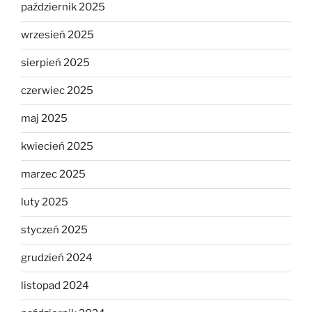
październik 2025
wrzesień 2025
sierpień 2025
czerwiec 2025
maj 2025
kwiecień 2025
marzec 2025
luty 2025
styczeń 2025
grudzień 2024
listopad 2024