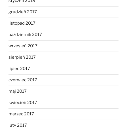
styczeń 2018
grudzień 2017
listopad 2017
październik 2017
wrzesień 2017
sierpień 2017
lipiec 2017
czerwiec 2017
maj 2017
kwiecień 2017
marzec 2017
luty 2017