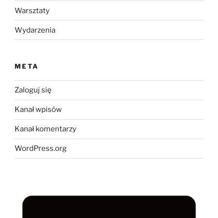
Warsztaty
Wydarzenia
META
Zaloguj się
Kanał wpisów
Kanał komentarzy
WordPress.org