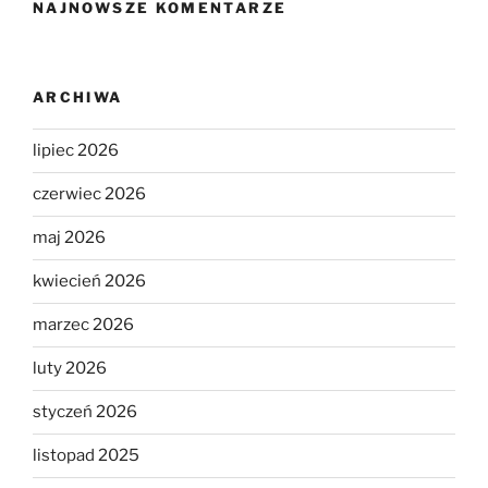
NAJNOWSZE KOMENTARZE
ARCHIWA
lipiec 2026
czerwiec 2026
maj 2026
kwiecień 2026
marzec 2026
luty 2026
styczeń 2026
listopad 2025