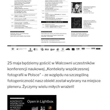
25 maja będziemy gościć w Walcowni uczestników
konferencji naukowej „Konteksty współczesnej
fotografii w Polsce” – ze względu na szczególną
fotogeniczność nasz obiekt został wybrany na miejsce
pleneru. Życzymy wielu miłych wrażeń!
Open in Lightbox