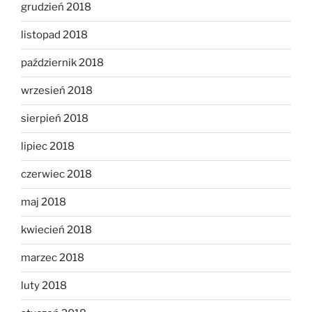
grudzień 2018
listopad 2018
październik 2018
wrzesień 2018
sierpień 2018
lipiec 2018
czerwiec 2018
maj 2018
kwiecień 2018
marzec 2018
luty 2018