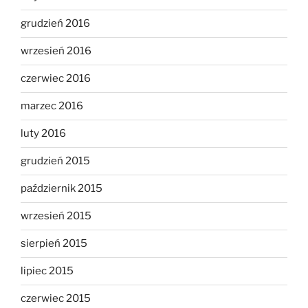
grudzień 2016
wrzesień 2016
czerwiec 2016
marzec 2016
luty 2016
grudzień 2015
październik 2015
wrzesień 2015
sierpień 2015
lipiec 2015
czerwiec 2015