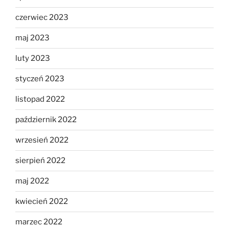
czerwiec 2023
maj 2023
luty 2023
styczeń 2023
listopad 2022
październik 2022
wrzesień 2022
sierpień 2022
maj 2022
kwiecień 2022
marzec 2022