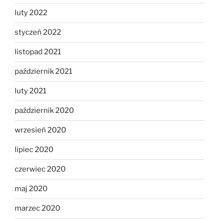
luty 2022
styczeń 2022
listopad 2021
październik 2021
luty 2021
październik 2020
wrzesień 2020
lipiec 2020
czerwiec 2020
maj 2020
marzec 2020