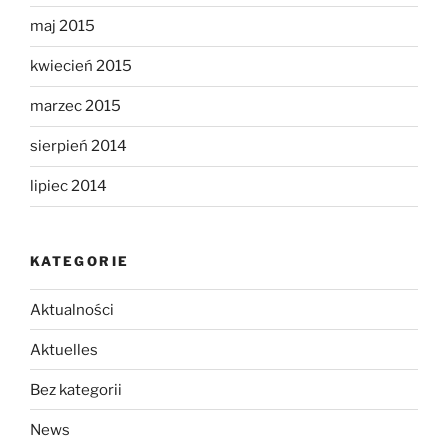
maj 2015
kwiecień 2015
marzec 2015
sierpień 2014
lipiec 2014
KATEGORIE
Aktualności
Aktuelles
Bez kategorii
News