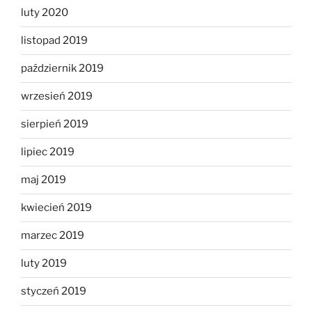
luty 2020
listopad 2019
październik 2019
wrzesień 2019
sierpień 2019
lipiec 2019
maj 2019
kwiecień 2019
marzec 2019
luty 2019
styczeń 2019