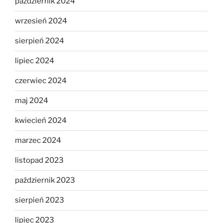
październik 2024
wrzesień 2024
sierpień 2024
lipiec 2024
czerwiec 2024
maj 2024
kwiecień 2024
marzec 2024
listopad 2023
październik 2023
sierpień 2023
lipiec 2023