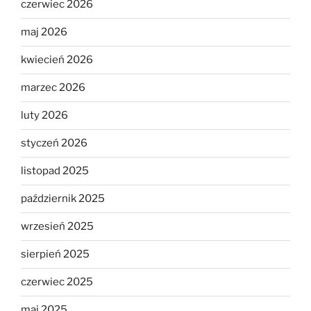
czerwiec 2026
maj 2026
kwiecień 2026
marzec 2026
luty 2026
styczeń 2026
listopad 2025
październik 2025
wrzesień 2025
sierpień 2025
czerwiec 2025
maj 2025