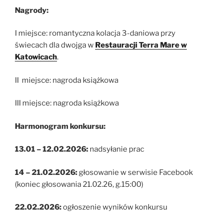
Nagrody:
I miejsce: romantyczna kolacja 3-daniowa przy
świecach dla dwojga w
Restauracji Terra Mare w
Katowicach
.
II miejsce: nagroda książkowa
III miejsce: nagroda książkowa
Harmonogram konkursu:
13.01 – 12.02.2026:
nadsyłanie prac
14 – 21.02.2026:
głosowanie w serwisie Facebook
(koniec głosowania 21.02.26, g.15:00)
22.02.2026:
ogłoszenie wyników konkursu