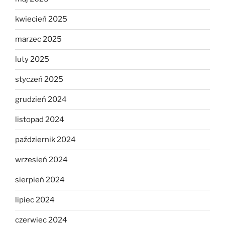
kwiecień 2025
marzec 2025
luty 2025
styczeń 2025
grudzień 2024
listopad 2024
październik 2024
wrzesień 2024
sierpień 2024
lipiec 2024
czerwiec 2024