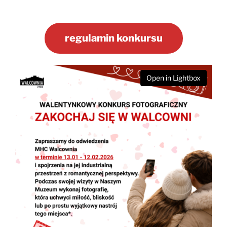
regulamin konkursu
Open in Lightbox