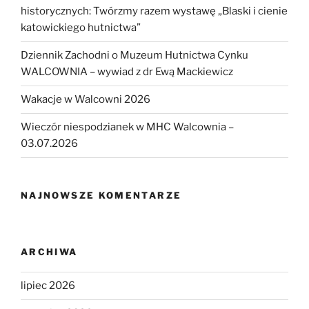
historycznych: Twórzmy razem wystawę „Blaski i cienie
katowickiego hutnictwa”
Dziennik Zachodni o Muzeum Hutnictwa Cynku
WALCOWNIA – wywiad z dr Ewą Mackiewicz
Wakacje w Walcowni 2026
Wieczór niespodzianek w MHC Walcownia –
03.07.2026
NAJNOWSZE KOMENTARZE
ARCHIWA
lipiec 2026