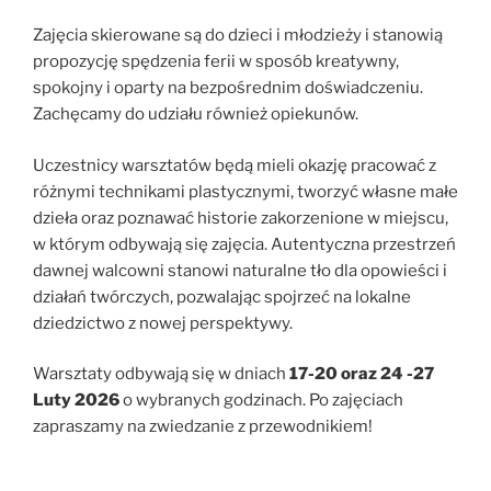
Zajęcia skierowane są do dzieci i młodzieży i stanowią
propozycję spędzenia ferii w sposób kreatywny,
spokojny i oparty na bezpośrednim doświadczeniu.
Zachęcamy do udziału również opiekunów.
Uczestnicy warsztatów będą mieli okazję pracować z
różnymi technikami plastycznymi, tworzyć własne małe
dzieła oraz poznawać historie zakorzenione w miejscu,
w którym odbywają się zajęcia. Autentyczna przestrzeń
dawnej walcowni stanowi naturalne tło dla opowieści i
działań twórczych, pozwalając spojrzeć na lokalne
dziedzictwo z nowej perspektywy.
Warsztaty odbywają się w dniach
17-20 oraz 24 -27
Luty 2026
o wybranych godzinach. Po zajęciach
zapraszamy na zwiedzanie z przewodnikiem!