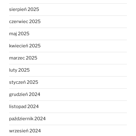
sierpień 2025
czerwiec 2025
maj 2025
kwiecień 2025
marzec 2025
luty 2025
styczeń 2025
grudzień 2024
listopad 2024
październik 2024
wrzesień 2024