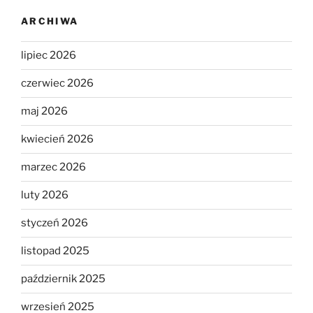
ARCHIWA
lipiec 2026
czerwiec 2026
maj 2026
kwiecień 2026
marzec 2026
luty 2026
styczeń 2026
listopad 2025
październik 2025
wrzesień 2025