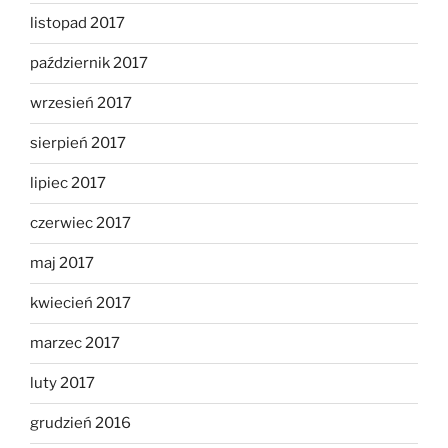
listopad 2017
październik 2017
wrzesień 2017
sierpień 2017
lipiec 2017
czerwiec 2017
maj 2017
kwiecień 2017
marzec 2017
luty 2017
grudzień 2016