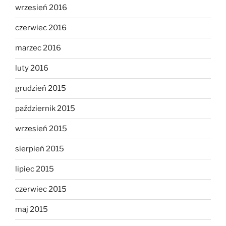
wrzesień 2016
czerwiec 2016
marzec 2016
luty 2016
grudzień 2015
październik 2015
wrzesień 2015
sierpień 2015
lipiec 2015
czerwiec 2015
maj 2015