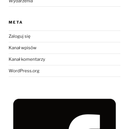
Wydarzenia
META
Zaloguj się
Kanał wpisów
Kanał komentarzy
WordPress.org