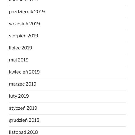
październik 2019
wrzesień 2019
sierpień 2019
lipiec 2019
maj 2019
kwiecień 2019
marzec 2019
luty 2019
styczeń 2019
grudzień 2018
listopad 2018