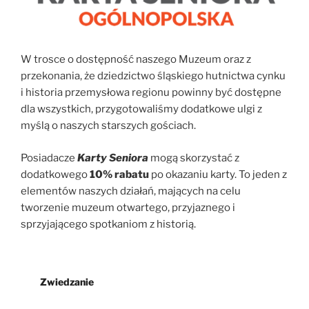
W trosce o dostępność naszego Muzeum oraz z
przekonania, że dziedzictwo śląskiego hutnictwa cynku
i historia przemysłowa regionu powinny być dostępne
dla wszystkich, przygotowaliśmy dodatkowe ulgi z
myślą o naszych starszych gościach.
Posiadacze
Karty Seniora
mogą skorzystać z
dodatkowego
10% rabatu
po okazaniu karty. To jeden z
elementów naszych działań, mających na celu
tworzenie muzeum otwartego, przyjaznego i
sprzyjającego spotkaniom z historią.
Zwiedzanie