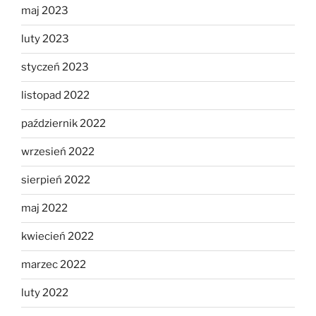
maj 2023
luty 2023
styczeń 2023
listopad 2022
październik 2022
wrzesień 2022
sierpień 2022
maj 2022
kwiecień 2022
marzec 2022
luty 2022