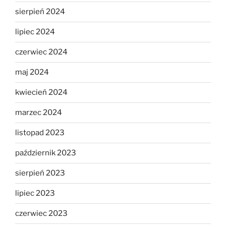
sierpień 2024
lipiec 2024
czerwiec 2024
maj 2024
kwiecień 2024
marzec 2024
listopad 2023
październik 2023
sierpień 2023
lipiec 2023
czerwiec 2023