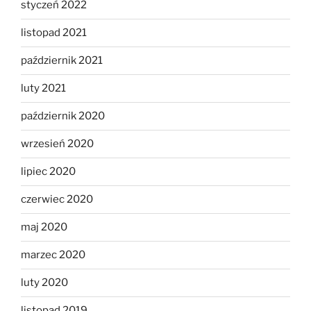
styczeń 2022
listopad 2021
październik 2021
luty 2021
październik 2020
wrzesień 2020
lipiec 2020
czerwiec 2020
maj 2020
marzec 2020
luty 2020
listopad 2019