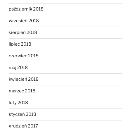
październik 2018
wrzesień 2018
sierpień 2018
lipiec 2018
czerwiec 2018
maj 2018
kwiecień 2018
marzec 2018
luty 2018
styczeń 2018
grudzień 2017