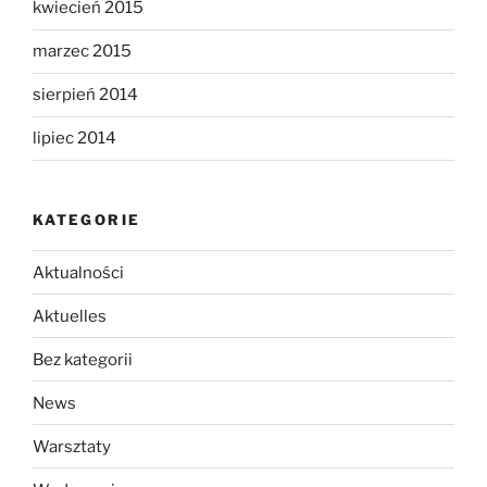
kwiecień 2015
marzec 2015
sierpień 2014
lipiec 2014
KATEGORIE
Aktualności
Aktuelles
Bez kategorii
News
Warsztaty