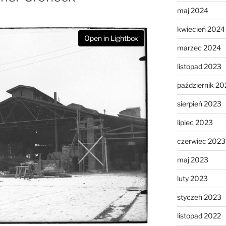
maj 2024
kwiecień 2024
Open in Lightbox
marzec 2024
listopad 2023
październik 20
sierpień 2023
lipiec 2023
czerwiec 2023
maj 2023
luty 2023
styczeń 2023
listopad 2022