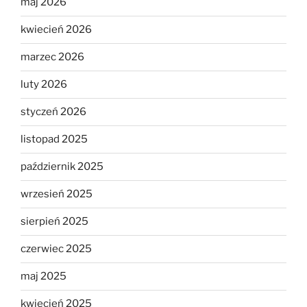
maj 2026
kwiecień 2026
marzec 2026
luty 2026
styczeń 2026
listopad 2025
październik 2025
wrzesień 2025
sierpień 2025
czerwiec 2025
maj 2025
kwiecień 2025