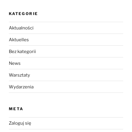
KATEGORIE
Aktualności
Aktuelles
Bez kategorii
News
Warsztaty
Wydarzenia
META
Zaloguj się