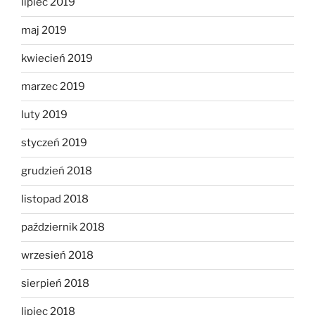
lipiec 2019
maj 2019
kwiecień 2019
marzec 2019
luty 2019
styczeń 2019
grudzień 2018
listopad 2018
październik 2018
wrzesień 2018
sierpień 2018
lipiec 2018