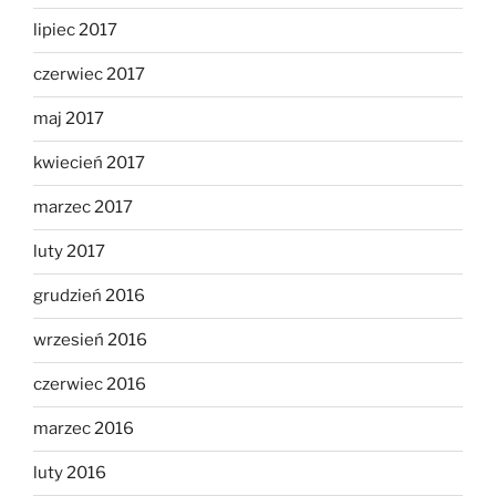
lipiec 2017
czerwiec 2017
maj 2017
kwiecień 2017
marzec 2017
luty 2017
grudzień 2016
wrzesień 2016
czerwiec 2016
marzec 2016
luty 2016