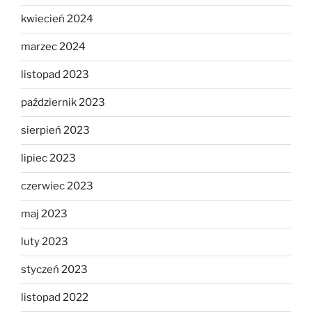
kwiecień 2024
marzec 2024
listopad 2023
październik 2023
sierpień 2023
lipiec 2023
czerwiec 2023
maj 2023
luty 2023
styczeń 2023
listopad 2022