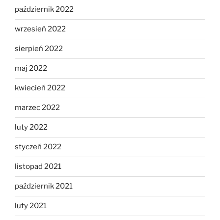
październik 2022
wrzesień 2022
sierpień 2022
maj 2022
kwiecień 2022
marzec 2022
luty 2022
styczeń 2022
listopad 2021
październik 2021
luty 2021