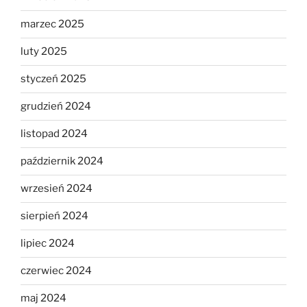
marzec 2025
luty 2025
styczeń 2025
grudzień 2024
listopad 2024
październik 2024
wrzesień 2024
sierpień 2024
lipiec 2024
czerwiec 2024
maj 2024