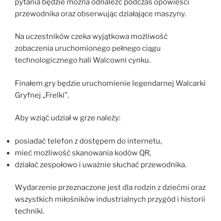
pytania będzie można odnaleźć podczas opowieści
przewodnika oraz obserwując działające maszyny.
Na uczestników czeka wyjątkowa możliwość
zobaczenia uruchomionego pełnego ciągu
technologicznego hali Walcowni cynku.
Finałem gry będzie uruchomienie legendarnej Walcarki
Gryfnej „Frelki”.
Aby wziąć udział w grze należy:
posiadać telefon z dostępem do internetu,
mieć możliwość skanowania kodów QR,
działać zespołowo i uważnie słuchać przewodnika.
Wydarzenie przeznaczone jest dla rodzin z dziećmi oraz
wszystkich miłośników industrialnych przygód i historii
techniki.