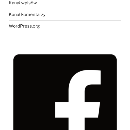
Kanał wpisów
Kanał komentarzy
WordPress.org