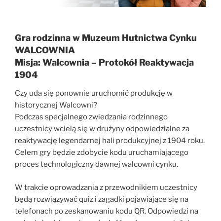
Gra rodzinna w Muzeum Hutnictwa Cynku
WALCOWNIA
Misja: Walcownia – Protokół Reaktywacja
1904
Czy uda się ponownie uruchomić produkcję w
historycznej Walcowni?
Podczas specjalnego zwiedzania rodzinnego
uczestnicy wcielą się w drużyny odpowiedzialne za
reaktywację legendarnej hali produkcyjnej z 1904 roku.
Celem gry będzie zdobycie kodu uruchamiającego
proces technologiczny dawnej walcowni cynku.
W trakcie oprowadzania z przewodnikiem uczestnicy
będą rozwiązywać quiz i zagadki pojawiające się na
telefonach po zeskanowaniu kodu QR. Odpowiedzi na