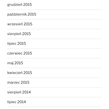
grudzień 2015
październik 2015
wrzesień 2015
sierpień 2015
lipiec 2015
czerwiec 2015
maj 2015
kwiecień 2015
marzec 2015
sierpień 2014
lipiec 2014