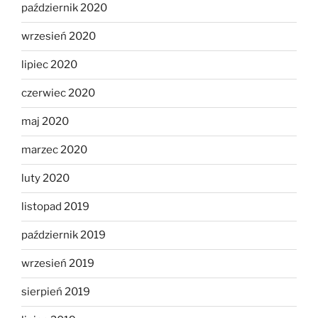
październik 2020
wrzesień 2020
lipiec 2020
czerwiec 2020
maj 2020
marzec 2020
luty 2020
listopad 2019
październik 2019
wrzesień 2019
sierpień 2019