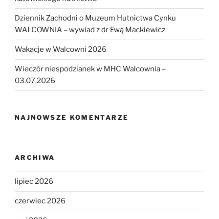
Dziennik Zachodni o Muzeum Hutnictwa Cynku
WALCOWNIA – wywiad z dr Ewą Mackiewicz
Wakacje w Walcowni 2026
Wieczór niespodzianek w MHC Walcownia –
03.07.2026
NAJNOWSZE KOMENTARZE
ARCHIWA
lipiec 2026
czerwiec 2026