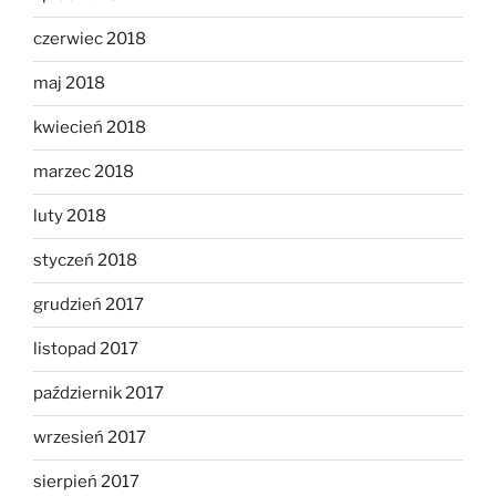
czerwiec 2018
maj 2018
kwiecień 2018
marzec 2018
luty 2018
styczeń 2018
grudzień 2017
listopad 2017
październik 2017
wrzesień 2017
sierpień 2017