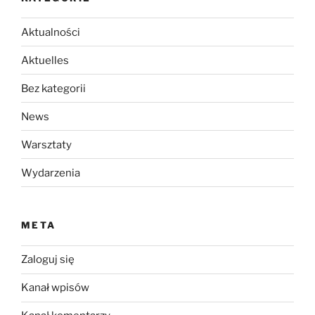
Aktualności
Aktuelles
Bez kategorii
News
Warsztaty
Wydarzenia
META
Zaloguj się
Kanał wpisów