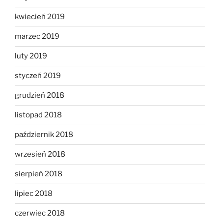
kwiecień 2019
marzec 2019
luty 2019
styczeń 2019
grudzień 2018
listopad 2018
październik 2018
wrzesień 2018
sierpień 2018
lipiec 2018
czerwiec 2018