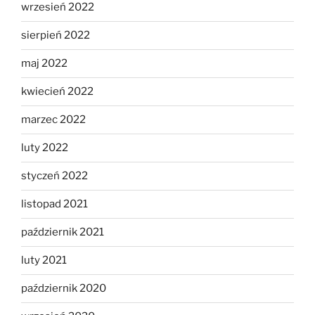
wrzesień 2022
sierpień 2022
maj 2022
kwiecień 2022
marzec 2022
luty 2022
styczeń 2022
listopad 2021
październik 2021
luty 2021
październik 2020