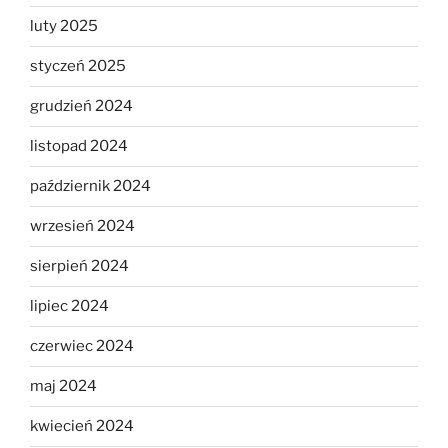
luty 2025
styczeń 2025
grudzień 2024
listopad 2024
październik 2024
wrzesień 2024
sierpień 2024
lipiec 2024
czerwiec 2024
maj 2024
kwiecień 2024