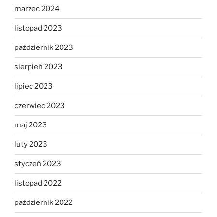
marzec 2024
listopad 2023
październik 2023
sierpień 2023
lipiec 2023
czerwiec 2023
maj 2023
luty 2023
styczeń 2023
listopad 2022
październik 2022