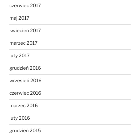
czerwiec 2017
maj 2017
kwiecień 2017
marzec 2017
luty 2017
grudzień 2016
wrzesień 2016
czerwiec 2016
marzec 2016
luty 2016
grudzień 2015