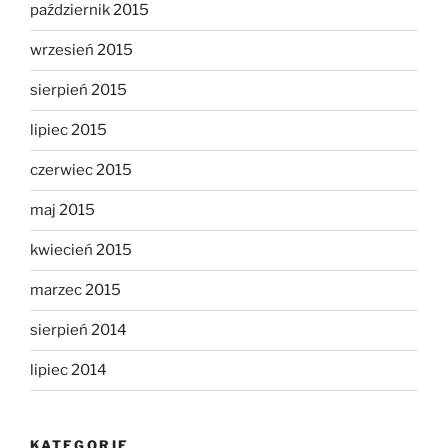
październik 2015
wrzesień 2015
sierpień 2015
lipiec 2015
czerwiec 2015
maj 2015
kwiecień 2015
marzec 2015
sierpień 2014
lipiec 2014
KATEGORIE