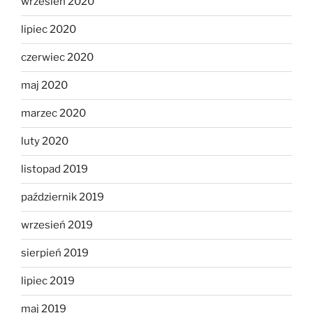
wrzesień 2020
lipiec 2020
czerwiec 2020
maj 2020
marzec 2020
luty 2020
listopad 2019
październik 2019
wrzesień 2019
sierpień 2019
lipiec 2019
maj 2019