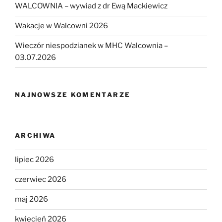
WALCOWNIA – wywiad z dr Ewą Mackiewicz
Wakacje w Walcowni 2026
Wieczór niespodzianek w MHC Walcownia –
03.07.2026
NAJNOWSZE KOMENTARZE
ARCHIWA
lipiec 2026
czerwiec 2026
maj 2026
kwiecień 2026