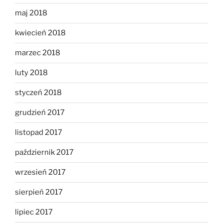
maj 2018
kwiecień 2018
marzec 2018
luty 2018
styczeń 2018
grudzień 2017
listopad 2017
październik 2017
wrzesień 2017
sierpień 2017
lipiec 2017