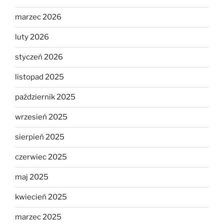
marzec 2026
luty 2026
styczeń 2026
listopad 2025
październik 2025
wrzesień 2025
sierpień 2025
czerwiec 2025
maj 2025
kwiecień 2025
marzec 2025