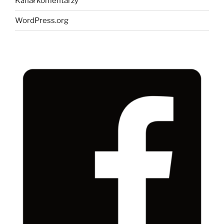
Kanał komentarzy
WordPress.org