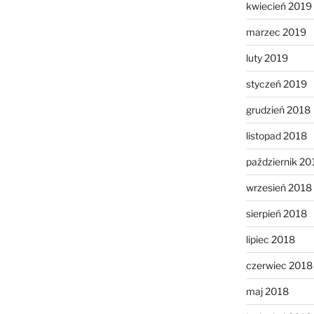
kwiecień 2019
marzec 2019
luty 2019
styczeń 2019
grudzień 2018
listopad 2018
październik 20
wrzesień 2018
sierpień 2018
lipiec 2018
czerwiec 2018
maj 2018