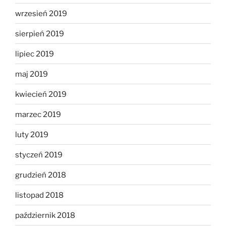
wrzesień 2019
sierpień 2019
lipiec 2019
maj 2019
kwiecień 2019
marzec 2019
luty 2019
styczeń 2019
grudzień 2018
listopad 2018
październik 2018