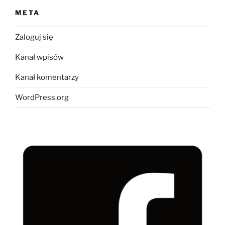
META
Zaloguj się
Kanał wpisów
Kanał komentarzy
WordPress.org