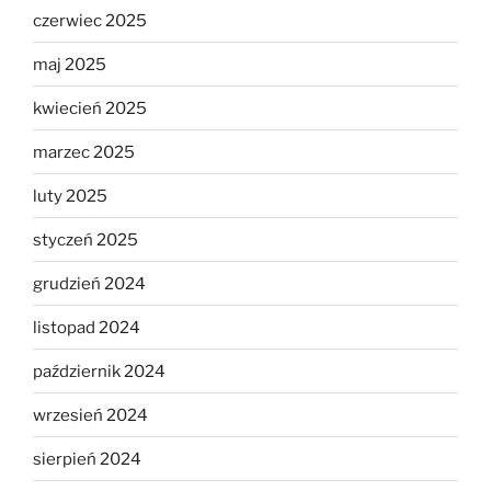
czerwiec 2025
maj 2025
kwiecień 2025
marzec 2025
luty 2025
styczeń 2025
grudzień 2024
listopad 2024
październik 2024
wrzesień 2024
sierpień 2024