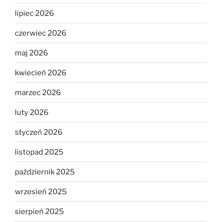
lipiec 2026
czerwiec 2026
maj 2026
kwiecień 2026
marzec 2026
luty 2026
styczeń 2026
listopad 2025
październik 2025
wrzesień 2025
sierpień 2025