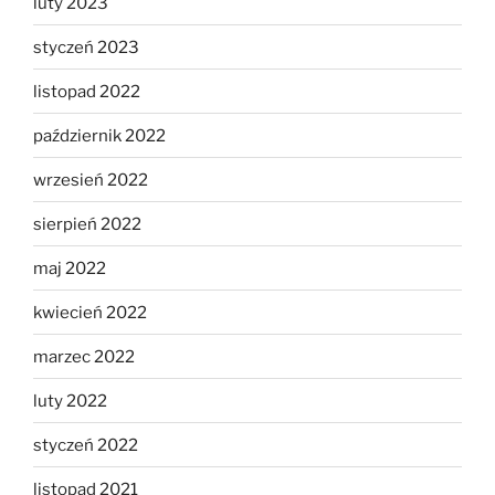
luty 2023
styczeń 2023
listopad 2022
październik 2022
wrzesień 2022
sierpień 2022
maj 2022
kwiecień 2022
marzec 2022
luty 2022
styczeń 2022
listopad 2021