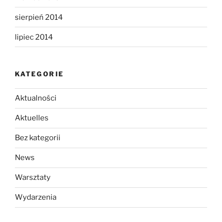
sierpień 2014
lipiec 2014
KATEGORIE
Aktualności
Aktuelles
Bez kategorii
News
Warsztaty
Wydarzenia