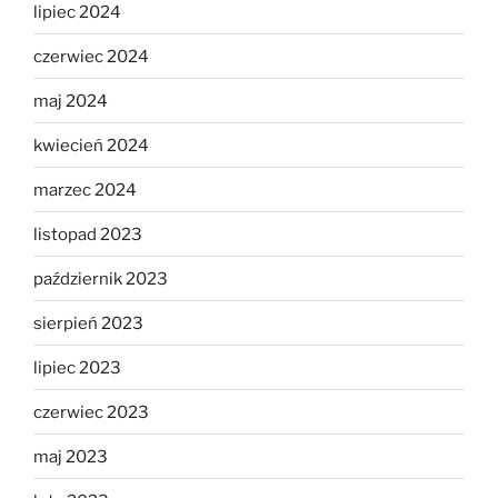
lipiec 2024
czerwiec 2024
maj 2024
kwiecień 2024
marzec 2024
listopad 2023
październik 2023
sierpień 2023
lipiec 2023
czerwiec 2023
maj 2023