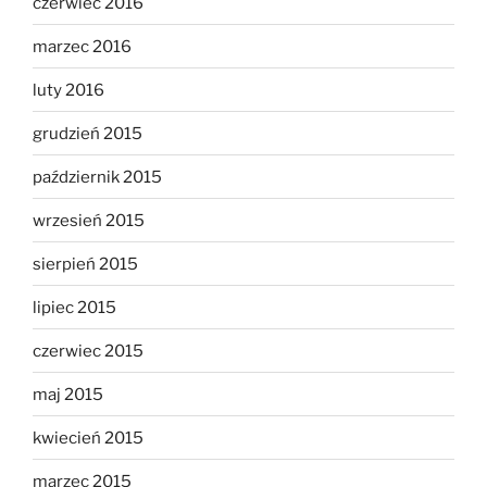
czerwiec 2016
marzec 2016
luty 2016
grudzień 2015
październik 2015
wrzesień 2015
sierpień 2015
lipiec 2015
czerwiec 2015
maj 2015
kwiecień 2015
marzec 2015