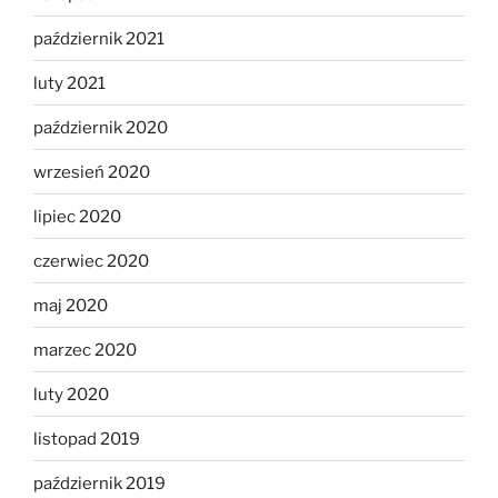
październik 2021
luty 2021
październik 2020
wrzesień 2020
lipiec 2020
czerwiec 2020
maj 2020
marzec 2020
luty 2020
listopad 2019
październik 2019