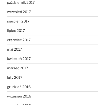
październik 2017
wrzesień 2017
sierpień 2017
lipiec 2017
czerwiec 2017
maj 2017
kwiecień 2017
marzec 2017
luty 2017
grudzień 2016
wrzesień 2016