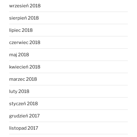
wrzesień 2018
sierpień 2018
lipiec 2018
czerwiec 2018
maj 2018
kwiecień 2018
marzec 2018
luty 2018
styczeń 2018
grudzień 2017
listopad 2017