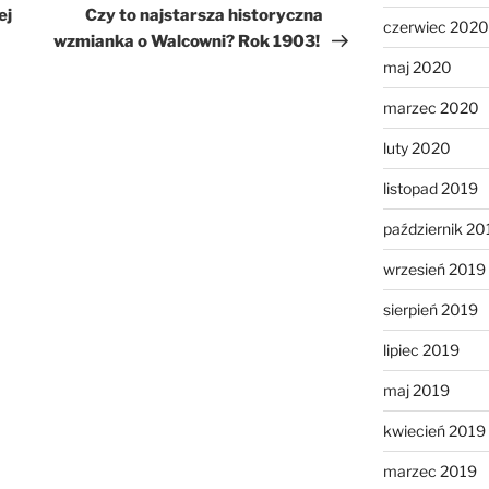
wpis
ej
Czy to najstarsza historyczna
czerwiec 2020
wzmianka o Walcowni? Rok 1903!
maj 2020
marzec 2020
luty 2020
listopad 2019
październik 20
wrzesień 2019
sierpień 2019
lipiec 2019
maj 2019
kwiecień 2019
marzec 2019