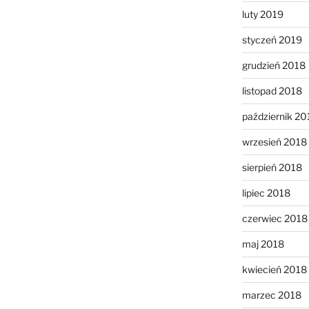
luty 2019
styczeń 2019
grudzień 2018
listopad 2018
październik 20
wrzesień 2018
sierpień 2018
lipiec 2018
czerwiec 2018
maj 2018
kwiecień 2018
marzec 2018