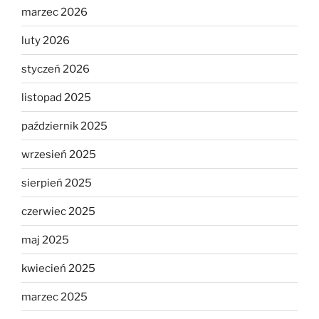
marzec 2026
luty 2026
styczeń 2026
listopad 2025
październik 2025
wrzesień 2025
sierpień 2025
czerwiec 2025
maj 2025
kwiecień 2025
marzec 2025