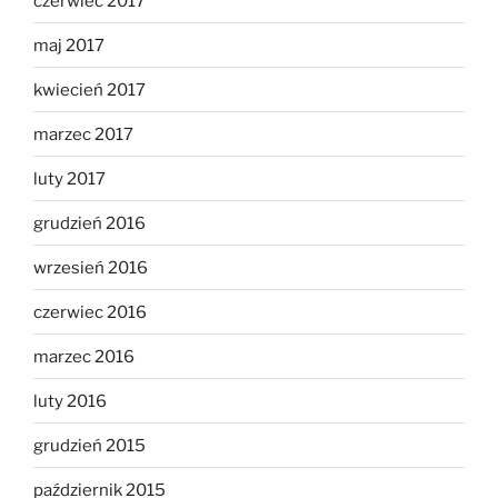
czerwiec 2017
maj 2017
kwiecień 2017
marzec 2017
luty 2017
grudzień 2016
wrzesień 2016
czerwiec 2016
marzec 2016
luty 2016
grudzień 2015
październik 2015