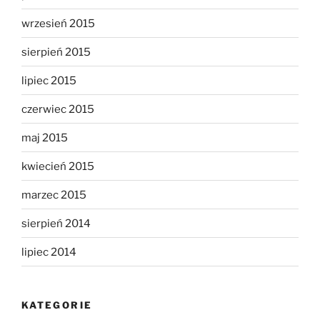
wrzesień 2015
sierpień 2015
lipiec 2015
czerwiec 2015
maj 2015
kwiecień 2015
marzec 2015
sierpień 2014
lipiec 2014
KATEGORIE