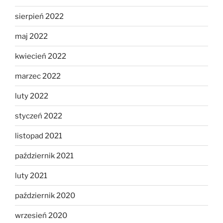
sierpień 2022
maj 2022
kwiecień 2022
marzec 2022
luty 2022
styczeń 2022
listopad 2021
październik 2021
luty 2021
październik 2020
wrzesień 2020