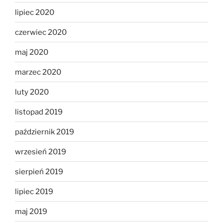
lipiec 2020
czerwiec 2020
maj 2020
marzec 2020
luty 2020
listopad 2019
październik 2019
wrzesień 2019
sierpień 2019
lipiec 2019
maj 2019