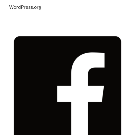
WordPress.org