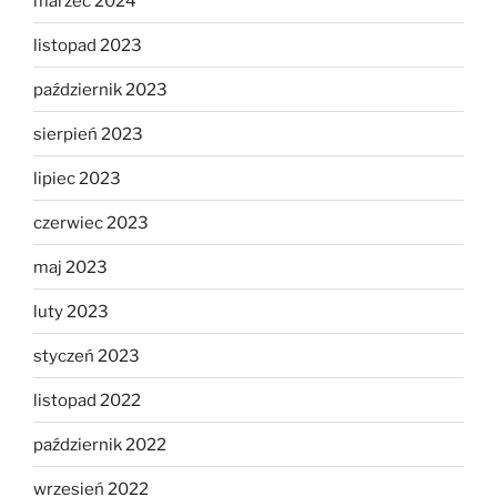
marzec 2024
listopad 2023
październik 2023
sierpień 2023
lipiec 2023
czerwiec 2023
maj 2023
luty 2023
styczeń 2023
listopad 2022
październik 2022
wrzesień 2022