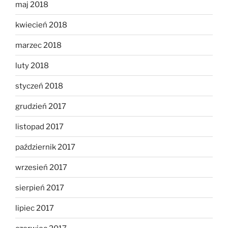
maj 2018
kwiecień 2018
marzec 2018
luty 2018
styczeń 2018
grudzień 2017
listopad 2017
październik 2017
wrzesień 2017
sierpień 2017
lipiec 2017