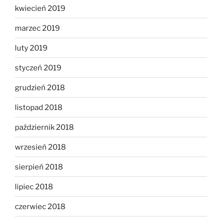
kwiecień 2019
marzec 2019
luty 2019
styczeń 2019
grudzień 2018
listopad 2018
październik 2018
wrzesień 2018
sierpień 2018
lipiec 2018
czerwiec 2018