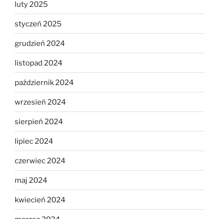
luty 2025
styczeń 2025
grudzień 2024
listopad 2024
październik 2024
wrzesień 2024
sierpień 2024
lipiec 2024
czerwiec 2024
maj 2024
kwiecień 2024