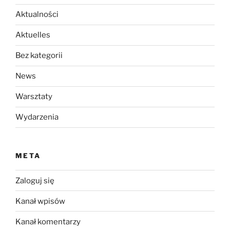
Aktualności
Aktuelles
Bez kategorii
News
Warsztaty
Wydarzenia
META
Zaloguj się
Kanał wpisów
Kanał komentarzy