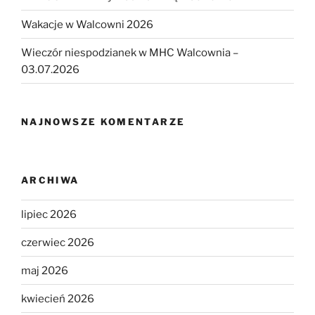
Wakacje w Walcowni 2026
Wieczór niespodzianek w MHC Walcownia –
03.07.2026
NAJNOWSZE KOMENTARZE
ARCHIWA
lipiec 2026
czerwiec 2026
maj 2026
kwiecień 2026