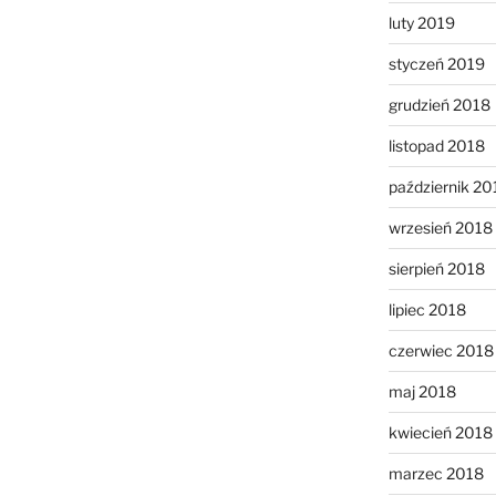
luty 2019
styczeń 2019
grudzień 2018
listopad 2018
październik 20
wrzesień 2018
sierpień 2018
lipiec 2018
czerwiec 2018
maj 2018
kwiecień 2018
marzec 2018