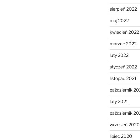
sierpień 2022
maj 2022
kwiecień 2022
marzec 2022
luty 2022
styczeń 2022
listopad 2021
październik 20
luty 2021
październik 2
wrzesień 2020
lipiec 2020