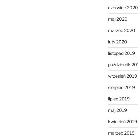
czerwiec 2020
maj 2020
marzec 2020
luty 2020
listopad 2019
październik 20
wrzesień 2019
sierpień 2019
lipiec 2019
maj 2019
kwiecień 2019
marzec 2019