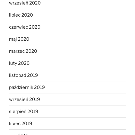
wrzesień 2020
lipiec 2020
czerwiec 2020
maj 2020
marzec 2020
luty 2020
listopad 2019
październik 2019
wrzesień 2019
sierpień 2019
lipiec 2019