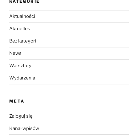
KATEGORIE
Aktualności
Aktuelles
Bez kategorii
News
Warsztaty
Wydarzenia
META
Zaloguj się
Kanał wpisów