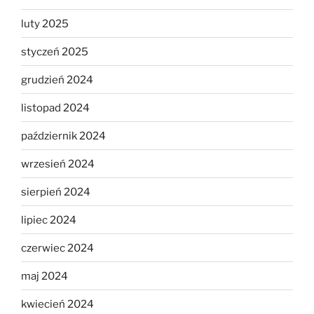
luty 2025
styczeń 2025
grudzień 2024
listopad 2024
październik 2024
wrzesień 2024
sierpień 2024
lipiec 2024
czerwiec 2024
maj 2024
kwiecień 2024