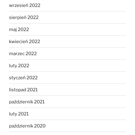
wrzesień 2022
sierpień 2022
maj 2022
kwiecień 2022
marzec 2022
luty 2022
styczeń 2022
listopad 2021
październik 2021
luty 2021
październik 2020