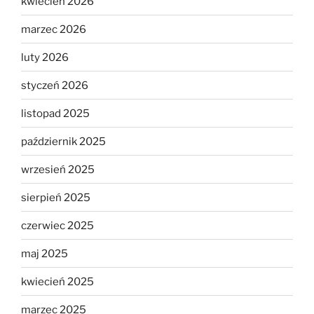
kwiecień 2026
marzec 2026
luty 2026
styczeń 2026
listopad 2025
październik 2025
wrzesień 2025
sierpień 2025
czerwiec 2025
maj 2025
kwiecień 2025
marzec 2025