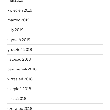
maj 2019
kwiecień 2019
marzec 2019
luty 2019
styczeń 2019
grudzień 2018
listopad 2018
październik 2018
wrzesień 2018
sierpień 2018
lipiec 2018
czerwiec 2018