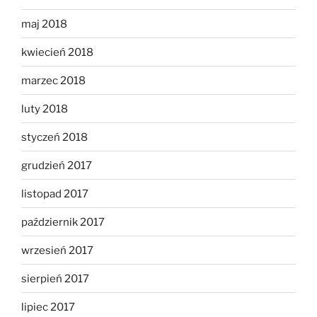
maj 2018
kwiecień 2018
marzec 2018
luty 2018
styczeń 2018
grudzień 2017
listopad 2017
październik 2017
wrzesień 2017
sierpień 2017
lipiec 2017