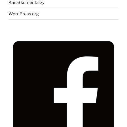
Kanał komentarzy
WordPress.org