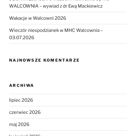
WALCOWNIA – wywiad z dr Ewą Mackiewicz
Wakacje w Walcowni 2026
Wieczór niespodzianek w MHC Walcownia –
03.07.2026
NAJNOWSZE KOMENTARZE
ARCHIWA
lipiec 2026
czerwiec 2026
maj 2026