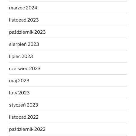
marzec 2024
listopad 2023
październik 2023
sierpień 2023
lipiec 2023
czerwiec 2023
maj 2023
luty 2023
styczeń 2023
listopad 2022
październik 2022