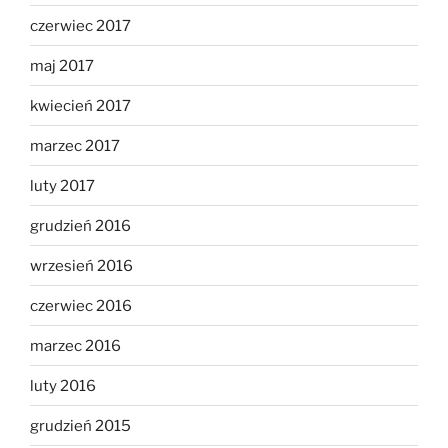
czerwiec 2017
maj 2017
kwiecień 2017
marzec 2017
luty 2017
grudzień 2016
wrzesień 2016
czerwiec 2016
marzec 2016
luty 2016
grudzień 2015