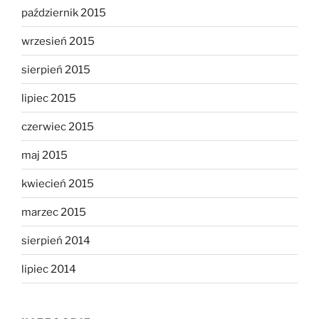
październik 2015
wrzesień 2015
sierpień 2015
lipiec 2015
czerwiec 2015
maj 2015
kwiecień 2015
marzec 2015
sierpień 2014
lipiec 2014