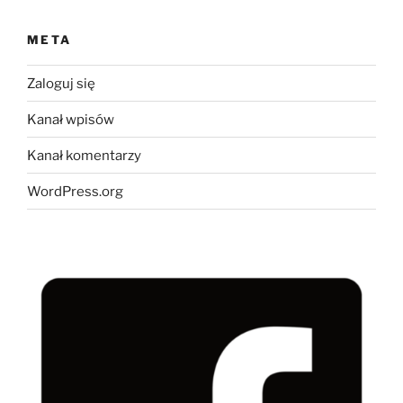
META
Zaloguj się
Kanał wpisów
Kanał komentarzy
WordPress.org