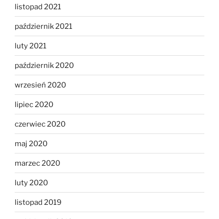
listopad 2021
październik 2021
luty 2021
październik 2020
wrzesień 2020
lipiec 2020
czerwiec 2020
maj 2020
marzec 2020
luty 2020
listopad 2019