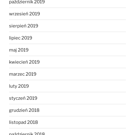
październik 2019
wrzesień 2019
sierpień 2019
lipiec 2019
maj 2019
kwiecień 2019
marzec 2019
luty 2019
styczeń 2019
grudzień 2018
listopad 2018
październik 2018