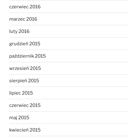
czerwiec 2016
marzec 2016
luty 2016
grudzień 2015
październik 2015
wrzesień 2015
sierpień 2015
lipiec 2015
czerwiec 2015
maj 2015
kwiecień 2015