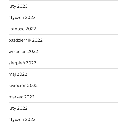
luty 2023
styczeń 2023
listopad 2022
październik 2022
wrzesień 2022
sierpień 2022
maj 2022
kwiecień 2022
marzec 2022
luty 2022
styczeń 2022