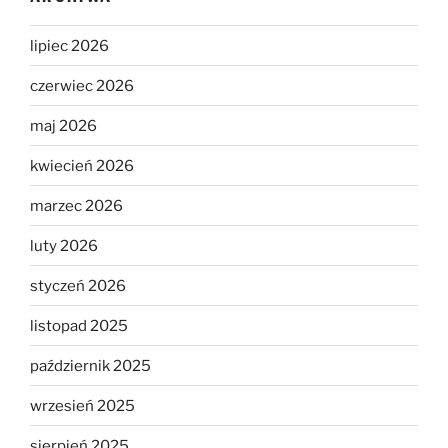
lipiec 2026
czerwiec 2026
maj 2026
kwiecień 2026
marzec 2026
luty 2026
styczeń 2026
listopad 2025
październik 2025
wrzesień 2025
sierpień 2025