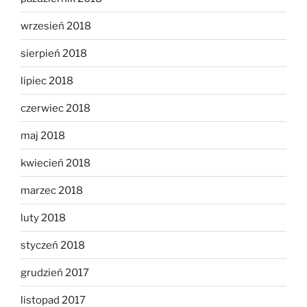
wrzesień 2018
sierpień 2018
lipiec 2018
czerwiec 2018
maj 2018
kwiecień 2018
marzec 2018
luty 2018
styczeń 2018
grudzień 2017
listopad 2017