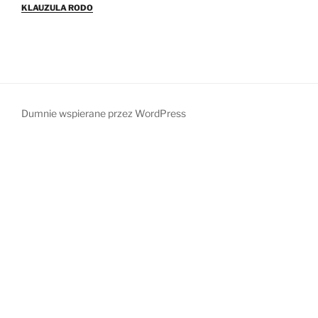
KLAUZULA RODO
Dumnie wspierane przez WordPress