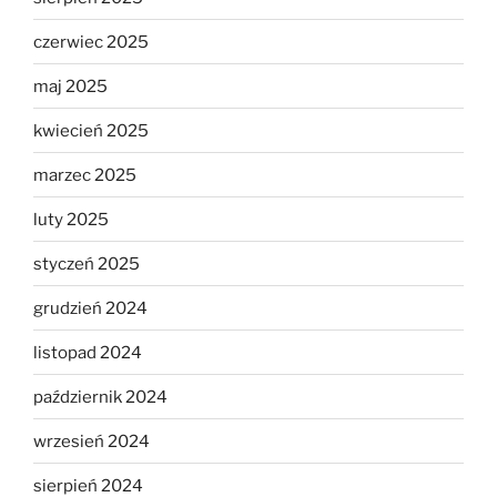
czerwiec 2025
maj 2025
kwiecień 2025
marzec 2025
luty 2025
styczeń 2025
grudzień 2024
listopad 2024
październik 2024
wrzesień 2024
sierpień 2024