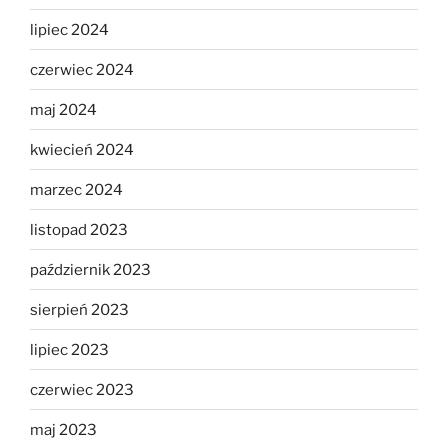
lipiec 2024
czerwiec 2024
maj 2024
kwiecień 2024
marzec 2024
listopad 2023
październik 2023
sierpień 2023
lipiec 2023
czerwiec 2023
maj 2023