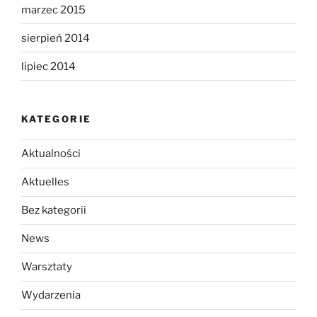
marzec 2015
sierpień 2014
lipiec 2014
KATEGORIE
Aktualności
Aktuelles
Bez kategorii
News
Warsztaty
Wydarzenia