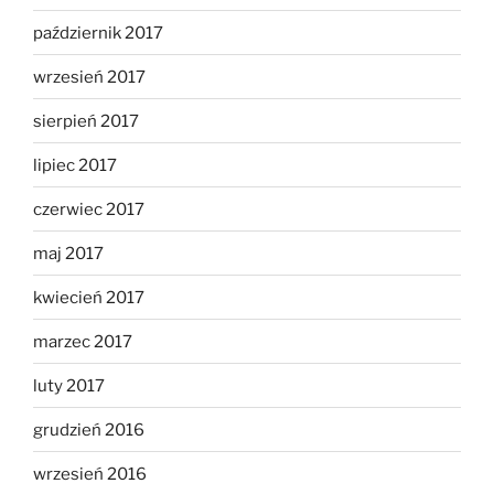
październik 2017
wrzesień 2017
sierpień 2017
lipiec 2017
czerwiec 2017
maj 2017
kwiecień 2017
marzec 2017
luty 2017
grudzień 2016
wrzesień 2016