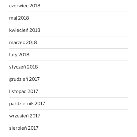
czerwiec 2018
maj 2018
kwiecień 2018
marzec 2018
luty 2018
styczeń 2018
grudzień 2017
listopad 2017
październik 2017
wrzesień 2017
sierpień 2017