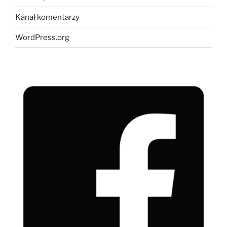
Kanał komentarzy
WordPress.org