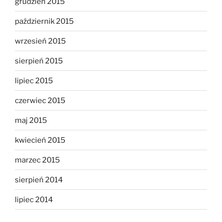
grudzień 2015
październik 2015
wrzesień 2015
sierpień 2015
lipiec 2015
czerwiec 2015
maj 2015
kwiecień 2015
marzec 2015
sierpień 2014
lipiec 2014