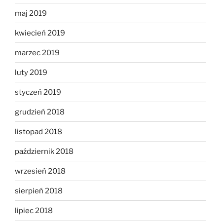
maj 2019
kwiecień 2019
marzec 2019
luty 2019
styczeń 2019
grudzień 2018
listopad 2018
październik 2018
wrzesień 2018
sierpień 2018
lipiec 2018