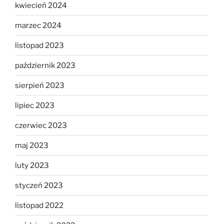
kwiecień 2024
marzec 2024
listopad 2023
październik 2023
sierpień 2023
lipiec 2023
czerwiec 2023
maj 2023
luty 2023
styczeń 2023
listopad 2022