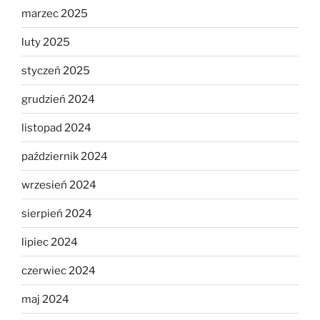
marzec 2025
luty 2025
styczeń 2025
grudzień 2024
listopad 2024
październik 2024
wrzesień 2024
sierpień 2024
lipiec 2024
czerwiec 2024
maj 2024