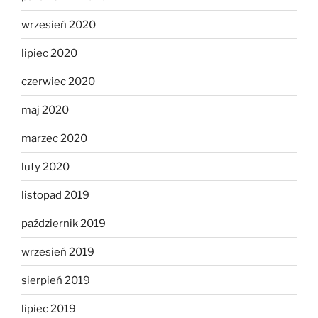
wrzesień 2020
lipiec 2020
czerwiec 2020
maj 2020
marzec 2020
luty 2020
listopad 2019
październik 2019
wrzesień 2019
sierpień 2019
lipiec 2019