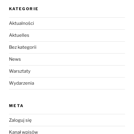
KATEGORIE
Aktualności
Aktuelles
Bez kategorii
News
Warsztaty
Wydarzenia
META
Zaloguj się
Kanał wpisów