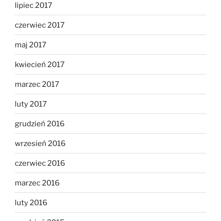
lipiec 2017
czerwiec 2017
maj 2017
kwiecień 2017
marzec 2017
luty 2017
grudzień 2016
wrzesień 2016
czerwiec 2016
marzec 2016
luty 2016