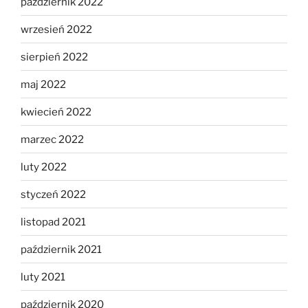
październik 2022
wrzesień 2022
sierpień 2022
maj 2022
kwiecień 2022
marzec 2022
luty 2022
styczeń 2022
listopad 2021
październik 2021
luty 2021
październik 2020