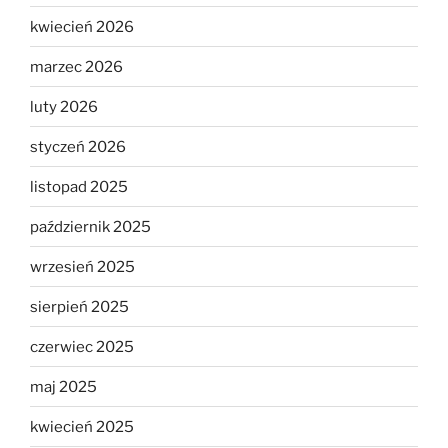
kwiecień 2026
marzec 2026
luty 2026
styczeń 2026
listopad 2025
październik 2025
wrzesień 2025
sierpień 2025
czerwiec 2025
maj 2025
kwiecień 2025