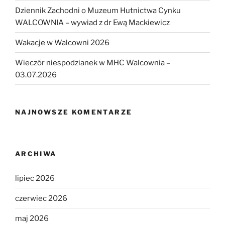
Dziennik Zachodni o Muzeum Hutnictwa Cynku
WALCOWNIA – wywiad z dr Ewą Mackiewicz
Wakacje w Walcowni 2026
Wieczór niespodzianek w MHC Walcownia –
03.07.2026
NAJNOWSZE KOMENTARZE
ARCHIWA
lipiec 2026
czerwiec 2026
maj 2026