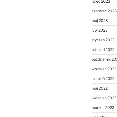
lipiec 2023
czerwiec 2023
maj 2023
luty 2023
styczeń 2023
listopad 2022
październik 20
wrzesień 2022
sierpień 2022
maj 2022
kwiecień 2022
marzec 2022