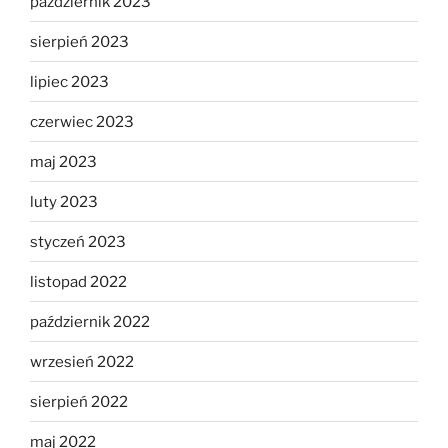
październik 2023
sierpień 2023
lipiec 2023
czerwiec 2023
maj 2023
luty 2023
styczeń 2023
listopad 2022
październik 2022
wrzesień 2022
sierpień 2022
maj 2022