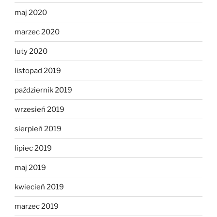
maj 2020
marzec 2020
luty 2020
listopad 2019
październik 2019
wrzesień 2019
sierpień 2019
lipiec 2019
maj 2019
kwiecień 2019
marzec 2019