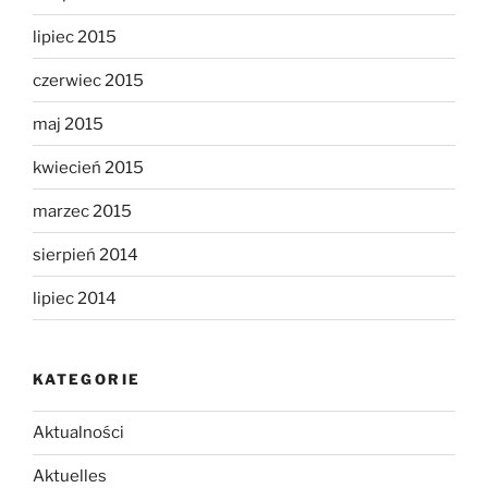
lipiec 2015
czerwiec 2015
maj 2015
kwiecień 2015
marzec 2015
sierpień 2014
lipiec 2014
KATEGORIE
Aktualności
Aktuelles