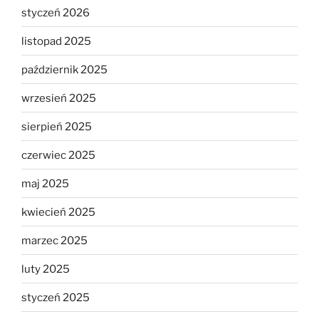
styczeń 2026
listopad 2025
październik 2025
wrzesień 2025
sierpień 2025
czerwiec 2025
maj 2025
kwiecień 2025
marzec 2025
luty 2025
styczeń 2025