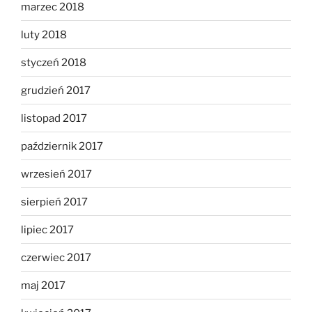
marzec 2018
luty 2018
styczeń 2018
grudzień 2017
listopad 2017
październik 2017
wrzesień 2017
sierpień 2017
lipiec 2017
czerwiec 2017
maj 2017