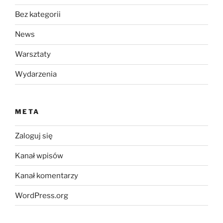
Bez kategorii
News
Warsztaty
Wydarzenia
META
Zaloguj się
Kanał wpisów
Kanał komentarzy
WordPress.org