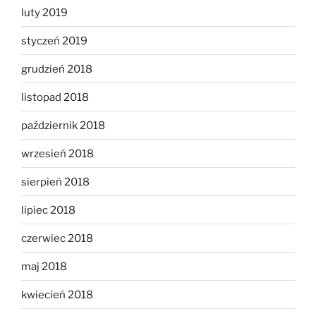
luty 2019
styczeń 2019
grudzień 2018
listopad 2018
październik 2018
wrzesień 2018
sierpień 2018
lipiec 2018
czerwiec 2018
maj 2018
kwiecień 2018