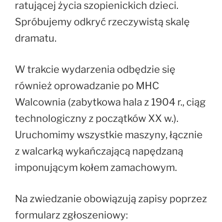
ratującej życia szopienickich dzieci.
Spróbujemy odkryć rzeczywistą skalę
dramatu.
W trakcie wydarzenia odbędzie się
również oprowadzanie po MHC
Walcownia (zabytkowa hala z 1904 r., ciąg
technologiczny z początków XX w.).
Uruchomimy wszystkie maszyny, łącznie
z walcarką wykańczającą napędzaną
imponującym kołem zamachowym.
Na zwiedzanie obowiązują zapisy poprzez
formularz zgłoszeniowy: