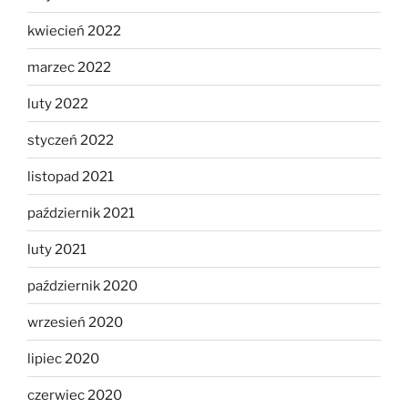
kwiecień 2022
marzec 2022
luty 2022
styczeń 2022
listopad 2021
październik 2021
luty 2021
październik 2020
wrzesień 2020
lipiec 2020
czerwiec 2020