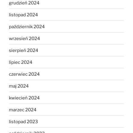
grudzień 2024
listopad 2024
październik 2024
wrzesień 2024
sierpień 2024
lipiec 2024
czerwiec 2024
maj 2024
kwiecień 2024
marzec 2024
listopad 2023