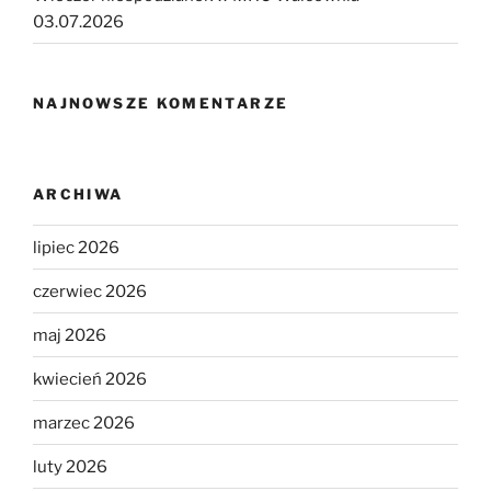
03.07.2026
NAJNOWSZE KOMENTARZE
ARCHIWA
lipiec 2026
czerwiec 2026
maj 2026
kwiecień 2026
marzec 2026
luty 2026