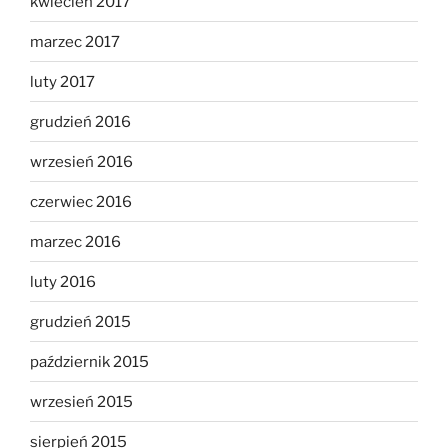
kwiecień 2017
marzec 2017
luty 2017
grudzień 2016
wrzesień 2016
czerwiec 2016
marzec 2016
luty 2016
grudzień 2015
październik 2015
wrzesień 2015
sierpień 2015