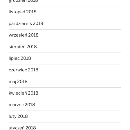
grudzień 2018
listopad 2018
październik 2018
wrzesień 2018
sierpień 2018
lipiec 2018
czerwiec 2018
maj 2018
kwiecień 2018
marzec 2018
luty 2018
styczeń 2018