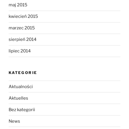
maj 2015
kwiecień 2015
marzec 2015
sierpień 2014
lipiec 2014
KATEGORIE
Aktualności
Aktuelles
Bez kategorii
News