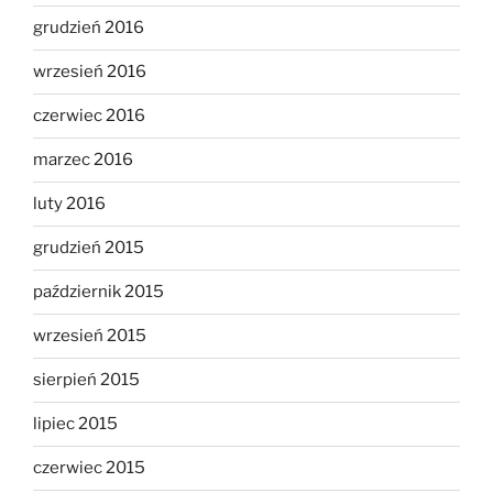
grudzień 2016
wrzesień 2016
czerwiec 2016
marzec 2016
luty 2016
grudzień 2015
październik 2015
wrzesień 2015
sierpień 2015
lipiec 2015
czerwiec 2015