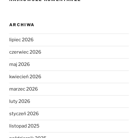
ARCHIWA
lipiec 2026
czerwiec 2026
maj 2026
kwiecień 2026
marzec 2026
luty 2026
styczeń 2026
listopad 2025