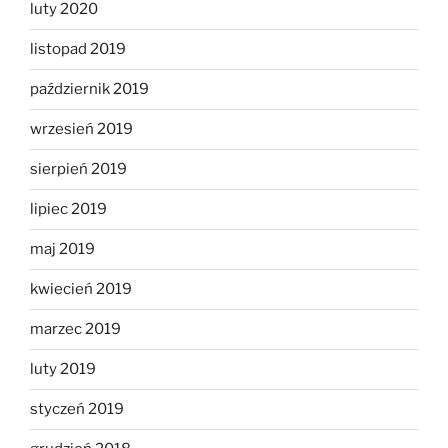
luty 2020
listopad 2019
październik 2019
wrzesień 2019
sierpień 2019
lipiec 2019
maj 2019
kwiecień 2019
marzec 2019
luty 2019
styczeń 2019