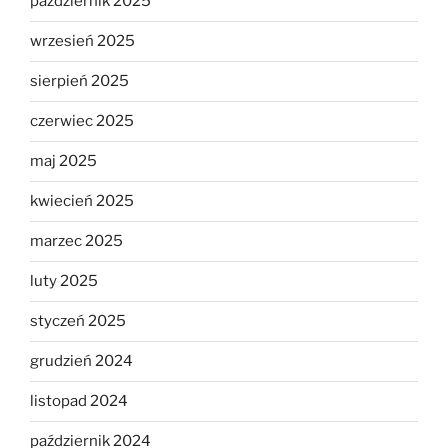
październik 2025
wrzesień 2025
sierpień 2025
czerwiec 2025
maj 2025
kwiecień 2025
marzec 2025
luty 2025
styczeń 2025
grudzień 2024
listopad 2024
październik 2024