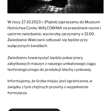
W nocy 27.10.2023 r. (Piątek) zapraszamy do Muzeum
Hutnictwa Cynku WALCOWNIA na prawdziwie nocne i
upiorne zwiedzanie, wycieczkę zaczynamy o 21:00.
Zwiedzanie Walcowni odbywać się będzie przy
wyłączonych światłach.
Zwiedzaniu towarzyszyć będzie pokaz pracy
zabytkowych maszyn z naszego unikatowego ciągu
technologicznego do produkcji blachy cynkowej.
Informujemy, że liczba miejsc jest ograniczona, w
związku z tym chętnych prosimy o wypełnienie
formularza.