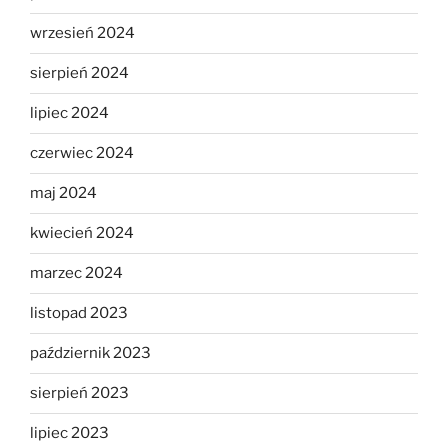
wrzesień 2024
sierpień 2024
lipiec 2024
czerwiec 2024
maj 2024
kwiecień 2024
marzec 2024
listopad 2023
październik 2023
sierpień 2023
lipiec 2023