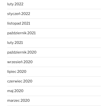
luty 2022
styczeń 2022
listopad 2021
październik 2021
luty 2021
październik 2020
wrzesień 2020
lipiec 2020
czerwiec 2020
maj 2020
marzec 2020