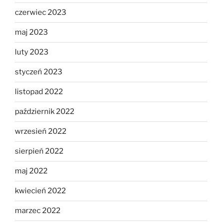
czerwiec 2023
maj 2023
luty 2023
styczeń 2023
listopad 2022
październik 2022
wrzesień 2022
sierpień 2022
maj 2022
kwiecień 2022
marzec 2022