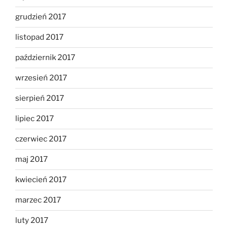
grudzień 2017
listopad 2017
październik 2017
wrzesień 2017
sierpień 2017
lipiec 2017
czerwiec 2017
maj 2017
kwiecień 2017
marzec 2017
luty 2017