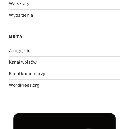
Warsztaty
Wydarzenia
META
Zaloguj się
Kanał wpisów
Kanał komentarzy
WordPress.org