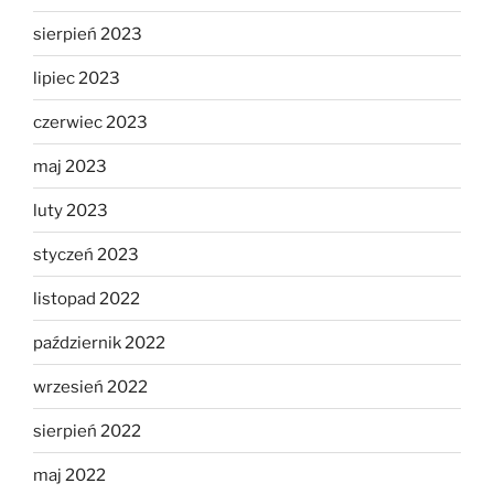
sierpień 2023
lipiec 2023
czerwiec 2023
maj 2023
luty 2023
styczeń 2023
listopad 2022
październik 2022
wrzesień 2022
sierpień 2022
maj 2022