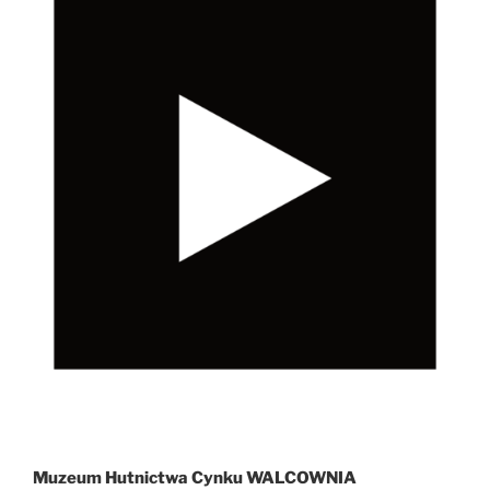
Muzeum Hutnictwa Cynku WALCOWNIA