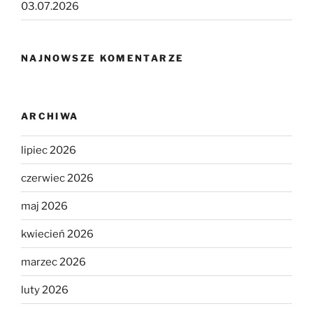
03.07.2026
NAJNOWSZE KOMENTARZE
ARCHIWA
lipiec 2026
czerwiec 2026
maj 2026
kwiecień 2026
marzec 2026
luty 2026