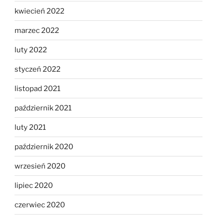
kwiecień 2022
marzec 2022
luty 2022
styczeń 2022
listopad 2021
październik 2021
luty 2021
październik 2020
wrzesień 2020
lipiec 2020
czerwiec 2020