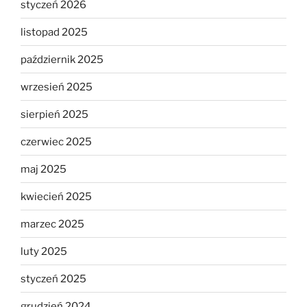
styczeń 2026
listopad 2025
październik 2025
wrzesień 2025
sierpień 2025
czerwiec 2025
maj 2025
kwiecień 2025
marzec 2025
luty 2025
styczeń 2025
grudzień 2024