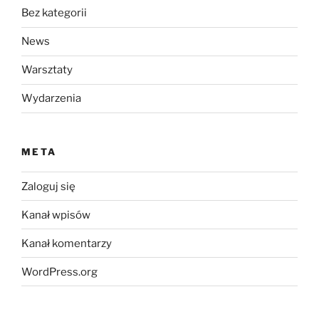
Bez kategorii
News
Warsztaty
Wydarzenia
META
Zaloguj się
Kanał wpisów
Kanał komentarzy
WordPress.org