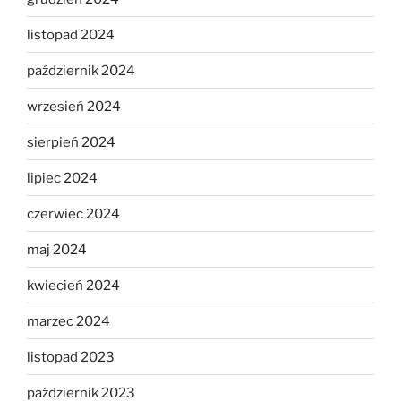
listopad 2024
październik 2024
wrzesień 2024
sierpień 2024
lipiec 2024
czerwiec 2024
maj 2024
kwiecień 2024
marzec 2024
listopad 2023
październik 2023