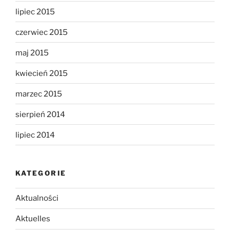
lipiec 2015
czerwiec 2015
maj 2015
kwiecień 2015
marzec 2015
sierpień 2014
lipiec 2014
KATEGORIE
Aktualności
Aktuelles