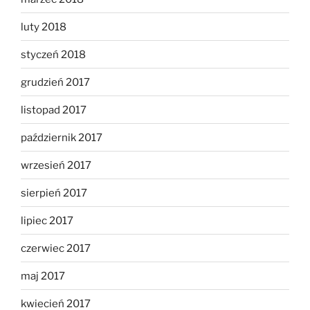
luty 2018
styczeń 2018
grudzień 2017
listopad 2017
październik 2017
wrzesień 2017
sierpień 2017
lipiec 2017
czerwiec 2017
maj 2017
kwiecień 2017