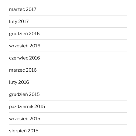
marzec 2017
luty 2017
grudzień 2016
wrzesień 2016
czerwiec 2016
marzec 2016
luty 2016
grudzień 2015
październik 2015
wrzesień 2015
sierpień 2015