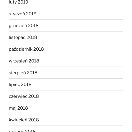
luty 2019
styczeń 2019
grudzień 2018
listopad 2018
październik 2018
wrzesień 2018
sierpień 2018
lipiec 2018
czerwiec 2018
maj 2018
kwiecień 2018
marzec 2018