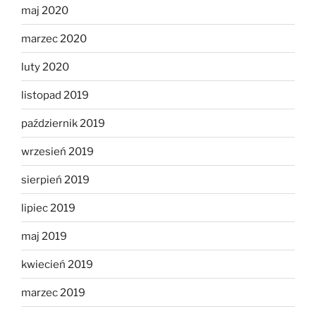
maj 2020
marzec 2020
luty 2020
listopad 2019
październik 2019
wrzesień 2019
sierpień 2019
lipiec 2019
maj 2019
kwiecień 2019
marzec 2019