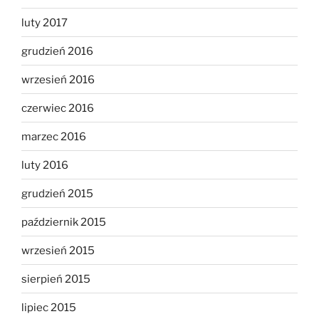
luty 2017
grudzień 2016
wrzesień 2016
czerwiec 2016
marzec 2016
luty 2016
grudzień 2015
październik 2015
wrzesień 2015
sierpień 2015
lipiec 2015