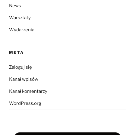
News
Warsztaty
Wydarzenia
META
Zaloguj się
Kanał wpisów
Kanał komentarzy
WordPress.org