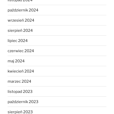
październik 2024
wrzesień 2024
sierpień 2024
lipiec 2024
czerwiec 2024
maj 2024
kwiecień 2024
marzec 2024
listopad 2023
październik 2023
sierpień 2023