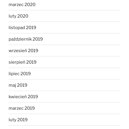
marzec 2020
luty 2020
listopad 2019
październik 2019
wrzesień 2019
sierpień 2019
lipiec 2019
maj 2019
kwiecień 2019
marzec 2019
luty 2019