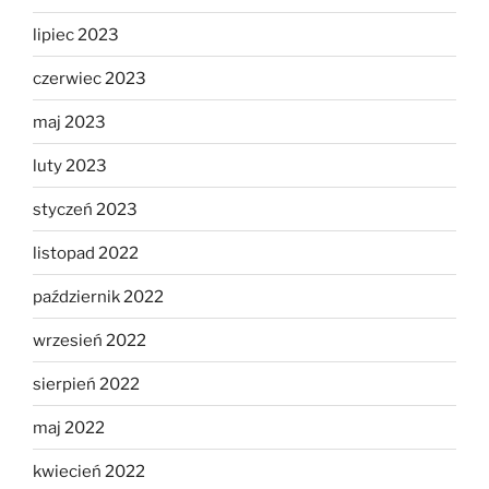
lipiec 2023
czerwiec 2023
maj 2023
luty 2023
styczeń 2023
listopad 2022
październik 2022
wrzesień 2022
sierpień 2022
maj 2022
kwiecień 2022