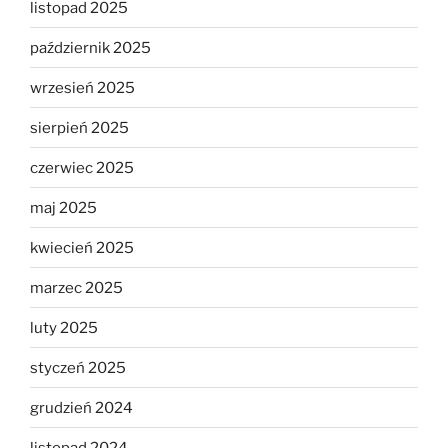
listopad 2025
październik 2025
wrzesień 2025
sierpień 2025
czerwiec 2025
maj 2025
kwiecień 2025
marzec 2025
luty 2025
styczeń 2025
grudzień 2024
listopad 2024