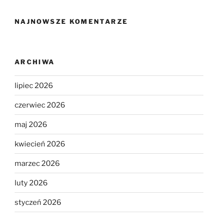
NAJNOWSZE KOMENTARZE
ARCHIWA
lipiec 2026
czerwiec 2026
maj 2026
kwiecień 2026
marzec 2026
luty 2026
styczeń 2026