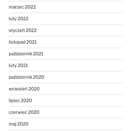
marzec 2022
luty 2022
styczeń 2022
listopad 2021
październik 2021
luty 2021
październik 2020
wrzesień 2020
lipiec 2020
czerwiec 2020
maj 2020