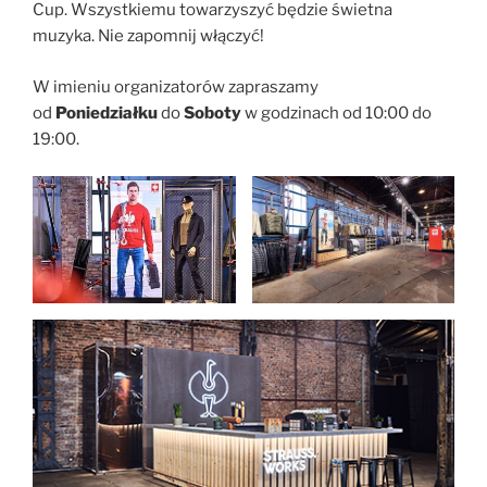
Cup. Wszystkiemu towarzyszyć będzie świetna
muzyka. Nie zapomnij włączyć!
W imieniu organizatorów zapraszamy
od
Poniedziałku
do
Soboty
w godzinach od 10:00 do
19:00.