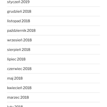
styczeń 2019
grudzień 2018
listopad 2018
październik 2018
wrzesień 2018
sierpień 2018
lipiec 2018
czerwiec 2018
maj 2018
kwiecień 2018
marzec 2018
luty 2018