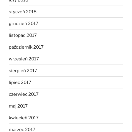
styczeń 2018
grudzień 2017
listopad 2017
październik 2017
wrzesień 2017
sierpień 2017
lipiec 2017
czerwiec 2017
maj 2017
kwiecień 2017
marzec 2017