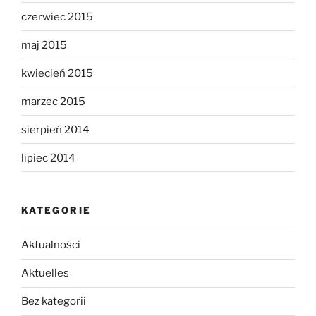
czerwiec 2015
maj 2015
kwiecień 2015
marzec 2015
sierpień 2014
lipiec 2014
KATEGORIE
Aktualności
Aktuelles
Bez kategorii