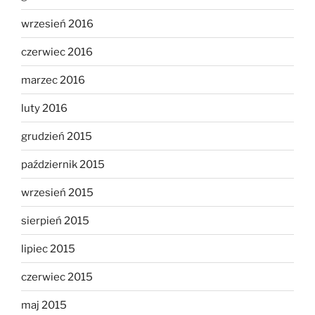
wrzesień 2016
czerwiec 2016
marzec 2016
luty 2016
grudzień 2015
październik 2015
wrzesień 2015
sierpień 2015
lipiec 2015
czerwiec 2015
maj 2015