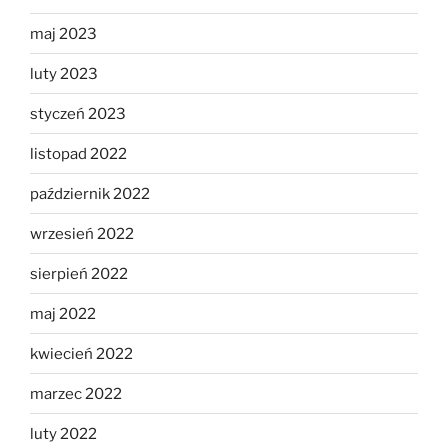
maj 2023
luty 2023
styczeń 2023
listopad 2022
październik 2022
wrzesień 2022
sierpień 2022
maj 2022
kwiecień 2022
marzec 2022
luty 2022