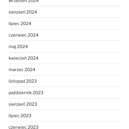
wrzesień 2024
sierpień 2024
lipiec 2024
czerwiec 2024
maj 2024
kwiecień 2024
marzec 2024
listopad 2023
październik 2023
sierpień 2023
lipiec 2023
czerwiec 2023