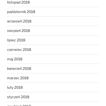
listopad 2018
październik 2018
wrzesień 2018
sierpień 2018
lipiec 2018
czerwiec 2018
maj 2018
kwiecień 2018
marzec 2018
luty 2018
styczeń 2018