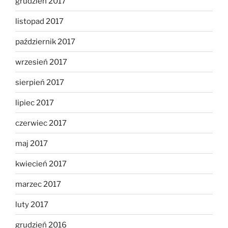
grudzień 2017
listopad 2017
październik 2017
wrzesień 2017
sierpień 2017
lipiec 2017
czerwiec 2017
maj 2017
kwiecień 2017
marzec 2017
luty 2017
grudzień 2016