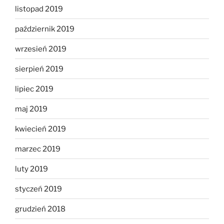
listopad 2019
październik 2019
wrzesień 2019
sierpień 2019
lipiec 2019
maj 2019
kwiecień 2019
marzec 2019
luty 2019
styczeń 2019
grudzień 2018