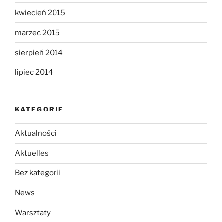
kwiecień 2015
marzec 2015
sierpień 2014
lipiec 2014
KATEGORIE
Aktualności
Aktuelles
Bez kategorii
News
Warsztaty