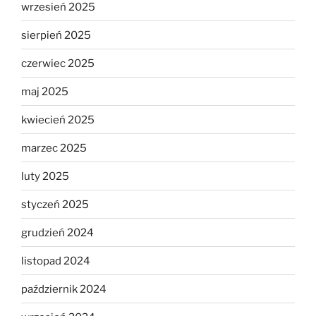
wrzesień 2025
sierpień 2025
czerwiec 2025
maj 2025
kwiecień 2025
marzec 2025
luty 2025
styczeń 2025
grudzień 2024
listopad 2024
październik 2024