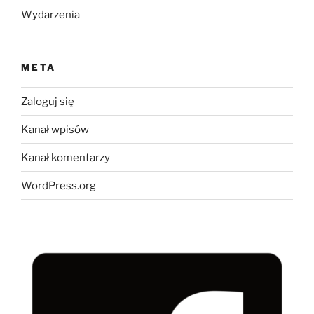
Wydarzenia
META
Zaloguj się
Kanał wpisów
Kanał komentarzy
WordPress.org