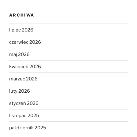
ARCHIWA
lipiec 2026
czerwiec 2026
maj 2026
kwiecień 2026
marzec 2026
luty 2026
styczeń 2026
listopad 2025
październik 2025