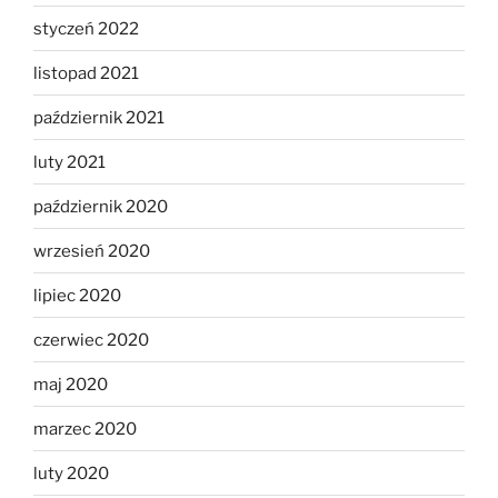
styczeń 2022
listopad 2021
październik 2021
luty 2021
październik 2020
wrzesień 2020
lipiec 2020
czerwiec 2020
maj 2020
marzec 2020
luty 2020