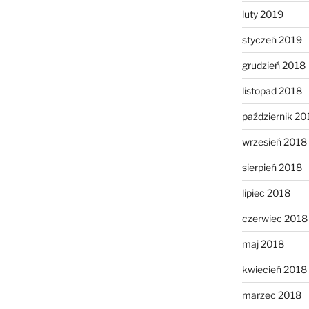
luty 2019
styczeń 2019
grudzień 2018
listopad 2018
październik 20
wrzesień 2018
sierpień 2018
lipiec 2018
czerwiec 2018
maj 2018
kwiecień 2018
marzec 2018