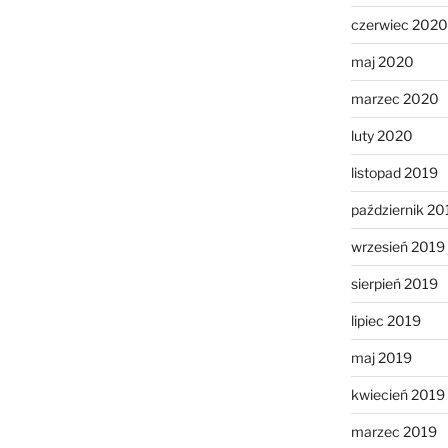
czerwiec 2020
maj 2020
marzec 2020
luty 2020
listopad 2019
październik 20
wrzesień 2019
sierpień 2019
lipiec 2019
maj 2019
kwiecień 2019
marzec 2019