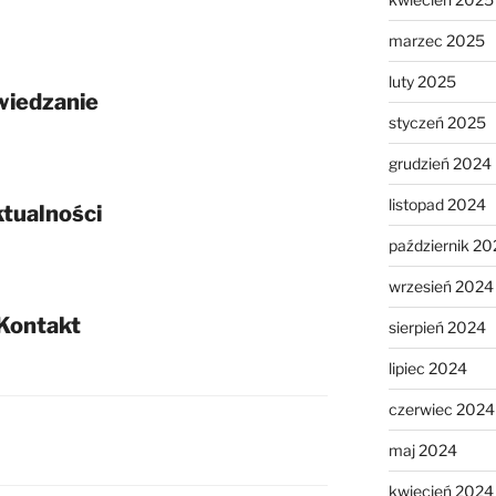
marzec 2025
luty 2025
wiedzanie
styczeń 2025
grudzień 2024
listopad 2024
tualności
październik 20
wrzesień 2024
Kontakt
sierpień 2024
lipiec 2024
czerwiec 2024
maj 2024
kwiecień 2024