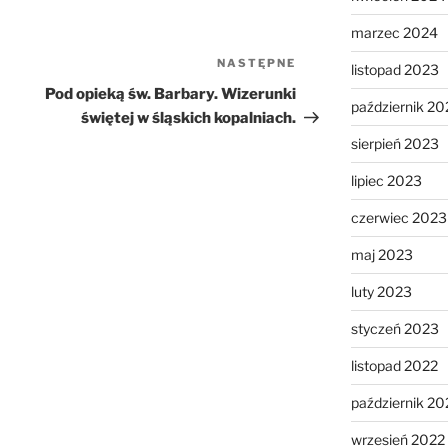
marzec 2024
NASTĘPNE
Następny
listopad 2023
wpis
Pod opieką św. Barbary. Wizerunki
październik 20
świętej w śląskich kopalniach.
sierpień 2023
lipiec 2023
czerwiec 2023
maj 2023
luty 2023
styczeń 2023
listopad 2022
październik 20
wrzesień 2022