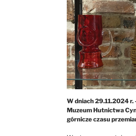
W dniach 29.11.2024 r.
Muzeum Hutnictwa Cy
górnicze czasu przemia