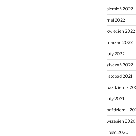
sierpień 2022
maj 2022
kwiecień 2022
marzec 2022
luty 2022
styczeń 2022
listopad 2021
październik 20
luty 2021
październik 2
wrzesień 2020
lipiec 2020