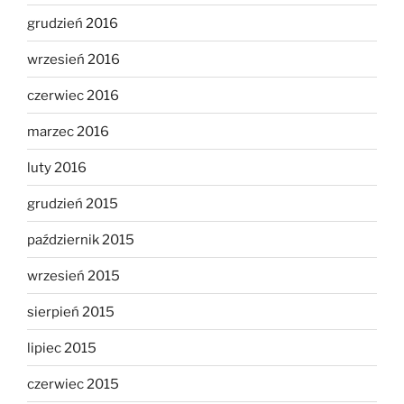
grudzień 2016
wrzesień 2016
czerwiec 2016
marzec 2016
luty 2016
grudzień 2015
październik 2015
wrzesień 2015
sierpień 2015
lipiec 2015
czerwiec 2015