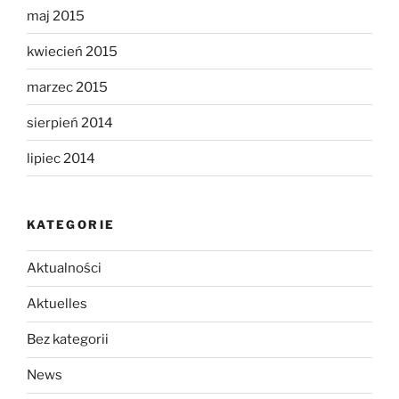
maj 2015
kwiecień 2015
marzec 2015
sierpień 2014
lipiec 2014
KATEGORIE
Aktualności
Aktuelles
Bez kategorii
News