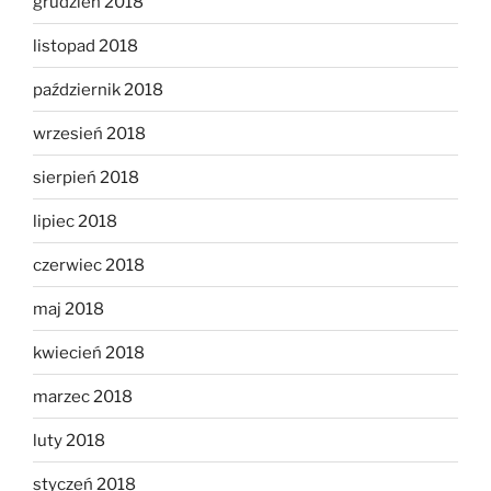
grudzień 2018
listopad 2018
październik 2018
wrzesień 2018
sierpień 2018
lipiec 2018
czerwiec 2018
maj 2018
kwiecień 2018
marzec 2018
luty 2018
styczeń 2018