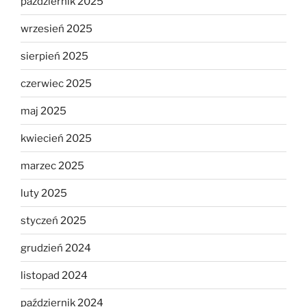
październik 2025
wrzesień 2025
sierpień 2025
czerwiec 2025
maj 2025
kwiecień 2025
marzec 2025
luty 2025
styczeń 2025
grudzień 2024
listopad 2024
październik 2024