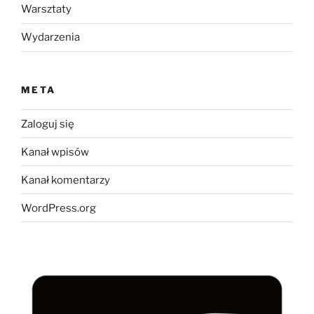
Warsztaty
Wydarzenia
META
Zaloguj się
Kanał wpisów
Kanał komentarzy
WordPress.org