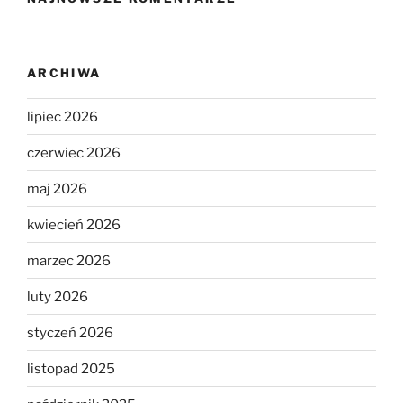
ARCHIWA
lipiec 2026
czerwiec 2026
maj 2026
kwiecień 2026
marzec 2026
luty 2026
styczeń 2026
listopad 2025