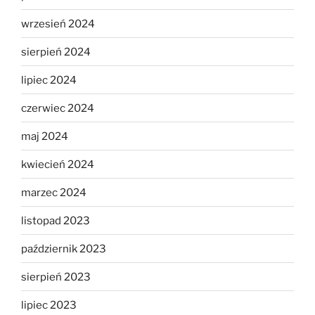
wrzesień 2024
sierpień 2024
lipiec 2024
czerwiec 2024
maj 2024
kwiecień 2024
marzec 2024
listopad 2023
październik 2023
sierpień 2023
lipiec 2023