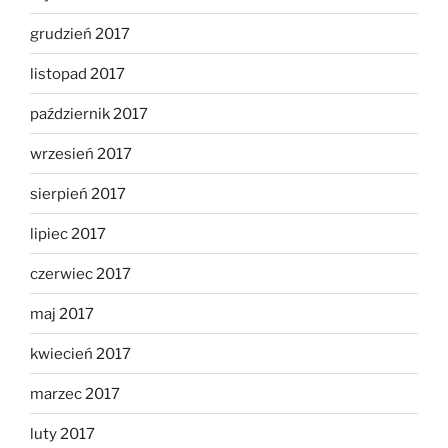
grudzień 2017
listopad 2017
październik 2017
wrzesień 2017
sierpień 2017
lipiec 2017
czerwiec 2017
maj 2017
kwiecień 2017
marzec 2017
luty 2017