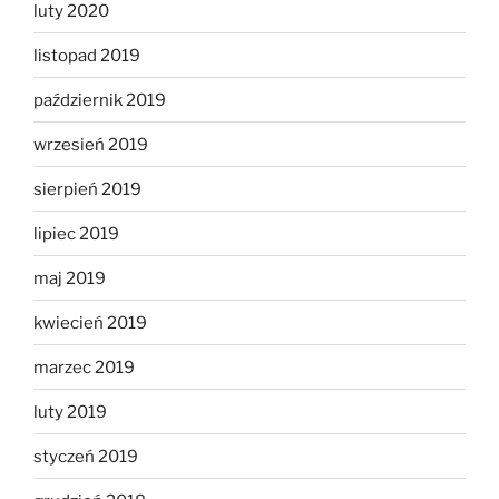
luty 2020
listopad 2019
październik 2019
wrzesień 2019
sierpień 2019
lipiec 2019
maj 2019
kwiecień 2019
marzec 2019
luty 2019
styczeń 2019