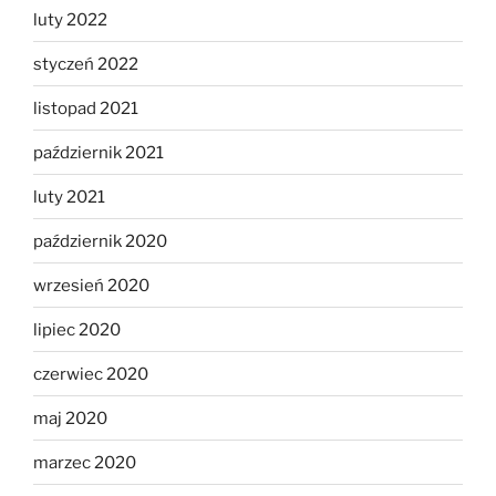
luty 2022
styczeń 2022
listopad 2021
październik 2021
luty 2021
październik 2020
wrzesień 2020
lipiec 2020
czerwiec 2020
maj 2020
marzec 2020