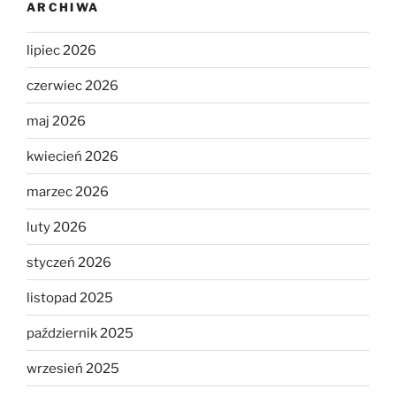
ARCHIWA
lipiec 2026
czerwiec 2026
maj 2026
kwiecień 2026
marzec 2026
luty 2026
styczeń 2026
listopad 2025
październik 2025
wrzesień 2025