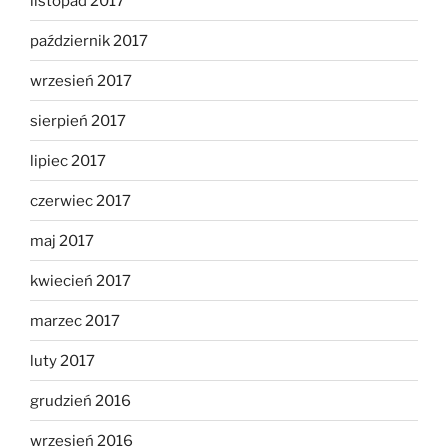
listopad 2017
październik 2017
wrzesień 2017
sierpień 2017
lipiec 2017
czerwiec 2017
maj 2017
kwiecień 2017
marzec 2017
luty 2017
grudzień 2016
wrzesień 2016