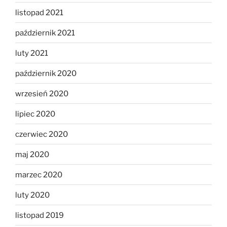
listopad 2021
październik 2021
luty 2021
październik 2020
wrzesień 2020
lipiec 2020
czerwiec 2020
maj 2020
marzec 2020
luty 2020
listopad 2019