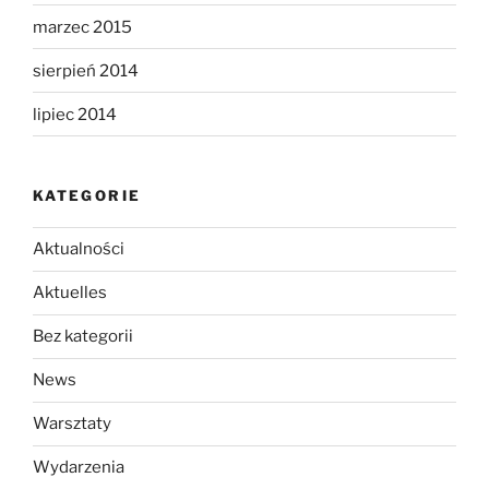
marzec 2015
sierpień 2014
lipiec 2014
KATEGORIE
Aktualności
Aktuelles
Bez kategorii
News
Warsztaty
Wydarzenia