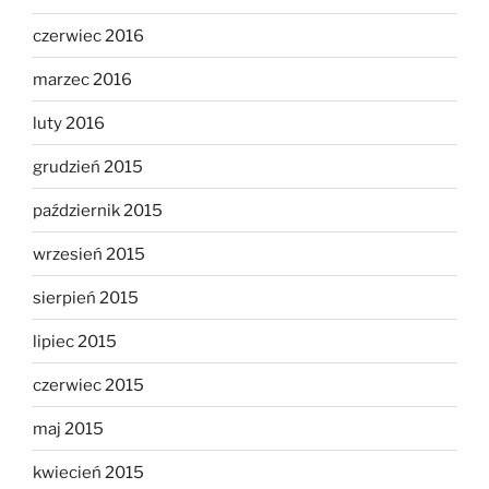
czerwiec 2016
marzec 2016
luty 2016
grudzień 2015
październik 2015
wrzesień 2015
sierpień 2015
lipiec 2015
czerwiec 2015
maj 2015
kwiecień 2015