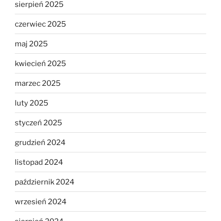
sierpień 2025
czerwiec 2025
maj 2025
kwiecień 2025
marzec 2025
luty 2025
styczeń 2025
grudzień 2024
listopad 2024
październik 2024
wrzesień 2024