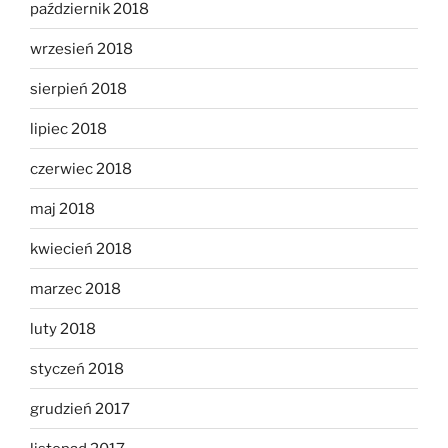
październik 2018
wrzesień 2018
sierpień 2018
lipiec 2018
czerwiec 2018
maj 2018
kwiecień 2018
marzec 2018
luty 2018
styczeń 2018
grudzień 2017