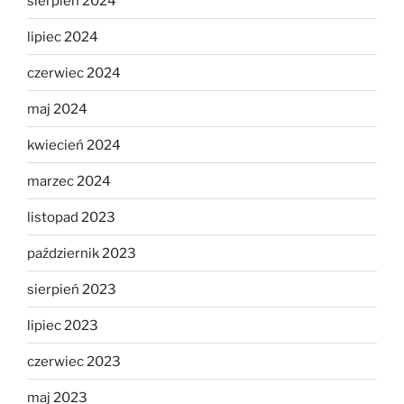
sierpień 2024
lipiec 2024
czerwiec 2024
maj 2024
kwiecień 2024
marzec 2024
listopad 2023
październik 2023
sierpień 2023
lipiec 2023
czerwiec 2023
maj 2023