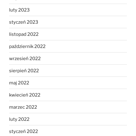
luty 2023
styczeń 2023
listopad 2022
październik 2022
wrzesień 2022
sierpień 2022
maj 2022
kwiecień 2022
marzec 2022
luty 2022
styczeń 2022