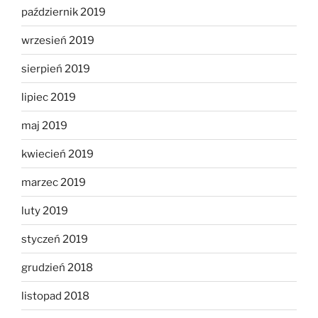
październik 2019
wrzesień 2019
sierpień 2019
lipiec 2019
maj 2019
kwiecień 2019
marzec 2019
luty 2019
styczeń 2019
grudzień 2018
listopad 2018