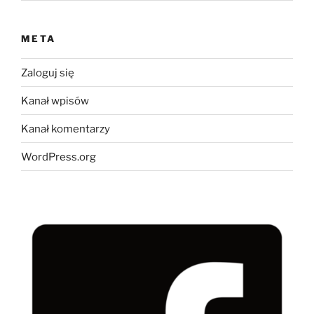
META
Zaloguj się
Kanał wpisów
Kanał komentarzy
WordPress.org