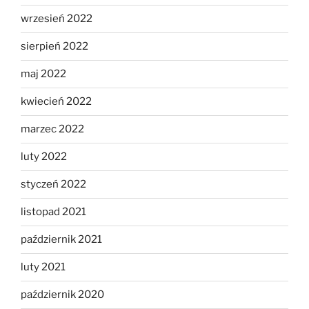
wrzesień 2022
sierpień 2022
maj 2022
kwiecień 2022
marzec 2022
luty 2022
styczeń 2022
listopad 2021
październik 2021
luty 2021
październik 2020