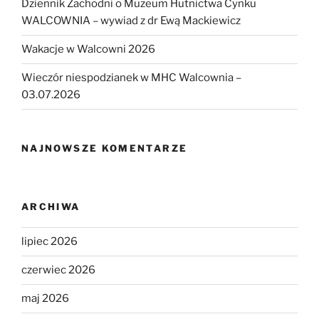
Dziennik Zachodni o Muzeum Hutnictwa Cynku
WALCOWNIA – wywiad z dr Ewą Mackiewicz
Wakacje w Walcowni 2026
Wieczór niespodzianek w MHC Walcownia –
03.07.2026
NAJNOWSZE KOMENTARZE
ARCHIWA
lipiec 2026
czerwiec 2026
maj 2026