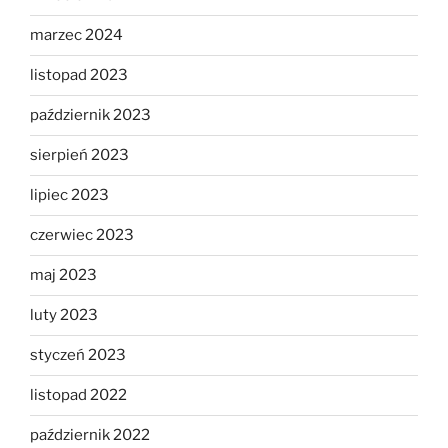
marzec 2024
listopad 2023
październik 2023
sierpień 2023
lipiec 2023
czerwiec 2023
maj 2023
luty 2023
styczeń 2023
listopad 2022
październik 2022