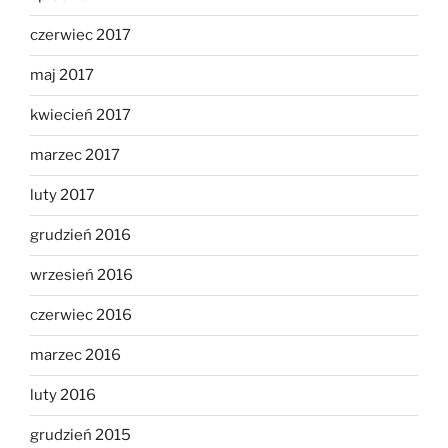
czerwiec 2017
maj 2017
kwiecień 2017
marzec 2017
luty 2017
grudzień 2016
wrzesień 2016
czerwiec 2016
marzec 2016
luty 2016
grudzień 2015