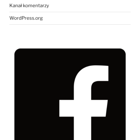
Kanał komentarzy
WordPress.org