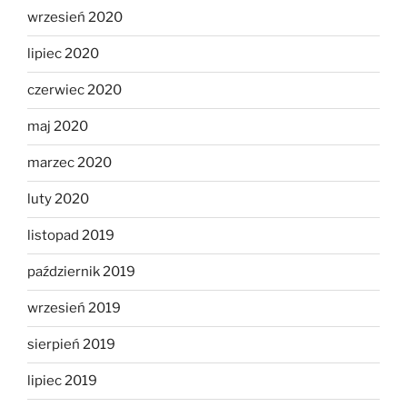
wrzesień 2020
lipiec 2020
czerwiec 2020
maj 2020
marzec 2020
luty 2020
listopad 2019
październik 2019
wrzesień 2019
sierpień 2019
lipiec 2019