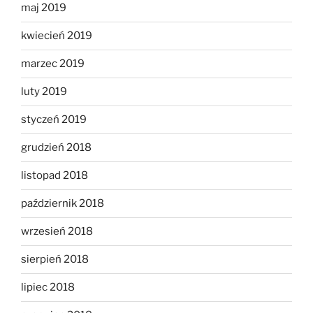
maj 2019
kwiecień 2019
marzec 2019
luty 2019
styczeń 2019
grudzień 2018
listopad 2018
październik 2018
wrzesień 2018
sierpień 2018
lipiec 2018