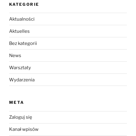
KATEGORIE
Aktualności
Aktuelles
Bez kategorii
News
Warsztaty
Wydarzenia
META
Zaloguj się
Kanał wpisów