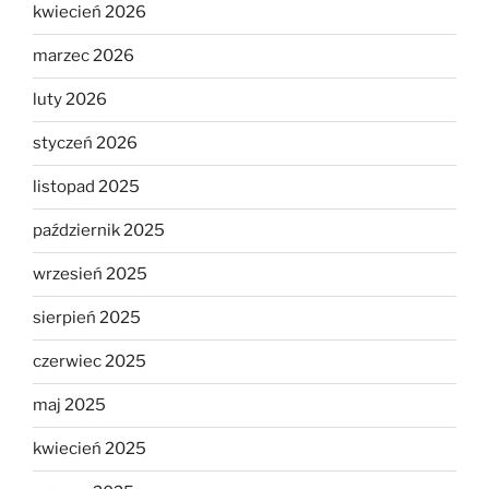
kwiecień 2026
marzec 2026
luty 2026
styczeń 2026
listopad 2025
październik 2025
wrzesień 2025
sierpień 2025
czerwiec 2025
maj 2025
kwiecień 2025