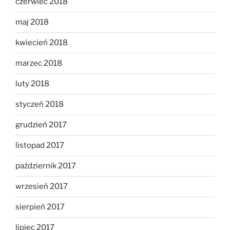
czerwiec 2018
maj 2018
kwiecień 2018
marzec 2018
luty 2018
styczeń 2018
grudzień 2017
listopad 2017
październik 2017
wrzesień 2017
sierpień 2017
lipiec 2017