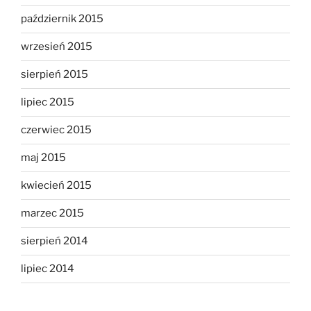
październik 2015
wrzesień 2015
sierpień 2015
lipiec 2015
czerwiec 2015
maj 2015
kwiecień 2015
marzec 2015
sierpień 2014
lipiec 2014