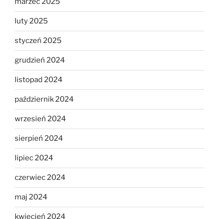
marzec 2025
luty 2025
styczeń 2025
grudzień 2024
listopad 2024
październik 2024
wrzesień 2024
sierpień 2024
lipiec 2024
czerwiec 2024
maj 2024
kwiecień 2024