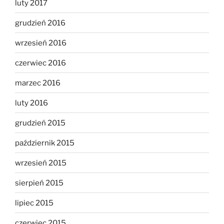
luty 2017
grudzień 2016
wrzesień 2016
czerwiec 2016
marzec 2016
luty 2016
grudzień 2015
październik 2015
wrzesień 2015
sierpień 2015
lipiec 2015
czerwiec 2015