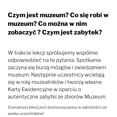
Czym jest muzeum? Co się robi w
muzeum? Co można w nim
zobaczyć ? Czym jest zabytek?
W trakcie lekcji spróbujemy wspólnie
odpowiedzieć na te pytania. Spotkanie
zaczyna się burzą mózgów i zwiedzaniem
muzeum. Następnie uczestnicy wcielają
się w rolę muzealników i tworzą własne
Karty Ewidencyjne w oparciu o
autentyczne zabytki ze zbiorów Muzeum.
Scenariusz lekcji jest dostosowywany w zależności od
wieku uczestników!