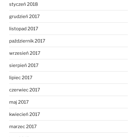
styczeń 2018
grudzień 2017
listopad 2017
październik 2017
wrzesień 2017
sierpień 2017
lipiec 2017
czerwiec 2017
maj 2017
kwiecień 2017
marzec 2017