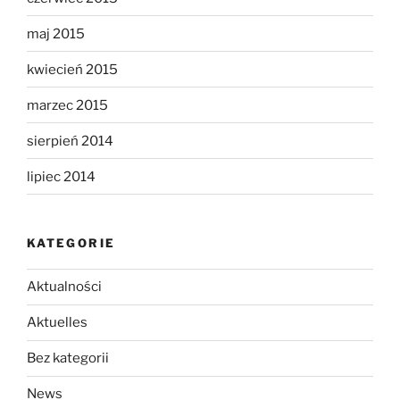
maj 2015
kwiecień 2015
marzec 2015
sierpień 2014
lipiec 2014
KATEGORIE
Aktualności
Aktuelles
Bez kategorii
News