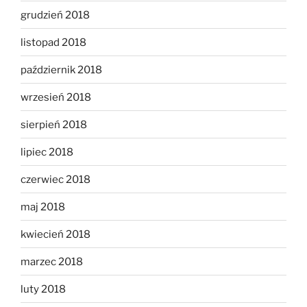
grudzień 2018
listopad 2018
październik 2018
wrzesień 2018
sierpień 2018
lipiec 2018
czerwiec 2018
maj 2018
kwiecień 2018
marzec 2018
luty 2018