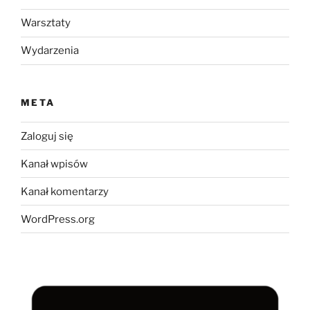
Warsztaty
Wydarzenia
META
Zaloguj się
Kanał wpisów
Kanał komentarzy
WordPress.org