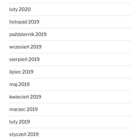
luty 2020
listopad 2019
październik 2019
wrzesień 2019
sierpień 2019
lipiec 2019
maj 2019
kwiecień 2019
marzec 2019
luty 2019
styczeń 2019