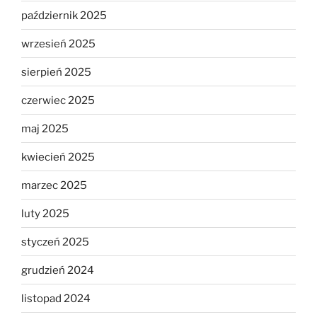
październik 2025
wrzesień 2025
sierpień 2025
czerwiec 2025
maj 2025
kwiecień 2025
marzec 2025
luty 2025
styczeń 2025
grudzień 2024
listopad 2024