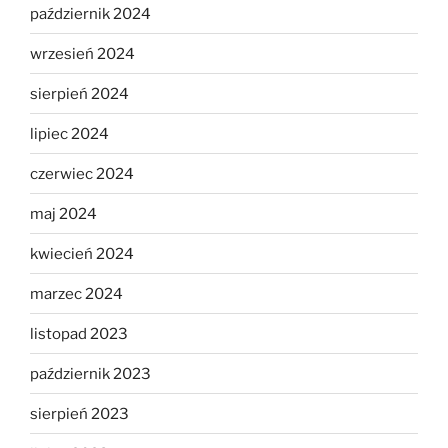
październik 2024
wrzesień 2024
sierpień 2024
lipiec 2024
czerwiec 2024
maj 2024
kwiecień 2024
marzec 2024
listopad 2023
październik 2023
sierpień 2023