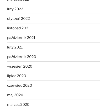
luty 2022
styczeń 2022
listopad 2021
październik 2021
luty 2021
październik 2020
wrzesień 2020
lipiec 2020
czerwiec 2020
maj 2020
marzec 2020