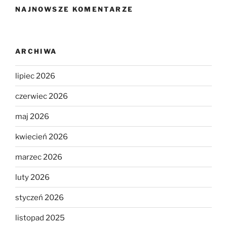
NAJNOWSZE KOMENTARZE
ARCHIWA
lipiec 2026
czerwiec 2026
maj 2026
kwiecień 2026
marzec 2026
luty 2026
styczeń 2026
listopad 2025