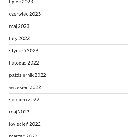
lipiec 2023
czerwiec 2023
maj 2023
luty 2023
styczeń 2023
listopad 2022
październik 2022
wrzesień 2022
sierpień 2022
maj 2022
kwiecień 2022
marzec 2022